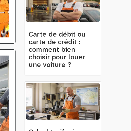
Carte de débit ou
carte de crédit :
comment bien
choisir pour louer
une voiture ?