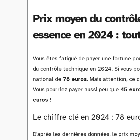
Prix moyen du contrôl
essence en 2024 : tou
Vous êtes fatigué de payer une fortune pour
du contrôle technique en 2024. Si vous p
national de
78 euros
. Mais attention, ce 
Vous pourriez payer aussi peu que
45 eur
euros
!
Le chiffre clé en 2024 : 78 e
D'après les dernières données, le prix moy