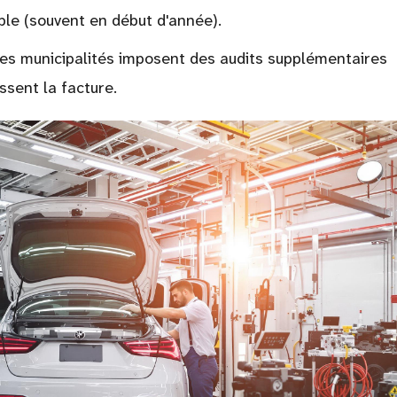
ble (souvent en début d'année).
nes municipalités imposent des audits supplémentaires
ssent la facture.