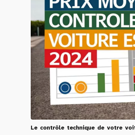
Le contrôle technique de votre vo