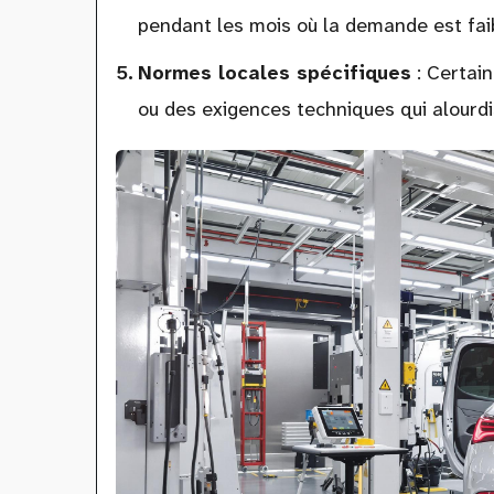
pendant les mois où la demande est fai
Normes locales spécifiques
: Certai
ou des exigences techniques qui alourdi