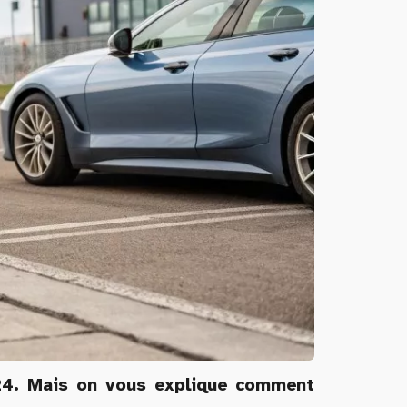
024. Mais on vous explique comment