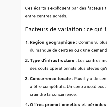
Ces écarts s’expliquent par des facteurs te
entre centres agréés.
Facteurs de variation : ce qui f
Région géographique
: Comme vu plus
du manque de centres ou d'une demand
Type d'infrastructure
: Les centres mo
des coûts opérationnels plus élevés qu'il
Concurrence locale
: Plus il y a de c
à être compétitifs. Un centre isolé peut
craindre la concurrence.
Offres promotionnelles et périodes