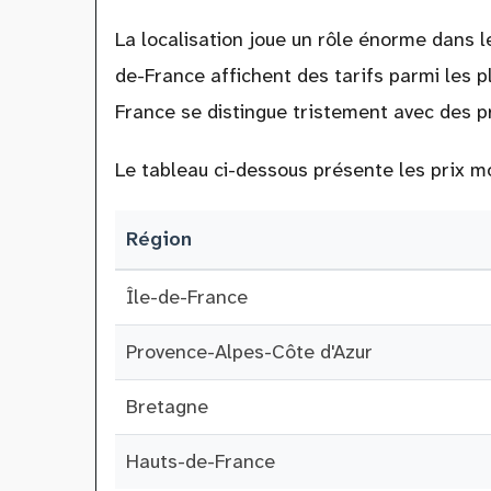
La localisation joue un rôle énorme dans 
de-France affichent des tarifs parmi les p
France se distingue tristement avec des p
Le tableau ci-dessous présente les prix m
Région
Île-de-France
Provence-Alpes-Côte d'Azur
Bretagne
Hauts-de-France