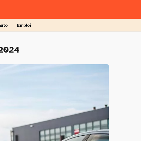
auto
Emploi
 2024