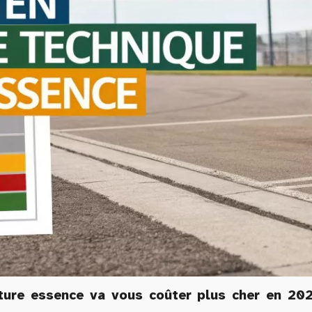
iture essence va vous coûter plus cher en 2