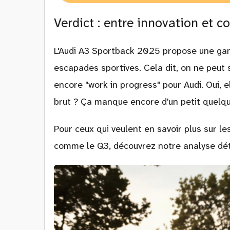
Verdict : entre innovation et 
L'Audi A3 Sportback 2025 propose une gamm
escapades sportives. Cela dit, on ne peut
encore "work in progress" pour Audi. Oui, el
brut ? Ça manque encore d'un petit quelq
Pour ceux qui veulent en savoir plus sur
comme le Q3, découvrez notre analyse dét