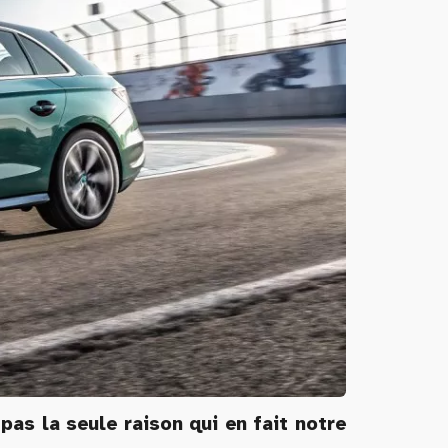
pas la seule raison qui en fait notre