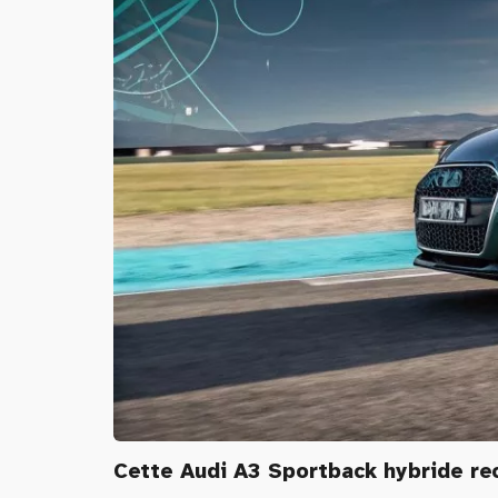
Cette Audi A3 Sportback hybride rech