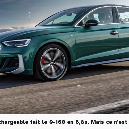
argeable fait le 0-100 en 6,8s. Mais ce n’est 