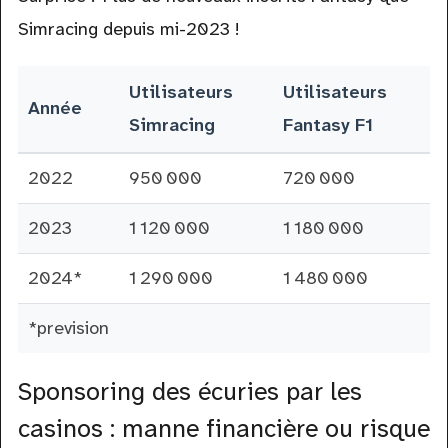
Simracing depuis mi-2023 !
Utilisateurs
Utilisateurs
Année
Simracing
Fantasy F1
2022
950 000
720 000
2023
1 120 000
1 180 000
2024*
1 290 000
1 480 000
*prevision
Sponsoring des écuries par les
casinos : manne financière ou risque