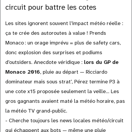
circuit pour battre les cotes
Les sites ignorent souvent l’impact météo réelle :
ça te crée des autoroutes à value ! Prends
Monaco : un orage imprévu = plus de safety cars,
donc explosion des surprises et podiums
d’outsiders. Anecdote véridique :
lors du GP de
Monaco 2016
, pluie au départ — Ricciardo
dominateur mais sous strat’, Pérez termine P3 à
une cote x15 proposée seulement la veille… Les
gros gagnants avaient maté la météo horaire, pas
la météo TV grand-public.
- Cherche toujours les news locales météo/circuit
qui échappent aux bots — même une pluie