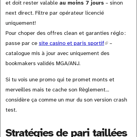
et doit rester valable
au moins 7 jours
– sinon
next direct. Filtre par opérateur licencié
uniquement!
Pour choper des offres clean et garanties réglo :
passe par ce
site casino et paris sportif
(link
–
catalogue mis à jour avec uniquement des
is
bookmakers validés MGA/ANJ.
external)
Si tu vois une promo qui te promet monts et
merveilles mais te cache son Règlement…
considère ça comme un mur du son version crash
test.
Stratégies de pari taillées