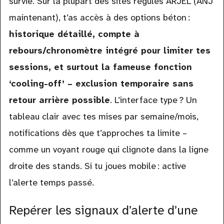
survie. Sur la plupart des sites régulés ARJEL (ANJ
maintenant), t’as accès à des options béton :
historique détaillé, compte à
rebours/chronomètre intégré pour limiter tes
sessions, et surtout la fameuse fonction
‘cooling-off’ – exclusion temporaire sans
retour arrière possible
. L’interface type ? Un
tableau clair avec tes mises par semaine/mois,
notifications dès que t’approches ta limite –
comme un voyant rouge qui clignote dans la ligne
droite des stands. Si tu joues mobile : active
l’alerte temps passé.
Repérer les signaux d’alerte d’une