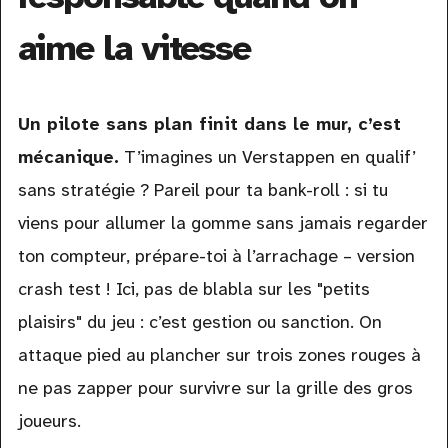
aime la vitesse
Un pilote sans plan finit dans le mur, c’est
mécanique.
T’imagines un Verstappen en qualif’
sans stratégie ? Pareil pour ta bank-roll : si tu
viens pour allumer la gomme sans jamais regarder
ton compteur, prépare-toi à l’arrachage – version
crash test ! Ici, pas de blabla sur les "petits
plaisirs" du jeu : c’est gestion ou sanction. On
attaque pied au plancher sur trois zones rouges à
ne pas zapper pour survivre sur la grille des gros
joueurs.