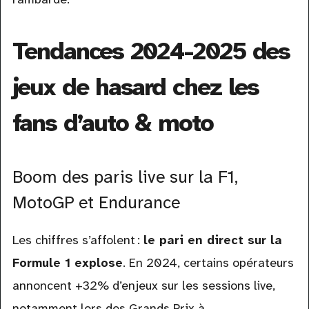
Tendances 2024-2025 des
jeux de hasard chez les
fans d’auto & moto
Boom des paris live sur la F1,
MotoGP et Endurance
Les chiffres s’affolent :
le pari en direct sur la
Formule 1 explose
. En 2024, certains opérateurs
annoncent +32% d’enjeux sur les sessions live,
notamment lors des Grands Prix à