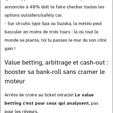
annoncée à 40% doit te faire checker toutes les
options outsiders/safety car.
- Sur circuits type Spa ou Suzuka, la météo peut
basculer en moins de trois tours : là où tout le
monde se plante, toi tu passes le mur du son côté
gain !
Value betting, arbitrage et cash-out :
booster sa bank-roll sans cramer le
moteur
Arrête de croire au ticket miracle!
Le value
betting c’est pour ceux qui analysent
, pas
pour les rêveurs.