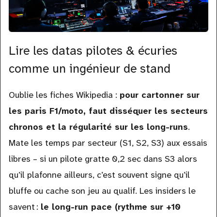
Lire les datas pilotes & écuries
comme un ingénieur de stand
Oublie les fiches Wikipedia :
pour cartonner sur
les paris F1/moto, faut disséquer les secteurs
chronos et la régularité sur les long-runs
.
Mate les temps par secteur (S1, S2, S3) aux essais
libres – si un pilote gratte 0,2 sec dans S3 alors
qu’il plafonne ailleurs, c’est souvent signe qu’il
bluffe ou cache son jeu au qualif. Les insiders le
savent :
le long-run pace (rythme sur +10