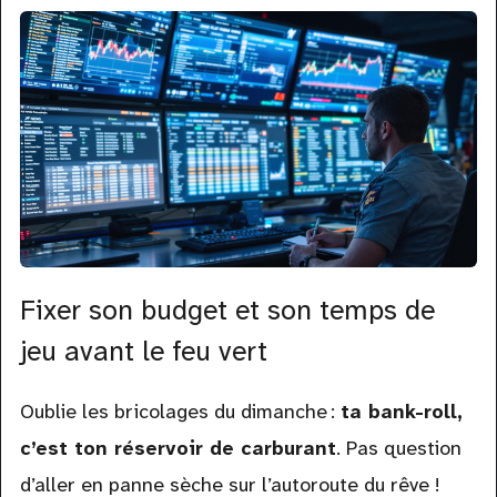
Fixer son budget et son temps de
jeu avant le feu vert
Oublie les bricolages du dimanche :
ta bank-roll,
c’est ton réservoir de carburant
. Pas question
d’aller en panne sèche sur l’autoroute du rêve !