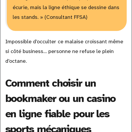
écurie, mais la ligne éthique se dessine dans
les stands. » (Consultant FFSA)
Impossible d’occulter ce malaise croissant même
si côté business… personne ne refuse le plein
d’octane.
Comment choisir un
bookmaker ou un casino
en ligne fiable pour les
sports mécaniques