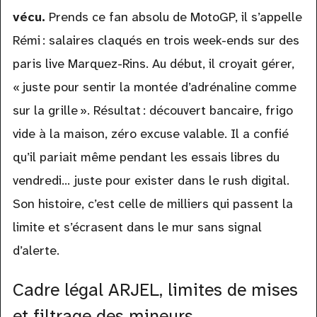
vécu.
Prends ce fan absolu de MotoGP, il s’appelle
Rémi : salaires claqués en trois week-ends sur des
paris live Marquez-Rins. Au début, il croyait gérer,
« juste pour sentir la montée d’adrénaline comme
sur la grille ». Résultat : découvert bancaire, frigo
vide à la maison, zéro excuse valable. Il a confié
qu’il pariait même pendant les essais libres du
vendredi… juste pour exister dans le rush digital.
Son histoire, c’est celle de milliers qui passent la
limite et s’écrasent dans le mur sans signal
d’alerte.
Cadre légal ARJEL, limites de mises
et filtrage des mineurs