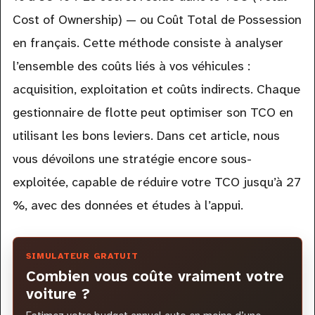
Cost of Ownership) — ou Coût Total de Possession
en français. Cette méthode consiste à analyser
l’ensemble des coûts liés à vos véhicules :
acquisition, exploitation et coûts indirects. Chaque
gestionnaire de flotte peut optimiser son TCO en
utilisant les bons leviers. Dans cet article, nous
vous dévoilons une stratégie encore sous-
exploitée, capable de réduire votre TCO jusqu’à 27
%, avec des données et études à l’appui.
SIMULATEUR GRATUIT
Combien vous coûte vraiment votre
voiture ?