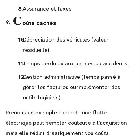
Assurance et taxes.
C
oûts cachés
Dépréciation des véhicules (valeur
résiduelle).
Temps perdu dû aux pannes ou accidents.
Gestion administrative (temps passé à
gérer les factures ou implémenter des
outils logiciels).
Prenons un exemple concret : une flotte
électrique peut sembler coûteuse à l'acquisition
mais elle réduit drastiquement vos coûts