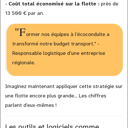
-
Coût total économisé sur la flotte :
près de
13 500 € par an.
"F
ormer nos équipes à l’écoconduite a
transformé notre budget transport." -
Responsable logistique d’une entreprise
régionale.
Imaginez maintenant appliquer cette stratégie sur
une flotte encore plus grande… Les chiffres
parlent d’eux-mêmes !
Les outils et logiciels comme