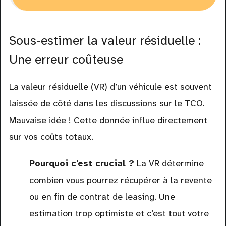
Sous-estimer la valeur résiduelle :
Une erreur coûteuse
La valeur résiduelle (VR) d’un véhicule est souvent
laissée de côté dans les discussions sur le TCO.
Mauvaise idée ! Cette donnée influe directement
sur vos coûts totaux.
Pourquoi c'est crucial ?
La VR détermine
combien vous pourrez récupérer à la revente
ou en fin de contrat de leasing. Une
estimation trop optimiste et c’est tout votre