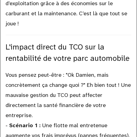
d’exploitation grâce à des économies sur le
carburant et la maintenance. C’est là que tout se
joue !
L'impact direct du TCO sur la
rentabilité de votre parc automobile
Vous pensez peut-être : "Ok Damien, mais
concrètement ça change quoi ?" Eh bien tout ! Une
mauvaise gestion du TCO peut affecter
directement la santé financière de votre
entreprise.
-
Scénario 1 :
Une flotte mal entretenue
augmente vos frais imprévus (pannes fréquentes).