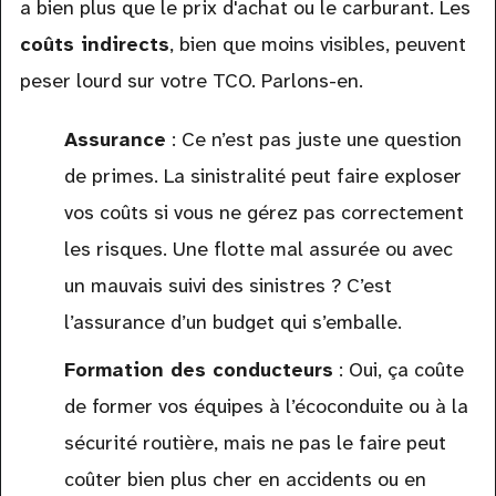
a bien plus que le prix d'achat ou le carburant. Les
coûts indirects
, bien que moins visibles, peuvent
peser lourd sur votre TCO. Parlons-en.
Assurance
: Ce n’est pas juste une question
de primes. La sinistralité peut faire exploser
vos coûts si vous ne gérez pas correctement
les risques. Une flotte mal assurée ou avec
un mauvais suivi des sinistres ? C’est
l’assurance d’un budget qui s’emballe.
Formation des conducteurs
: Oui, ça coûte
de former vos équipes à l’écoconduite ou à la
sécurité routière, mais ne pas le faire peut
coûter bien plus cher en accidents ou en