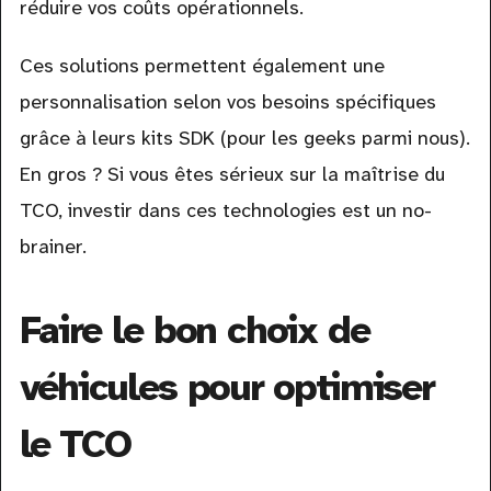
réduire vos coûts opérationnels.
Ces solutions permettent également une
personnalisation selon vos besoins spécifiques
grâce à leurs kits SDK (pour les geeks parmi nous).
En gros ? Si vous êtes sérieux sur la maîtrise du
TCO, investir dans ces technologies est un no-
brainer.
Faire le bon choix de
véhicules pour optimiser
le TCO