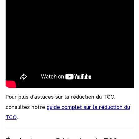
Pour plus d’astuces sur la réduction du TCO,
consultez notre
guide complet sur la réduction du
TCO
.