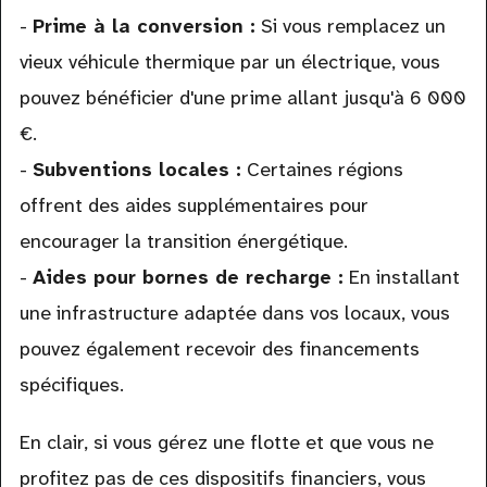
-
Prime à la conversion :
Si vous remplacez un
vieux véhicule thermique par un électrique, vous
pouvez bénéficier d'une prime allant jusqu'à 6 000
€.
-
Subventions locales :
Certaines régions
offrent des aides supplémentaires pour
encourager la transition énergétique.
-
Aides pour bornes de recharge :
En installant
une infrastructure adaptée dans vos locaux, vous
pouvez également recevoir des financements
spécifiques.
En clair, si vous gérez une flotte et que vous ne
profitez pas de ces dispositifs financiers, vous