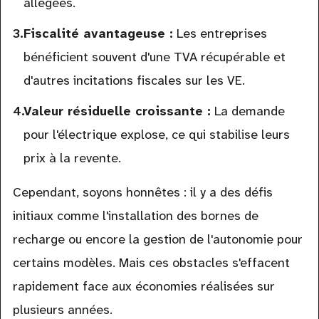
allégées.
Fiscalité avantageuse :
Les entreprises
bénéficient souvent d'une TVA récupérable et
d'autres incitations fiscales sur les VE.
Valeur résiduelle croissante :
La demande
pour l'électrique explose, ce qui stabilise leurs
prix à la revente.
Cependant, soyons honnêtes : il y a des défis
initiaux comme l'installation des bornes de
recharge ou encore la gestion de l'autonomie pour
certains modèles. Mais ces obstacles s'effacent
rapidement face aux économies réalisées sur
plusieurs années.