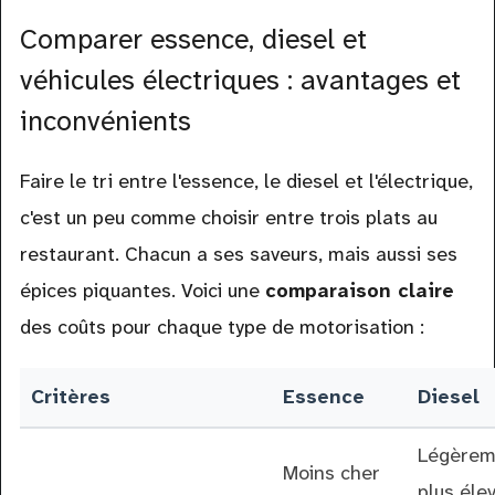
Comparer essence, diesel et
véhicules électriques : avantages et
inconvénients
Faire le tri entre l'essence, le diesel et l'électrique,
c'est un peu comme choisir entre trois plats au
restaurant. Chacun a ses saveurs, mais aussi ses
épices piquantes. Voici une
comparaison claire
des coûts pour chaque type de motorisation :
Critères
Essence
Diesel
Légèrem
Moins cher
plus éle