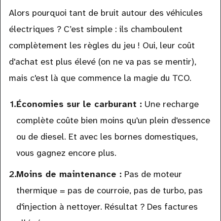
Alors pourquoi tant de bruit autour des véhicules
électriques ? C’est simple : ils chamboulent
complètement les règles du jeu ! Oui, leur coût
d'achat est plus élevé (on ne va pas se mentir),
mais c'est là que commence la magie du TCO.
Économies sur le carburant :
Une recharge
complète coûte bien moins qu'un plein d'essence
ou de diesel. Et avec les bornes domestiques,
vous gagnez encore plus.
Moins de maintenance :
Pas de moteur
thermique = pas de courroie, pas de turbo, pas
d'injection à nettoyer. Résultat ? Des factures