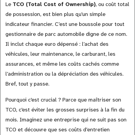
Le
TCO (Total Cost of Ownership)
, ou coût total
de possession, est bien plus qu'un simple
indicateur financier. C’est une boussole pour tout
gestionnaire de parc automobile digne de ce nom.
Il inclut chaque euro dépensé : l’achat des
véhicules, leur maintenance, le carburant, les
assurances, et même les coûts cachés comme
l’administration ou la dépréciation des véhicules.
Bref, tout y passe.
Pourquoi c'est crucial ? Parce que maîtriser son
TCO, c'est éviter les grosses surprises à la fin du
mois. Imaginez une entreprise qui ne suit pas son
TCO et découvre que ses coûts d’entretien