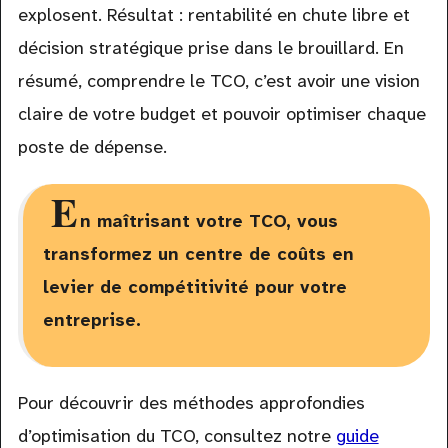
explosent. Résultat : rentabilité en chute libre et
décision stratégique prise dans le brouillard. En
résumé, comprendre le TCO, c’est avoir une vision
claire de votre budget et pouvoir optimiser chaque
poste de dépense.
E
n maîtrisant votre TCO, vous
transformez un centre de coûts en
levier de compétitivité pour votre
entreprise.
Pour découvrir des méthodes approfondies
d’optimisation du TCO, consultez notre
guide