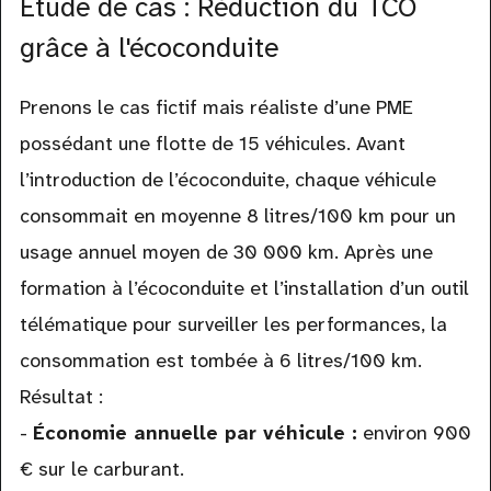
Étude de cas : Réduction du TCO
grâce à l'écoconduite
Prenons le cas fictif mais réaliste d’une PME
possédant une flotte de 15 véhicules. Avant
l’introduction de l’écoconduite, chaque véhicule
consommait en moyenne 8 litres/100 km pour un
usage annuel moyen de 30 000 km. Après une
formation à l’écoconduite et l’installation d’un outil
télématique pour surveiller les performances, la
consommation est tombée à 6 litres/100 km.
Résultat :
-
Économie annuelle par véhicule :
environ 900
€ sur le carburant.