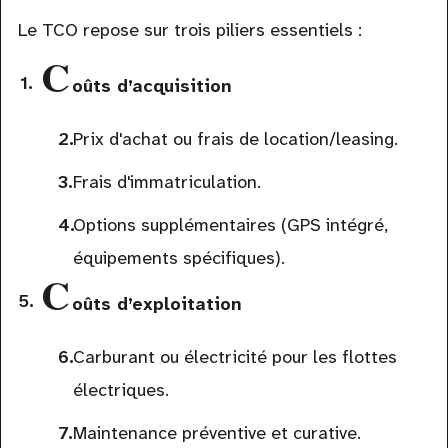
Le TCO repose sur trois piliers essentiels :
C
oûts d’acquisition
Prix d'achat ou frais de location/leasing.
Frais d'immatriculation.
Options supplémentaires (GPS intégré,
équipements spécifiques).
C
oûts d’exploitation
Carburant ou électricité pour les flottes
électriques.
Maintenance préventive et curative.