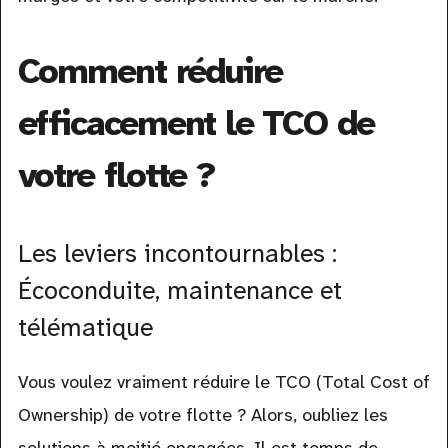
Comment réduire
efficacement le TCO de
votre flotte ?
Les leviers incontournables :
Écoconduite, maintenance et
télématique
Vous voulez vraiment réduire le TCO (Total Cost of
Ownership) de votre flotte ? Alors, oubliez les