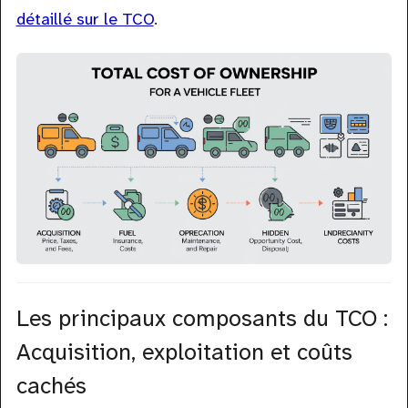
détaillé sur le TCO
.
Les principaux composants du TCO :
Acquisition, exploitation et coûts
cachés