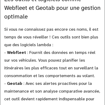
Webfleet et Geotab pour une gestion
optimale
Si vous ne connaissez pas encore ces noms, il est
temps de vous réveiller ! Ces outils sont bien plus
que des logiciels lambda :
-
Webfleet
: Fournit des données en temps réel
sur vos véhicules. Vous pouvez planifier les
itinéraires les plus efficaces tout en surveillant la
consommation et les comportements au volant.
-
Geotab
: Avec ses alertes proactives pour la
maintenance et son analyse comparative avancée,
cet outil devient rapidement indispensable pour