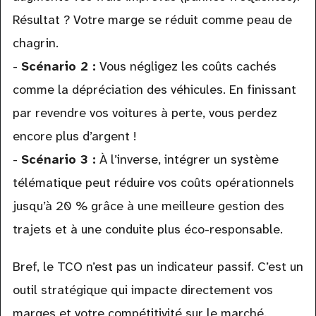
Résultat ? Votre marge se réduit comme peau de
chagrin.
-
Scénario 2 :
Vous négligez les coûts cachés
comme la dépréciation des véhicules. En finissant
par revendre vos voitures à perte, vous perdez
encore plus d’argent !
-
Scénario 3 :
À l’inverse, intégrer un système
télématique peut réduire vos coûts opérationnels
jusqu’à 20 % grâce à une meilleure gestion des
trajets et à une conduite plus éco-responsable.
Bref, le TCO n’est pas un indicateur passif. C’est un
outil stratégique qui impacte directement vos
marges et votre compétitivité sur le marché.