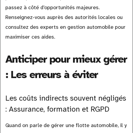
passez à côté d’opportunités majeures.
Renseignez-vous auprès des autorités locales ou
consultez des experts en gestion automobile pour
maximiser ces aides.
Anticiper pour mieux gérer
: Les erreurs à éviter
Les coûts indirects souvent négligés
: Assurance, formation et RGPD
Quand on parle de gérer une flotte automobile, il y