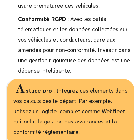
usure prématurée des véhicules.
Conformité RGPD
: Avec les outils
télématiques et les données collectées sur
vos véhicules et conducteurs, gare aux
amendes pour non-conformité. Investir dans
une gestion rigoureuse des données est une
dépense intelligente.
A
stuce pro
: Intégrez ces éléments dans
vos calculs dès le départ. Par exemple,
utilisez un logiciel complet comme Webfleet
qui inclut la gestion des assurances et la
conformité réglementaire.