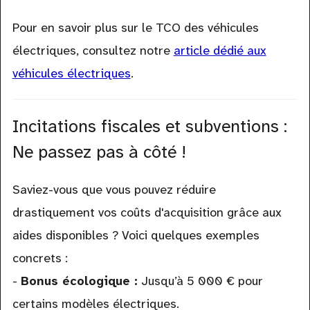
Pour en savoir plus sur le TCO des véhicules
électriques, consultez notre
article dédié aux
véhicules électriques
.
Incitations fiscales et subventions :
Ne passez pas à côté !
Saviez-vous que vous pouvez réduire
drastiquement vos coûts d'acquisition grâce aux
aides disponibles ? Voici quelques exemples
concrets :
-
Bonus écologique :
Jusqu’à 5 000 € pour
certains modèles électriques.