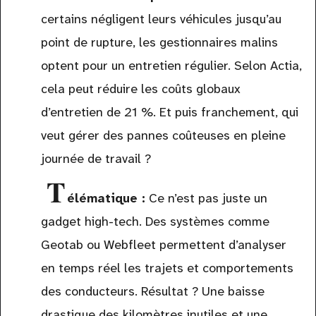
certains négligent leurs véhicules jusqu’au
point de rupture, les gestionnaires malins
optent pour un entretien régulier. Selon Actia,
cela peut réduire les coûts globaux
d’entretien de 21 %. Et puis franchement, qui
veut gérer des pannes coûteuses en pleine
journée de travail ?
T
élématique :
Ce n’est pas juste un
gadget high-tech. Des systèmes comme
Geotab ou Webfleet permettent d’analyser
en temps réel les trajets et comportements
des conducteurs. Résultat ? Une baisse
drastique des kilomètres inutiles et une