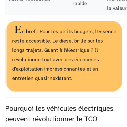
rapide
la valeur
E
n bref : Pour les petits budgets, l'essence
reste accessible. Le diesel brille sur les
longs trajets. Quant à l'électrique ? Il
révolutionne tout avec des économies
d'exploitation impressionnantes et un
entretien quasi inexistant.
Pourquoi les véhicules électriques
peuvent révolutionner le TCO