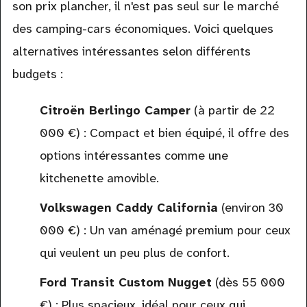
son prix plancher, il n'est pas seul sur le marché
des camping-cars économiques. Voici quelques
alternatives intéressantes selon différents
budgets :
Citroën Berlingo Camper
(à partir de 22
000 €) : Compact et bien équipé, il offre des
options intéressantes comme une
kitchenette amovible.
Volkswagen Caddy California
(environ 30
000 €) : Un van aménagé premium pour ceux
qui veulent un peu plus de confort.
Ford Transit Custom Nugget
(dès 55 000
€) : Plus spacieux, idéal pour ceux qui