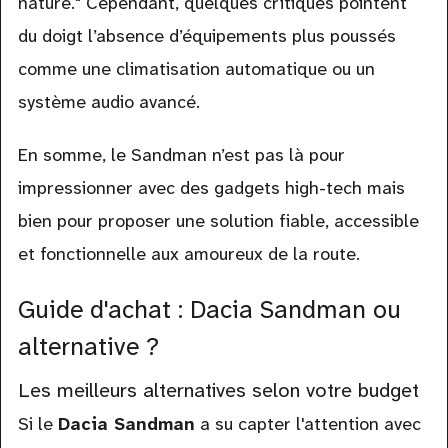
nature." Cependant, quelques critiques pointent
du doigt l’absence d’équipements plus poussés
comme une climatisation automatique ou un
système audio avancé.
En somme, le Sandman n’est pas là pour
impressionner avec des gadgets high-tech mais
bien pour proposer une solution fiable, accessible
et fonctionnelle aux amoureux de la route.
Guide d'achat : Dacia Sandman ou
alternative ?
Les meilleurs alternatives selon votre budget
Si le
Dacia Sandman
a su capter l'attention avec