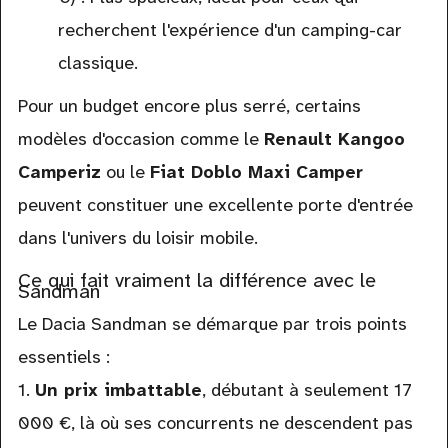
recherchent l'expérience d'un camping-car
classique.
Pour un budget encore plus serré, certains
modèles d'occasion comme le
Renault Kangoo
Camperiz
ou le
Fiat Doblo Maxi Camper
peuvent constituer une excellente porte d'entrée
dans l'univers du loisir mobile.
Ce qui fait vraiment la différence avec le
Sandman
Le Dacia Sandman se démarque par trois points
essentiels :
1.
Un prix imbattable
, débutant à seulement 17
000 €, là où ses concurrents ne descendent pas