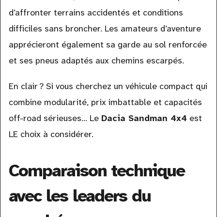
d’affronter terrains accidentés et conditions
difficiles sans broncher. Les amateurs d’aventure
apprécieront également sa garde au sol renforcée
et ses pneus adaptés aux chemins escarpés.
En clair ? Si vous cherchez un véhicule compact qui
combine modularité, prix imbattable et capacités
off-road sérieuses… Le
Dacia Sandman 4x4
est
LE choix à considérer.
Comparaison technique
avec les leaders du