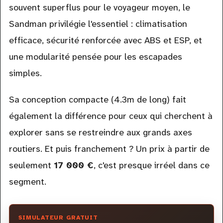
souvent superflus pour le voyageur moyen, le
Sandman privilégie l'essentiel : climatisation
efficace, sécurité renforcée avec ABS et ESP, et
une modularité pensée pour les escapades
simples.
Sa conception compacte (4.3m de long) fait
également la différence pour ceux qui cherchent à
explorer sans se restreindre aux grands axes
routiers. Et puis franchement ? Un prix à partir de
seulement
17 000 €
, c'est presque irréel dans ce
segment.
SIMULATEUR GRATUIT