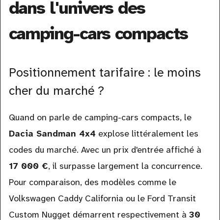
dans l'univers des
camping-cars compacts
Positionnement tarifaire : le moins
cher du marché ?
Quand on parle de camping-cars compacts, le
Dacia Sandman 4x4
explose littéralement les
codes du marché. Avec un prix d'entrée affiché à
17 000 €
, il surpasse largement la concurrence.
Pour comparaison, des modèles comme le
Volkswagen Caddy California ou le Ford Transit
Custom Nugget démarrent respectivement à
30