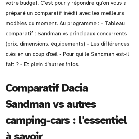
votre budget. C’est pour y répondre qu’on vous a
préparé un comparatif inédit avec les meilleurs
modèles du moment. Au programme : - Tableau
comparatif : Sandman vs principaux concurrents
(prix, dimensions, équipements) - Les différences
clés en un coup d'œil - Pour qui le Sandman est-il
fait ? - Et plein d’autres infos.
Comparatif Dacia
Sandman vs autres
camping-cars : l'essentiel
à savoir