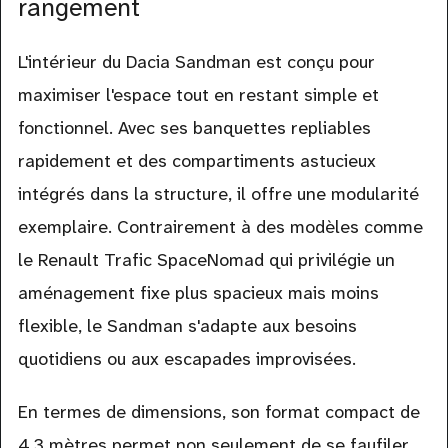
rangement
L'intérieur du Dacia Sandman est conçu pour
maximiser l'espace tout en restant simple et
fonctionnel. Avec ses banquettes repliables
rapidement et des compartiments astucieux
intégrés dans la structure, il offre une modularité
exemplaire. Contrairement à des modèles comme
le Renault Trafic SpaceNomad qui privilégie un
aménagement fixe plus spacieux mais moins
flexible, le Sandman s'adapte aux besoins
quotidiens ou aux escapades improvisées.
En termes de dimensions, son format compact de
4,3 mètres permet non seulement de se faufiler