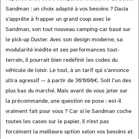
Sandman : un choix adapté à vos besoins ? Dacia
s’apprête à frapper un grand coup avec le
Sandman, son tout nouveau camping-car basé sur
le pick-up Duster. Avec son design moderne, sa
modularité inédite et ses performances tout-
terrain, il pourrait bien redéfinir les codes du
véhicule de loisir. Le tout, à un tarif qui s’annonce
ultra agressif — à partir de 30'000€. Soit l’un des
plus bas du marché. Mais avant de vous jeter sur
la précommande, une question se pose : est-il
vraiment fait pour vous ? Car si le Sandman coche
toutes les cases sur le papier, il n’est pas
forcément la meilleure option selon vos besoins et