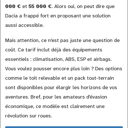
000 €
et
55 000 €
. Alors oui, on peut dire que
Dacia a frappé fort en proposant une solution
aussi accessible.
Mais attention, ce n'est pas juste une question de
coût. Ce tarif inclut déjà des équipements
essentiels : climatisation, ABS, ESP et airbags.
Vous voulez pousser encore plus loin ? Des options
comme le toit relevable et un pack tout-terrain
sont disponibles pour élargir les horizons de vos
aventures. Bref, pour les amateurs d'évasion
économique, ce modèle est clairement une
révolution sur roues.