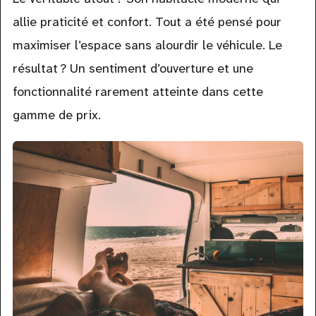
allie praticité et confort. Tout a été pensé pour
maximiser l’espace sans alourdir le véhicule. Le
résultat ? Un sentiment d’ouverture et une
fonctionnalité rarement atteinte dans cette
gamme de prix.