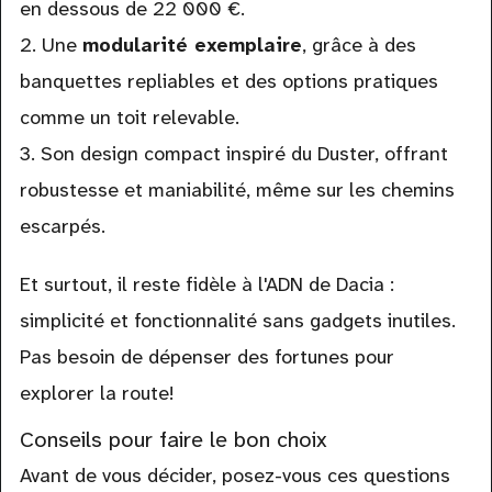
en dessous de 22 000 €.
2. Une
modularité exemplaire
, grâce à des
banquettes repliables et des options pratiques
comme un toit relevable.
3. Son design compact inspiré du Duster, offrant
robustesse et maniabilité, même sur les chemins
escarpés.
Et surtout, il reste fidèle à l'ADN de Dacia :
simplicité et fonctionnalité sans gadgets inutiles.
Pas besoin de dépenser des fortunes pour
explorer la route!
Conseils pour faire le bon choix
Avant de vous décider, posez-vous ces questions