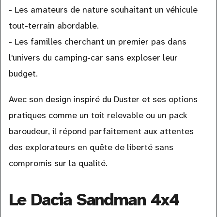
- Les amateurs de nature souhaitant un véhicule
tout-terrain abordable.
- Les familles cherchant un premier pas dans
l'univers du camping-car sans exploser leur
budget.
Avec son design inspiré du Duster et ses options
pratiques comme un toit relevable ou un pack
baroudeur, il répond parfaitement aux attentes
des explorateurs en quête de liberté sans
compromis sur la qualité.
Le Dacia Sandman 4x4