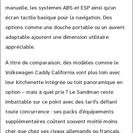
manuelle, les systèmes ABS et ESP ainsi qu'un
écran tactile basique pour la navigation. Des
options comme une douche portable ou un auvent
adaptable ajoutent une dimension utilitaire
appréciable.
À titre de comparaison, des modèles comme le
Volkswagen Caddy California vont plus loin avec
leur kitchenette intégrée ou toit panoramique en
option – mais à quel prix ? Le Sandman reste
imbattable sur ce point avec des tarifs défiant
toute concurrence : ses packs d’équipements
supplémentaires coûtent souvent moitié moins
cher que chez ses rivaux allemands ou français.