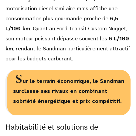
motorisation diesel similaire mais affiche une
consommation plus gourmande proche de
6,5
L/100 km
. Quant au Ford Transit Custom Nugget,
son moteur puissant dépasse souvent les
8 L/100
km
, rendant le Sandman particulièrement attractif
pour les budgets carburant.
S
ur le terrain économique, le Sandman
surclasse ses rivaux en combinant
sobriété énergétique et prix compétitif.
Habitabilité et solutions de