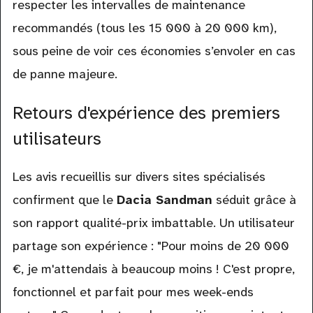
respecter les intervalles de maintenance
recommandés (tous les 15 000 à 20 000 km),
sous peine de voir ces économies s’envoler en cas
de panne majeure.
Retours d'expérience des premiers
utilisateurs
Les avis recueillis sur divers sites spécialisés
confirment que le
Dacia Sandman
séduit grâce à
son rapport qualité-prix imbattable. Un utilisateur
partage son expérience : "Pour moins de 20 000
€, je m'attendais à beaucoup moins ! C'est propre,
fonctionnel et parfait pour mes week-ends