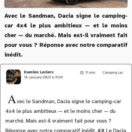
Avec le Sandman, Dacia signe le camping-
car 4x4 le plus ambitieux — et le moins
cher — du marché. Mais est-il vraiment fait
pour vous ? Réponse avec notre comparatif
inédit.
Damien Leclerc
11 min
Camping car
18 January 2025 à 7h39
A
vec le Sandman, Dacia signe le camping-car
4x4 le plus ambitieux — et le moins cher — du
marché. Mais est-il vraiment fait pour vous ?
Réponse avec notre comparatif inédit. ## Le Dacia