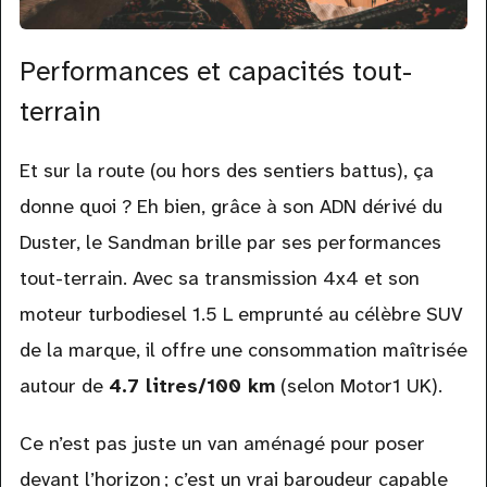
Performances et capacités tout-
terrain
Et sur la route (ou hors des sentiers battus), ça
donne quoi ? Eh bien, grâce à son ADN dérivé du
Duster, le Sandman brille par ses performances
tout-terrain. Avec sa transmission 4x4 et son
moteur turbodiesel 1.5 L emprunté au célèbre SUV
de la marque, il offre une consommation maîtrisée
autour de
4.7 litres/100 km
(selon Motor1 UK).
Ce n’est pas juste un van aménagé pour poser
devant l’horizon ; c’est un vrai baroudeur capable