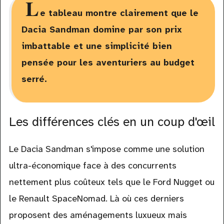
L
e tableau montre clairement que le
Dacia Sandman domine par son prix
imbattable et une simplicité bien
pensée pour les aventuriers au budget
serré.
Les différences clés en un coup d'œil
Le Dacia Sandman s'impose comme une solution
ultra-économique face à des concurrents
nettement plus coûteux tels que le Ford Nugget ou
le Renault SpaceNomad. Là où ces derniers
proposent des aménagements luxueux mais