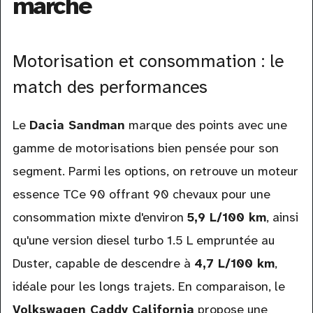
marché
Motorisation et consommation : le
match des performances
Le
Dacia Sandman
marque des points avec une
gamme de motorisations bien pensée pour son
segment. Parmi les options, on retrouve un moteur
essence TCe 90 offrant 90 chevaux pour une
consommation mixte d'environ
5,9 L/100 km
, ainsi
qu'une version diesel turbo 1.5 L empruntée au
Duster, capable de descendre à
4,7 L/100 km
,
idéale pour les longs trajets. En comparaison, le
Volkswagen Caddy California
propose une