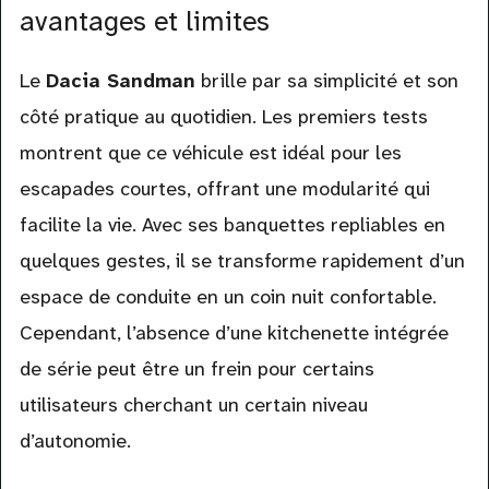
avantages et limites
Le
Dacia Sandman
brille par sa simplicité et son
côté pratique au quotidien. Les premiers tests
montrent que ce véhicule est idéal pour les
escapades courtes, offrant une modularité qui
facilite la vie. Avec ses banquettes repliables en
quelques gestes, il se transforme rapidement d’un
espace de conduite en un coin nuit confortable.
Cependant, l’absence d’une kitchenette intégrée
de série peut être un frein pour certains
utilisateurs cherchant un certain niveau
d’autonomie.