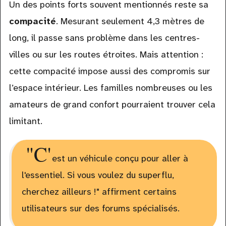
Un des points forts souvent mentionnés reste sa
compacité
. Mesurant seulement 4,3 mètres de
long, il passe sans problème dans les centres-
villes ou sur les routes étroites. Mais attention :
cette compacité impose aussi des compromis sur
l’espace intérieur. Les familles nombreuses ou les
amateurs de grand confort pourraient trouver cela
limitant.
"C'
est un véhicule conçu pour aller à
l'essentiel. Si vous voulez du superflu,
cherchez ailleurs !" affirment certains
utilisateurs sur des forums spécialisés.