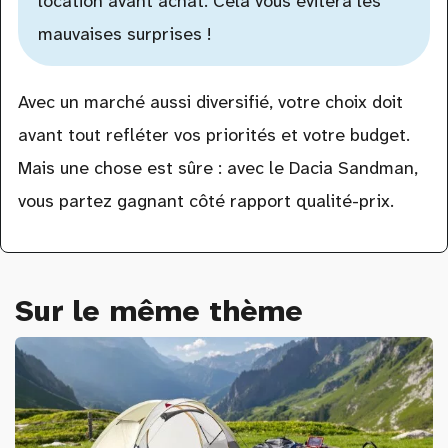
location avant achat. Cela vous évitera les
mauvaises surprises !
Avec un marché aussi diversifié, votre choix doit
avant tout refléter vos priorités et votre budget.
Mais une chose est sûre : avec le Dacia Sandman,
vous partez gagnant côté rapport qualité-prix.
Sur le même thème