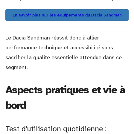
En savoir plus sur les équipements du Dacia Sandman
Le Dacia Sandman réussit donc à allier
performance technique et accessibilité sans
sacrifier la qualité essentielle attendue dans ce
segment.
Aspects pratiques et vie à
bord
Test d'utilisation quotidienne :