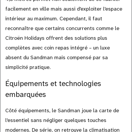
facilement en ville mais aussi d'exploiter l'espace
intérieur au maximum. Cependant, il faut
reconnaître que certains concurrents comme le
Citroën Holidays offrent des solutions plus
complètes avec coin repas intégré – un luxe
absent du Sandman mais compensé par sa
simplicité pratique.
Équipements et technologies
embarquées
Côté équipements, le Sandman joue la carte de
l'essentiel sans négliger quelques touches
modernes. De série, on retrouve la climatisation