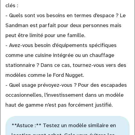
clés :
- Quels sont vos besoins en termes d'espace ? Le
Sandman est parfait pour deux personnes mais
peut être limité pour une famille.
- Avez-vous besoin d'équipements spécifiques
comme une cuisine intégrée ou un chauffage
stationnaire ? Dans ce cas, tournez-vous vers des
modèles comme le Ford Nugget.
- Quel usage prévoyez-vous ? Pour des escapades
occasionnelles, l'investissement dans un modèle
haut de gamme n'est pas forcément justifié.
**Astuce :** Testez un modèle similaire en