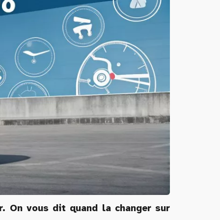
r. On vous dit quand la changer sur