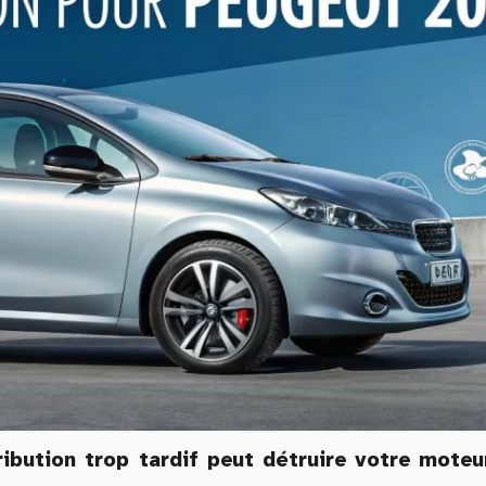
ibution trop tardif peut détruire votre moteu