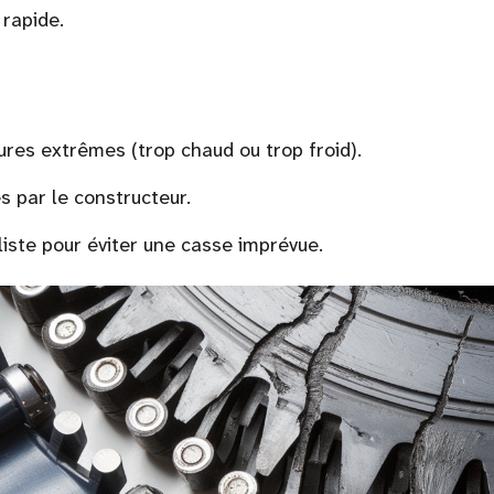
 rapide.
res extrêmes (trop chaud ou trop froid).
 par le constructeur.
liste pour éviter une casse imprévue.