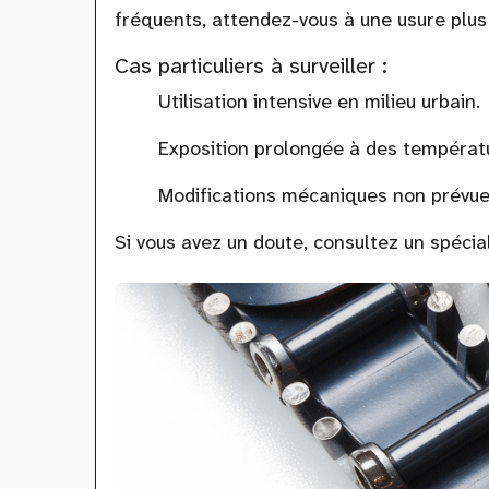
fréquents, attendez-vous à une usure plus
Cas particuliers à surveiller :
Utilisation intensive en milieu urbain.
Exposition prolongée à des températu
Modifications mécaniques non prévues
Si vous avez un doute, consultez un spécia