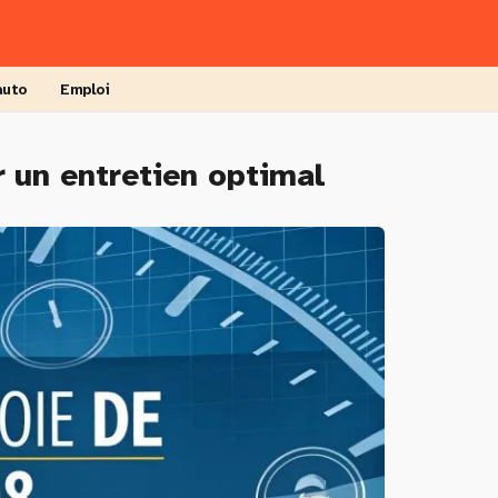
auto
Emploi
r un entretien optimal