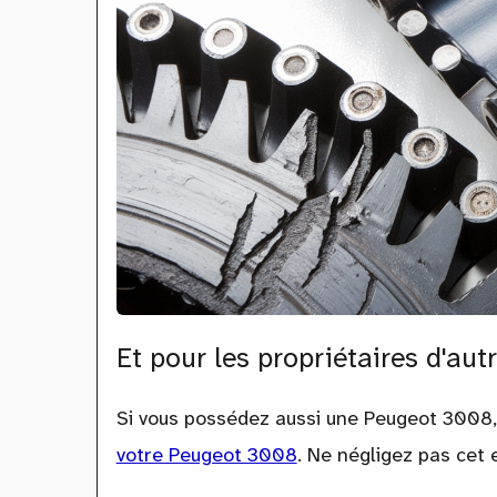
Et pour les propriétaires d'au
Si vous possédez aussi une Peugeot 3008
votre Peugeot 3008
. Ne négligez pas cet e