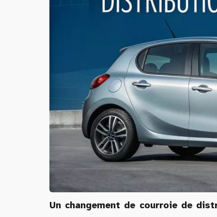
Un changement de courroie de distr