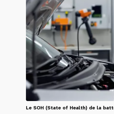
Le SOH (State of Health) de la batte