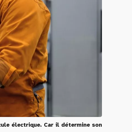
cule électrique. Car il détermine son