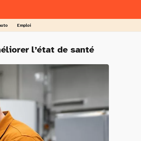
auto
Emploi
éliorer l’état de santé