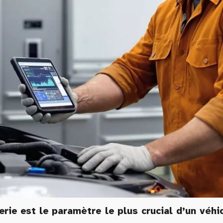
rie est le paramètre le plus crucial d’un véhi