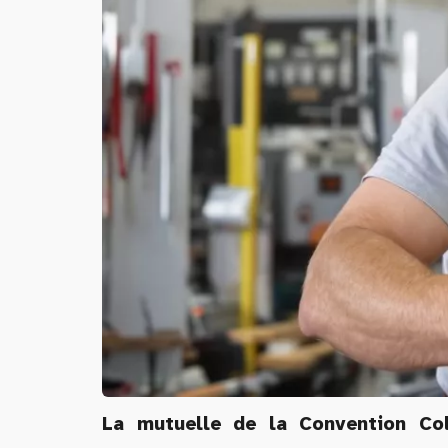
La mutuelle de la Convention Col