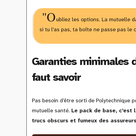
"O
ubliez les options. La mutuelle d
si tu l'as pas, ta boîte ne passe pas le 
Garanties minimales d
faut savoir
Pas besoin d’être sorti de Polytechnique 
mutuelle santé.
Le pack de base, c’est l
trucs obscurs et fumeux des assureurs