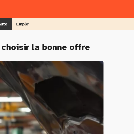
auto
Emploi
choisir la bonne offre