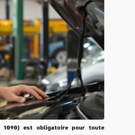
 1090) est obligatoire pour toute