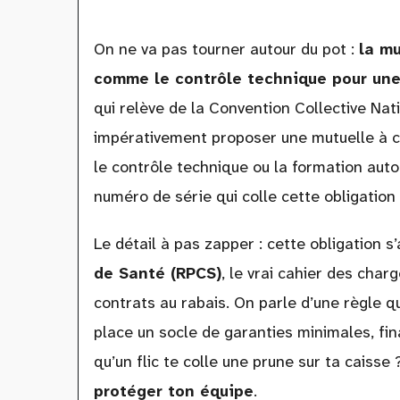
On ne va pas tourner autour du pot :
la mu
comme le contrôle technique pour un
qui relève de la Convention Collective Nat
impérativement proposer une mutuelle à c
le contrôle technique ou la formation auto
numéro de série qui colle cette obligation 
Le détail à pas zapper : cette obligation
de Santé (RPCS)
, le vrai cahier des char
contrats au rabais. On parle d’une règle 
place un socle de garanties minimales, fin
qu’un flic te colle une prune sur ta caisse ?
protéger ton équipe
.