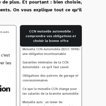
de plus. Et pourtant : bien choisie,
alents. On vous explique tout ce qu’il
CCN mutuelle automobile :
es auto
comprendre vos obligations et
choisir la bonne offre
Mutuelle CCN Automobile (IDCC 1090) :
une obligation incontournable
 c’est
Garanties minimales de la CCN
ver les
Automobile : ce qu'il faut savoir
Obligations des patrons de garage et
concessionnaires
ion
Ce que la mutuelle CCN change pour
les salariés de la branche automobile
Mutuelle auto : un levier de