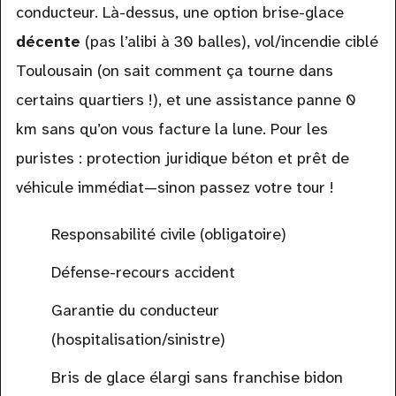
conducteur. Là-dessus, une option brise-glace
décente
(pas l’alibi à 30 balles), vol/incendie ciblé
Toulousain (on sait comment ça tourne dans
certains quartiers !), et une assistance panne 0
km sans qu’on vous facture la lune. Pour les
puristes : protection juridique béton et prêt de
véhicule immédiat—sinon passez votre tour !
Responsabilité civile (obligatoire)
Défense-recours accident
Garantie du conducteur
(hospitalisation/sinistre)
Bris de glace élargi sans franchise bidon