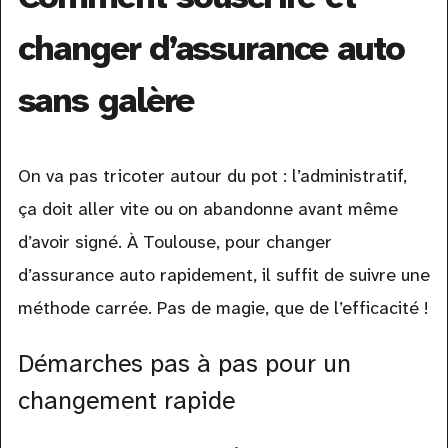
changer d’assurance auto
sans galère
On va pas tricoter autour du pot : l’administratif,
ça doit aller vite ou on abandonne avant même
d’avoir signé. À Toulouse, pour changer
d’assurance auto rapidement, il suffit de suivre une
méthode carrée. Pas de magie, que de l’efficacité !
Démarches pas à pas pour un
changement rapide