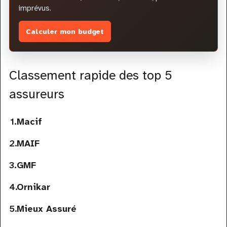
imprévus.
Calculer mon budget
Classement rapide des top 5
assureurs
Macif
MAIF
GMF
Ornikar
Mieux Assuré