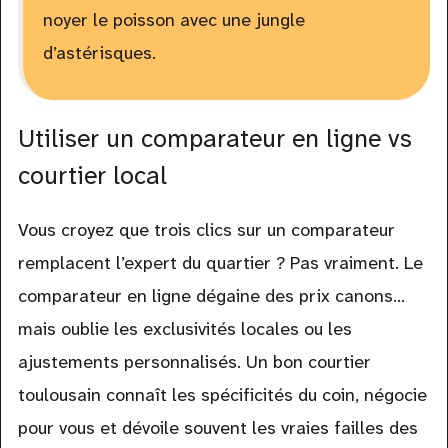
noyer le poisson avec une jungle
d’astérisques.
Utiliser un comparateur en ligne vs
courtier local
Vous croyez que trois clics sur un comparateur
remplacent l’expert du quartier ? Pas vraiment. Le
comparateur en ligne dégaine des prix canons…
mais oublie les exclusivités locales ou les
ajustements personnalisés. Un bon courtier
toulousain connaît les spécificités du coin, négocie
pour vous et dévoile souvent les vraies failles des