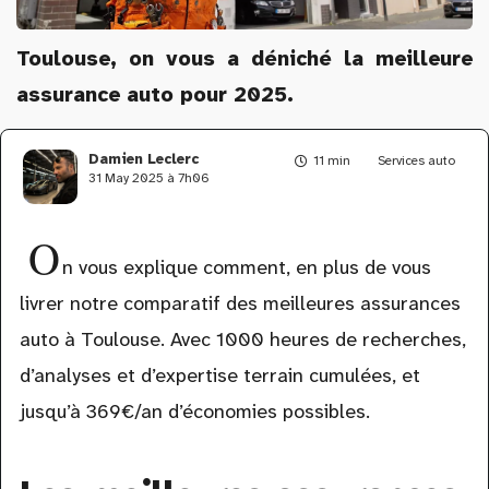
Toulouse, on vous a déniché la meilleure
assurance auto pour 2025.
Damien Leclerc
11 min
Services auto
31 May 2025 à 7h06
O
n vous explique comment, en plus de vous
livrer notre comparatif des meilleures assurances
auto à Toulouse. Avec 1000 heures de recherches,
d’analyses et d’expertise terrain cumulées, et
jusqu’à 369€/an d’économies possibles.