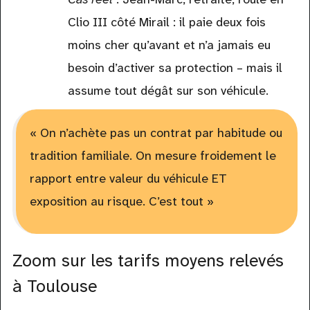
Clio III côté Mirail : il paie deux fois
moins cher qu’avant et n’a jamais eu
besoin d’activer sa protection – mais il
assume tout dégât sur son véhicule.
« On n’achète pas un contrat par habitude ou
tradition familiale. On mesure froidement le
rapport entre valeur du véhicule ET
exposition au risque. C’est tout »
Zoom sur les tarifs moyens relevés
à Toulouse