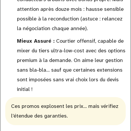
attention après douze mois : hausse sensible
possible à la reconduction (astuce : relancez
la négociation chaque année).
Mieux Assuré :
Courtier offensif, capable de
mixer du tiers ultra-low-cost avec des options
premium à la demande. On aime leur gestion
sans bla-bla… sauf que certaines extensions
sont imposées sans vrai choix lors du devis
initial !
Ces promos explosent les prix… mais vérifiez
l’étendue des garanties.