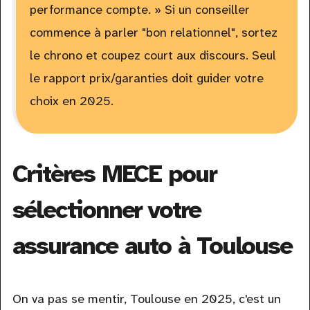
performance compte. » Si un conseiller
commence à parler "bon relationnel", sortez
le chrono et coupez court aux discours. Seul
le rapport prix/garanties doit guider votre
choix en 2025.
Critères MECE pour
sélectionner votre
assurance auto à Toulouse
On va pas se mentir, Toulouse en 2025, c'est un