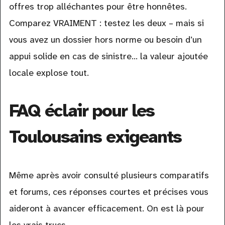
offres trop alléchantes pour être honnêtes.
Comparez VRAIMENT : testez les deux – mais si
vous avez un dossier hors norme ou besoin d’un
appui solide en cas de sinistre… la valeur ajoutée
locale explose tout.
FAQ éclair pour les
Toulousains exigeants
Même après avoir consulté plusieurs comparatifs
et forums, ces réponses courtes et précises vous
aideront à avancer efficacement. On est là pour
les vrais trucs.