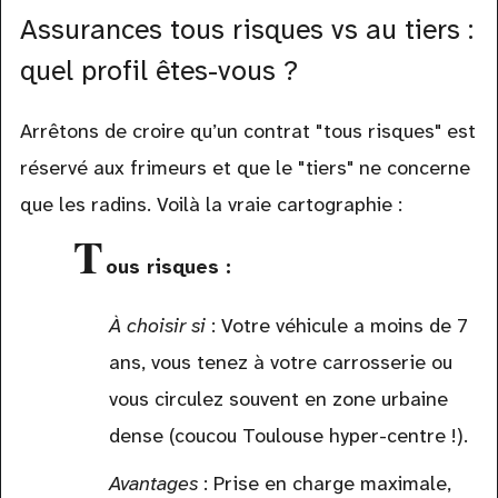
Assurances tous risques vs au tiers :
quel profil êtes-vous ?
Arrêtons de croire qu’un contrat "tous risques" est
réservé aux frimeurs et que le "tiers" ne concerne
que les radins. Voilà la vraie cartographie :
T
ous risques :
À choisir si
: Votre véhicule a moins de 7
ans, vous tenez à votre carrosserie ou
vous circulez souvent en zone urbaine
dense (coucou Toulouse hyper-centre !).
Avantages
: Prise en charge maximale,