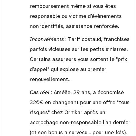
remboursement même si vous êtes
responsable ou victime d’évènements
non identifiés, assistance renforcée.
Inconvénients
: Tarif costaud, franchises
parfois vicieuses sur les petits sinistres.
Certains assureurs vous sortent le "prix
d’appel" qui explose au premier
renouvellement…
Cas réel
: Amélie, 29 ans, a économisé
320€ en changeant pour une offre "tous
risques" chez Ornikar après un
accrochage non-responsable l’an dernier
(et son bonus a survécu… pour une fois).