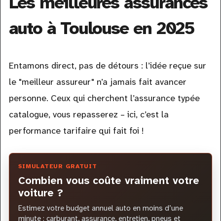
Les meilleures assurances
auto à Toulouse en 2025
Entamons direct, pas de détours : l’idée reçue sur
le "meilleur assureur" n’a jamais fait avancer
personne. Ceux qui cherchent l’assurance typée
catalogue, vous repasserez – ici, c’est la
performance tarifaire qui fait foi !
SIMULATEUR GRATUIT
Combien vous coûte vraiment votre
voiture ?
Estimez votre budget annuel auto en moins d’une
minute : carburant, assurance, entretien, pneus et