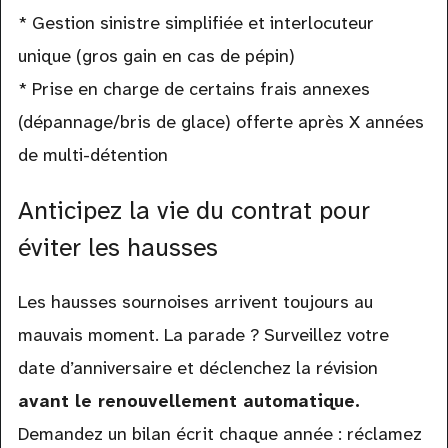
* Gestion sinistre simplifiée et interlocuteur
unique (gros gain en cas de pépin)
* Prise en charge de certains frais annexes
(dépannage/bris de glace) offerte après X années
de multi-détention
Anticipez la vie du contrat pour
éviter les hausses
Les hausses sournoises arrivent toujours au
mauvais moment. La parade ? Surveillez votre
date d’anniversaire et déclenchez la révision
avant le renouvellement automatique.
Demandez un bilan écrit chaque année : réclamez