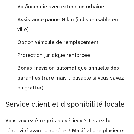
Vol/incendie avec extension urbaine
Assistance panne 0 km (indispensable en
ville)
Option véhicule de remplacement
Protection juridique renforcée
Bonus : révision automatique annuelle des
garanties (rare mais trouvable si vous savez
où gratter)
Service client et disponibilité locale
Vous voulez être pris au sérieux ? Testez la
réactivité avant d’adhérer ! Macif aligne plusieurs