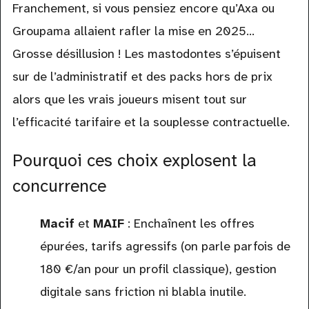
Franchement, si vous pensiez encore qu’Axa ou
Groupama allaient rafler la mise en 2025…
Grosse désillusion ! Les mastodontes s’épuisent
sur de l’administratif et des packs hors de prix
alors que les vrais joueurs misent tout sur
l’efficacité tarifaire et la souplesse contractuelle.
Pourquoi ces choix explosent la
concurrence
Macif
et
MAIF
: Enchaînent les offres
épurées, tarifs agressifs (on parle parfois de
180 €/an pour un profil classique), gestion
digitale sans friction ni blabla inutile.