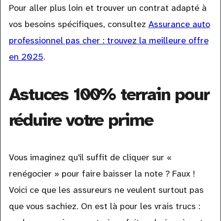
Pour aller plus loin et trouver un contrat adapté à
vos besoins spécifiques, consultez
Assurance auto
professionnel pas cher : trouvez la meilleure offre
en 2025
.
Astuces 100% terrain pour
réduire votre prime
Vous imaginez qu'il suffit de cliquer sur «
renégocier » pour faire baisser la note ? Faux !
Voici ce que les assureurs ne veulent surtout pas
que vous sachiez. On est là pour les vrais trucs :