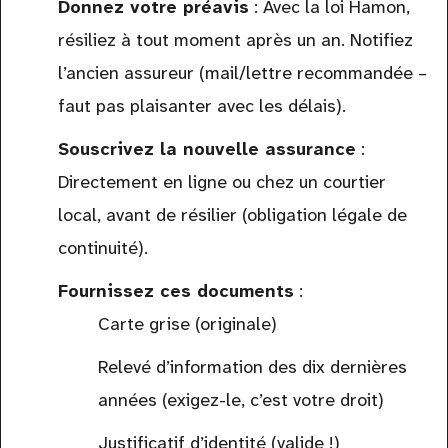
Donnez votre préavis
: Avec la loi Hamon,
résiliez à tout moment après un an. Notifiez
l’ancien assureur (mail/lettre recommandée –
faut pas plaisanter avec les délais).
Souscrivez la nouvelle assurance
:
Directement en ligne ou chez un courtier
local, avant de résilier (obligation légale de
continuité).
Fournissez ces documents
:
Carte grise (originale)
Relevé d’information des dix dernières
années (exigez-le, c’est votre droit)
Justificatif d’identité (valide !)