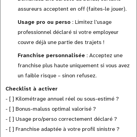
assureurs acceptent en off (faites-le jouer).
Usage pro ou perso
: Limitez l’usage
professionnel déclaré si votre employeur
couvre déjà une partie des trajets !
Franchise personnalisée
: Acceptez une
franchise plus haute uniquement si vous avez
un faible risque – sinon refusez.
Checklist à activer
- [ ] Kilométrage annuel réel ou sous-estimé ?
- [ ] Bonus-maluss optimal valorisé ?
- [ ] Usage pro/perso correctement déclaré ?
- [ ] Franchise adaptée à votre profil sinistre ?