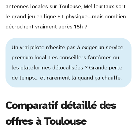
antennes locales sur Toulouse, Meilleurtaux sort
le grand jeu en ligne ET physique—mais combien
décrochent vraiment après 18h ?
Un vrai pilote n’hésite pas à exiger un service
premium local. Les conseillers fantômes ou
les plateformes délocalisées ? Grande perte
de temps… et rarement là quand ça chauffe.
Comparatif détaillé des
offres à Toulouse