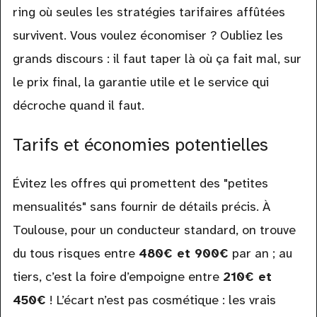
ring où seules les stratégies tarifaires affûtées
survivent. Vous voulez économiser ? Oubliez les
grands discours : il faut taper là où ça fait mal, sur
le prix final, la garantie utile et le service qui
décroche quand il faut.
Tarifs et économies potentielles
Évitez les offres qui promettent des "petites
mensualités" sans fournir de détails précis. À
Toulouse, pour un conducteur standard, on trouve
du tous risques entre
480€ et 900€
par an ; au
tiers, c’est la foire d’empoigne entre
210€ et
450€
! L’écart n’est pas cosmétique : les vrais