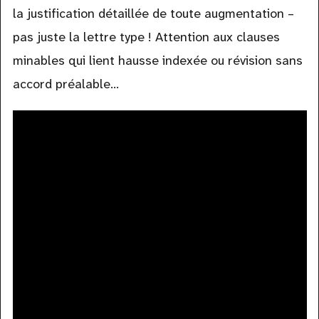
la justification détaillée de toute augmentation –
pas juste la lettre type ! Attention aux clauses
minables qui lient hausse indexée ou révision sans
accord préalable…