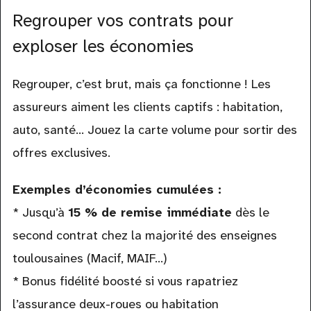
Regrouper vos contrats pour
exploser les économies
Regrouper, c’est brut, mais ça fonctionne ! Les
assureurs aiment les clients captifs : habitation,
auto, santé… Jouez la carte volume pour sortir des
offres exclusives.
Exemples d’économies cumulées :
* Jusqu’à
15 % de remise immédiate
dès le
second contrat chez la majorité des enseignes
toulousaines (Macif, MAIF…)
* Bonus fidélité boosté si vous rapatriez
l’assurance deux-roues ou habitation