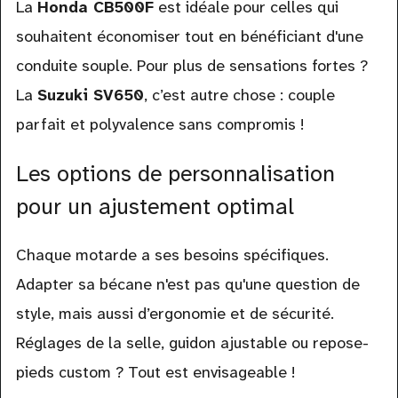
La
Honda CB500F
est idéale pour celles qui
souhaitent économiser tout en bénéficiant d'une
conduite souple. Pour plus de sensations fortes ?
La
Suzuki SV650
, c’est autre chose : couple
parfait et polyvalence sans compromis !
Les options de personnalisation
pour un ajustement optimal
Chaque motarde a ses besoins spécifiques.
Adapter sa bécane n'est pas qu'une question de
style, mais aussi d’ergonomie et de sécurité.
Réglages de la selle, guidon ajustable ou repose-
pieds custom ? Tout est envisageable !