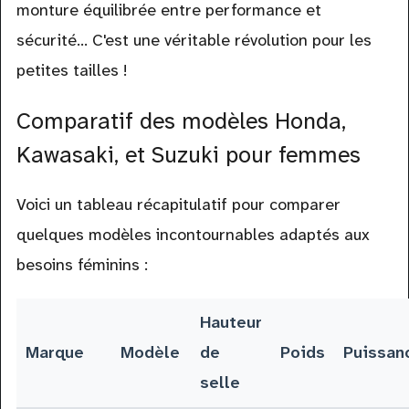
monture équilibrée entre performance et
sécurité... C'est une véritable révolution pour les
petites tailles !
Comparatif des modèles Honda,
Kawasaki, et Suzuki pour femmes
Voici un tableau récapitulatif pour comparer
quelques modèles incontournables adaptés aux
besoins féminins :
Hauteur
Marque
Modèle
de
Poids
Puissan
selle