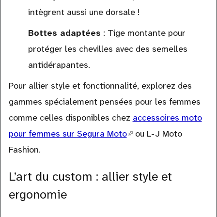
intègrent aussi une dorsale !
Bottes adaptées
: Tige montante pour
protéger les chevilles avec des semelles
antidérapantes.
Pour allier style et fonctionnalité, explorez des
gammes spécialement pensées pour les femmes
comme celles disponibles chez
accessoires moto
pour femmes sur Segura Moto
(link
ou L-J Moto
Fashion.
is
external)
L’art du custom : allier style et
ergonomie