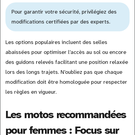
Pour garantir votre sécurité, privilégiez des
modifications certifiées par des experts.
Les options populaires incluent des selles
abaissées pour optimiser l’accès au sol ou encore
des guidons relevés facilitant une position relaxée
lors des longs trajets. N’oubliez pas que chaque
modification doit être homologuée pour respecter
les règles en vigueur.
Les motos recommandées
pour femmes : Focus sur