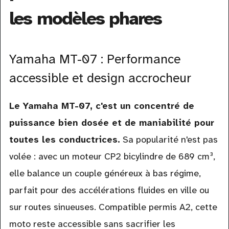
les modèles phares
Yamaha MT-07 : Performance
accessible et design accrocheur
Le Yamaha MT-07, c'est un concentré de
puissance bien dosée et de maniabilité pour
toutes les conductrices.
Sa popularité n'est pas
volée : avec un moteur CP2 bicylindre de 689 cm³,
elle balance un couple généreux à bas régime,
parfait pour des accélérations fluides en ville ou
sur routes sinueuses. Compatible permis A2, cette
moto reste accessible sans sacrifier les