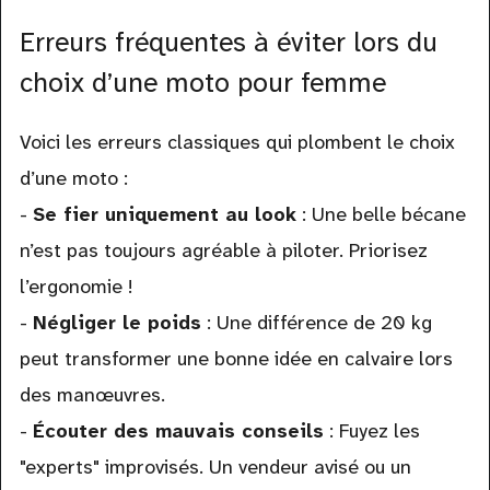
Erreurs fréquentes à éviter lors du
choix d’une moto pour femme
Voici les erreurs classiques qui plombent le choix
d’une moto :
-
Se fier uniquement au look
: Une belle bécane
n’est pas toujours agréable à piloter. Priorisez
l’ergonomie !
-
Négliger le poids
: Une différence de 20 kg
peut transformer une bonne idée en calvaire lors
des manœuvres.
-
Écouter des mauvais conseils
: Fuyez les
"experts" improvisés. Un vendeur avisé ou un