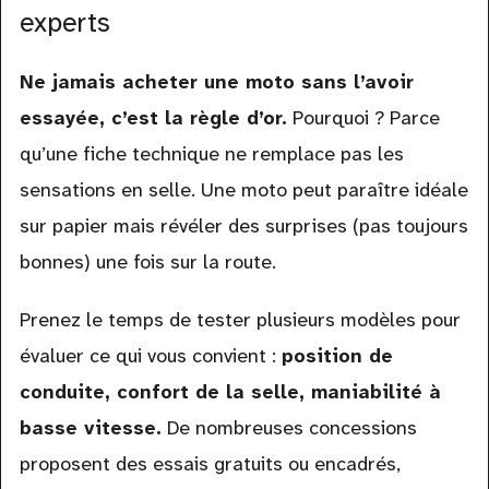
experts
Ne jamais acheter une moto sans l’avoir
essayée, c’est la règle d’or.
Pourquoi ? Parce
qu’une fiche technique ne remplace pas les
sensations en selle. Une moto peut paraître idéale
sur papier mais révéler des surprises (pas toujours
bonnes) une fois sur la route.
Prenez le temps de tester plusieurs modèles pour
évaluer ce qui vous convient :
position de
conduite, confort de la selle, maniabilité à
basse vitesse.
De nombreuses concessions
proposent des essais gratuits ou encadrés,