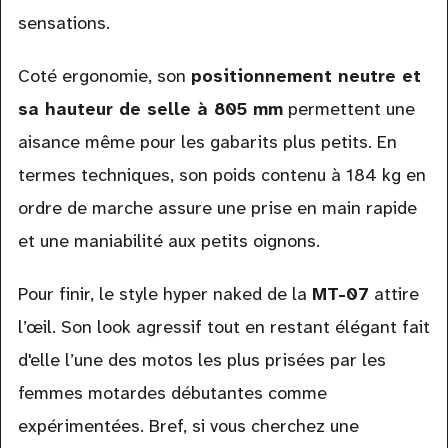
sensations.
Coté ergonomie, son
positionnement neutre et
sa hauteur de selle à 805 mm
permettent une
aisance même pour les gabarits plus petits. En
termes techniques, son poids contenu à 184 kg en
ordre de marche assure une prise en main rapide
et une maniabilité aux petits oignons.
Pour finir, le style hyper naked de la
MT-07
attire
l’œil. Son look agressif tout en restant élégant fait
d'elle l’une des motos les plus prisées par les
femmes motardes débutantes comme
expérimentées. Bref, si vous cherchez une