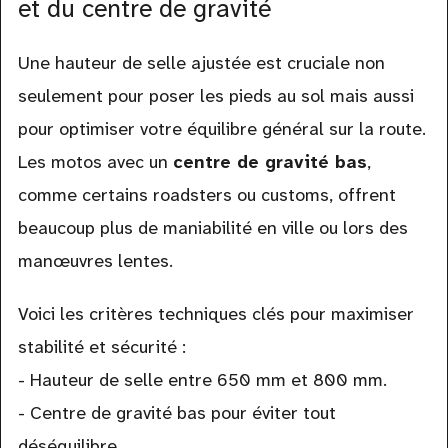
et du centre de gravité
Une hauteur de selle ajustée est cruciale non
seulement pour poser les pieds au sol mais aussi
pour optimiser votre équilibre général sur la route.
Les motos avec un
centre de gravité bas
,
comme certains roadsters ou customs, offrent
beaucoup plus de maniabilité en ville ou lors des
manœuvres lentes.
Voici les critères techniques clés pour maximiser
stabilité et sécurité :
- Hauteur de selle entre 650 mm et 800 mm.
- Centre de gravité bas pour éviter tout
déséquilibre.