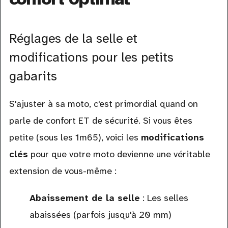
Réglages de la selle et
modifications pour les petits
gabarits
S'ajuster à sa moto, c'est primordial quand on
parle de confort ET de sécurité. Si vous êtes
petite (sous les 1m65), voici les
modifications
clés
pour que votre moto devienne une véritable
extension de vous-même :
Abaissement de la selle
: Les selles
abaissées (parfois jusqu'à 20 mm)