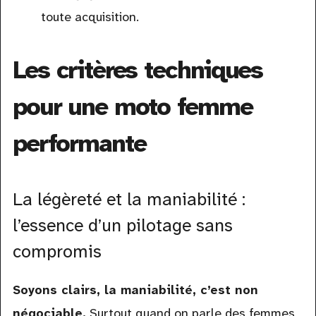
toute acquisition.
Les critères techniques
pour une moto femme
performante
La légèreté et la maniabilité :
l’essence d’un pilotage sans
compromis
Soyons clairs, la maniabilité, c’est non
négociable.
Surtout quand on parle des femmes