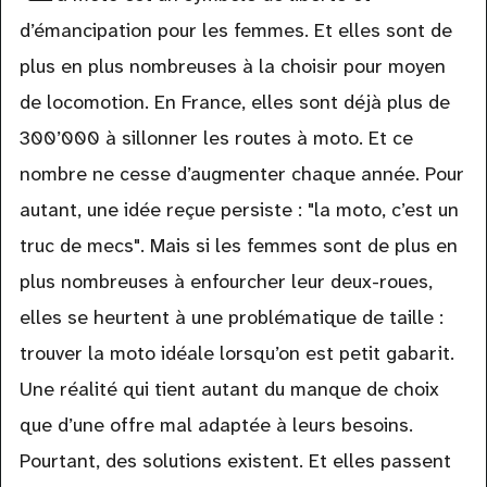
d’émancipation pour les femmes. Et elles sont de
plus en plus nombreuses à la choisir pour moyen
de locomotion. En France, elles sont déjà plus de
300’000 à sillonner les routes à moto. Et ce
nombre ne cesse d’augmenter chaque année. Pour
autant, une idée reçue persiste : "la moto, c’est un
truc de mecs". Mais si les femmes sont de plus en
plus nombreuses à enfourcher leur deux-roues,
elles se heurtent à une problématique de taille :
trouver la moto idéale lorsqu’on est petit gabarit.
Une réalité qui tient autant du manque de choix
que d’une offre mal adaptée à leurs besoins.
Pourtant, des solutions existent. Et elles passent