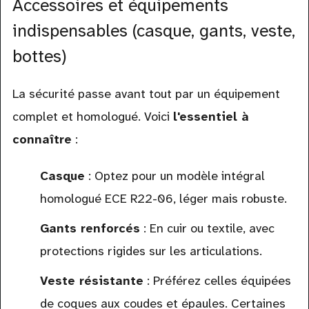
Accessoires et équipements
indispensables (casque, gants, veste,
bottes)
La sécurité passe avant tout par un équipement
complet et homologué. Voici
l'essentiel à
connaître
:
Casque
: Optez pour un modèle intégral
homologué ECE R22-06, léger mais robuste.
Gants renforcés
: En cuir ou textile, avec
protections rigides sur les articulations.
Veste résistante
: Préférez celles équipées
de coques aux coudes et épaules. Certaines