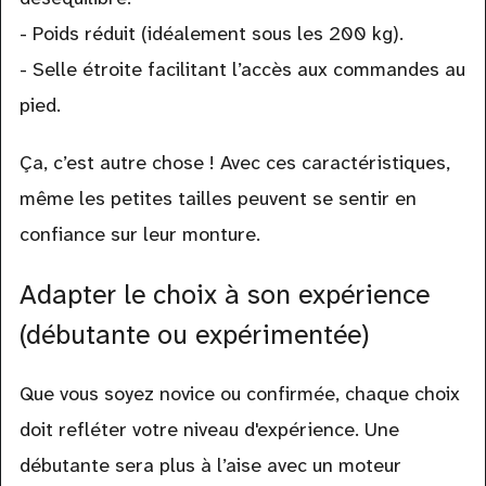
- Poids réduit (idéalement sous les 200 kg).
- Selle étroite facilitant l’accès aux commandes au
pied.
Ça, c’est autre chose ! Avec ces caractéristiques,
même les petites tailles peuvent se sentir en
confiance sur leur monture.
Adapter le choix à son expérience
(débutante ou expérimentée)
Que vous soyez novice ou confirmée, chaque choix
doit refléter votre niveau d'expérience. Une
débutante sera plus à l’aise avec un moteur