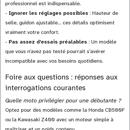
professionnel est indispensable.
-
Ignorer les réglages possibles
: Hauteur de
selle, guidon ajustable… ces détails optimisent
vraiment votre confort.
-
Pas assez d’essais préalables
: Un modèle
que vous n’avez pas testé pourrait s’avérer
incompatible avec vos besoins quotidiens.
Foire aux questions : réponses aux
interrogations courantes
Quelle moto privilégier pour une débutante ?
Optez pour des modèles comme la Honda CB500F
ou la Kawasaki Z400 avec un moteur simple à
maîtriser et un poids contenu.