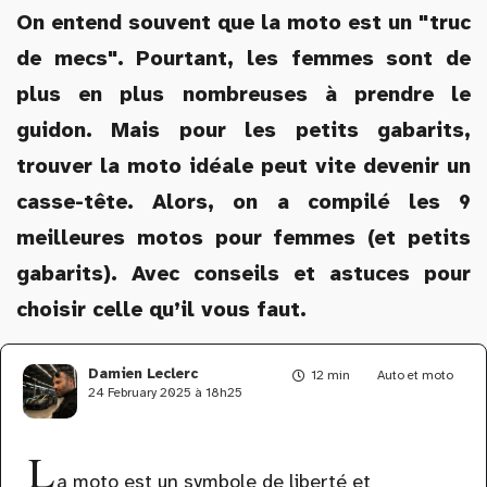
On entend souvent que la moto est un "truc
de mecs". Pourtant, les femmes sont de
plus en plus nombreuses à prendre le
guidon. Mais pour les petits gabarits,
trouver la moto idéale peut vite devenir un
casse-tête. Alors, on a compilé les 9
meilleures motos pour femmes (et petits
gabarits). Avec conseils et astuces pour
choisir celle qu’il vous faut.
Damien Leclerc
12 min
Auto et moto
24 February 2025 à 18h25
L
a moto est un symbole de liberté et