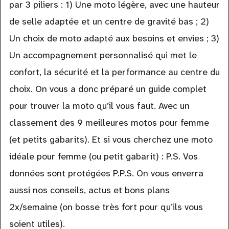
par 3 piliers : 1) Une moto légère, avec une hauteur
de selle adaptée et un centre de gravité bas ; 2)
Un choix de moto adapté aux besoins et envies ; 3)
Un accompagnement personnalisé qui met le
confort, la sécurité et la performance au centre du
choix. On vous a donc préparé un guide complet
pour trouver la moto qu’il vous faut. Avec un
classement des 9 meilleures motos pour femme
(et petits gabarits). Et si vous cherchez une moto
idéale pour femme (ou petit gabarit) : P.S. Vos
données sont protégées P.P.S. On vous enverra
aussi nos conseils, actus et bons plans
2x/semaine (on bosse très fort pour qu’ils vous
soient utiles).