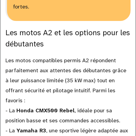
fortes.
Les motos A2 et les options pour les
débutantes
Les motos compatibles permis A2 répondent
parfaitement aux attentes des débutantes grâce
à leur puissance limitée (35 kW max) tout en
offrant sécurité et pilotage intuitif. Parmi les
favoris :
- La
Honda CMX500 Rebel
, idéale pour sa
position basse et ses commandes accessibles.
- La
Yamaha R3
, une sportive légère adaptée aux