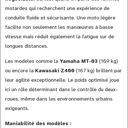
motardes qui recherchent une expérience de
conduite fluide et sécurisante. Une moto légère
facilite non seulement les manœuvres à basse
vitesse mais réduit également la fatigue sur de
longues distances.
Les modèles comme la
Yamaha MT-03
(169 kg)
ou encore la
Kawasaki Z400
(167 kg) brillent par
leur agilité exceptionnelle. Le poids optimisé joue
ici un rôle déterminant dans le contrôle du deux-
roues, même dans les environnements urbains
exigeants.
Maniabilité des modèles :