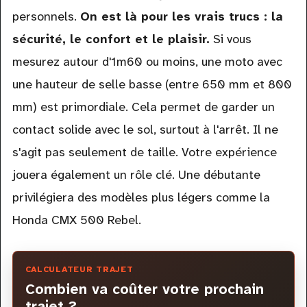
personnels.
On est là pour les vrais trucs : la
sécurité, le confort et le plaisir.
Si vous
mesurez autour d'1m60 ou moins, une moto avec
une hauteur de selle basse (entre 650 mm et 800
mm) est primordiale. Cela permet de garder un
contact solide avec le sol, surtout à l'arrêt. Il ne
s'agit pas seulement de taille. Votre expérience
jouera également un rôle clé. Une débutante
privilégiera des modèles plus légers comme la
Honda CMX 500 Rebel.
CALCULATEUR TRAJET
Combien va coûter votre prochain
trajet ?