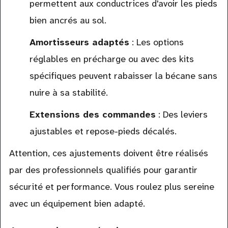
permettent aux conductrices d'avoir les pieds
bien ancrés au sol.
Amortisseurs adaptés
: Les options
réglables en précharge ou avec des kits
spécifiques peuvent rabaisser la bécane sans
nuire à sa stabilité.
Extensions des commandes
: Des leviers
ajustables et repose-pieds décalés.
Attention, ces ajustements doivent être réalisés
par des professionnels qualifiés pour garantir
sécurité et performance. Vous roulez plus sereine
avec un équipement bien adapté.