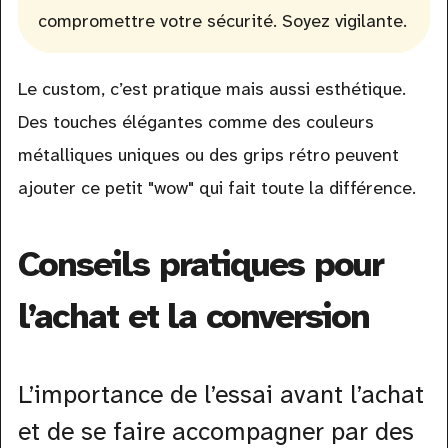
compromettre votre sécurité. Soyez vigilante.
Le custom, c’est pratique mais aussi esthétique.
Des touches élégantes comme des couleurs
métalliques uniques ou des grips rétro peuvent
ajouter ce petit "wow" qui fait toute la différence.
Conseils pratiques pour
l’achat et la conversion
L’importance de l’essai avant l’achat
et de se faire accompagner par des