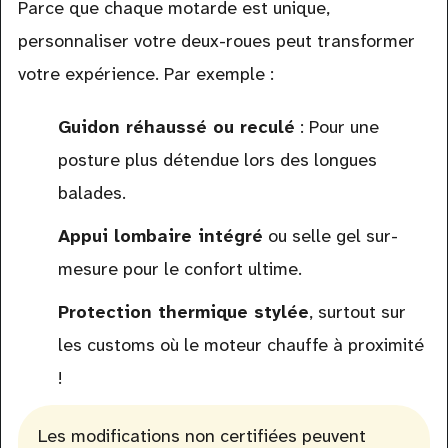
Parce que chaque motarde est unique,
personnaliser votre deux-roues peut transformer
votre expérience. Par exemple :
Guidon réhaussé ou reculé
: Pour une
posture plus détendue lors des longues
balades.
Appui lombaire intégré
ou selle gel sur-
mesure pour le confort ultime.
Protection thermique stylée
, surtout sur
les customs où le moteur chauffe à proximité
!
Les modifications non certifiées peuvent