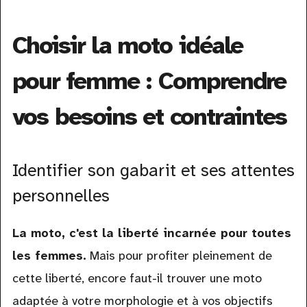
Choisir la moto idéale
pour femme : Comprendre
vos besoins et contraintes
Identifier son gabarit et ses attentes
personnelles
La moto, c'est la liberté incarnée pour toutes
les femmes.
Mais pour profiter pleinement de
cette liberté, encore faut-il trouver une moto
adaptée à votre morphologie et à vos objectifs