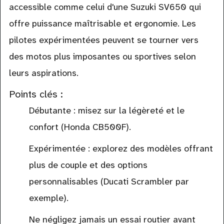
accessible comme celui d'une Suzuki SV650 qui
offre puissance maîtrisable et ergonomie. Les
pilotes expérimentées peuvent se tourner vers
des motos plus imposantes ou sportives selon
leurs aspirations.
Points clés :
Débutante : misez sur la légèreté et le
confort (Honda CB500F).
Expérimentée : explorez des modèles offrant
plus de couple et des options
personnalisables (Ducati Scrambler par
exemple).
Ne négligez jamais un essai routier avant