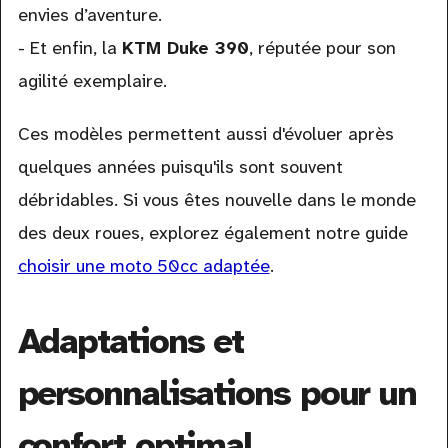
envies d’aventure.
- Et enfin, la
KTM Duke 390
, réputée pour son
agilité exemplaire.
Ces modèles permettent aussi d'évoluer après
quelques années puisqu'ils sont souvent
débridables. Si vous êtes nouvelle dans le monde
des deux roues, explorez également notre guide
choisir une moto 50cc adaptée
.
Adaptations et
personnalisations pour un
confort optimal