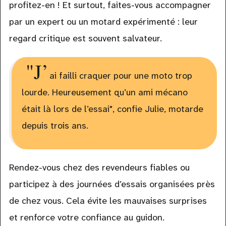
profitez-en ! Et surtout, faites-vous accompagner
par un expert ou un motard expérimenté : leur
regard critique est souvent salvateur.
"J’
ai failli craquer pour une moto trop
lourde. Heureusement qu’un ami mécano
était là lors de l’essai", confie Julie, motarde
depuis trois ans.
Rendez-vous chez des revendeurs fiables ou
participez à des journées d’essais organisées près
de chez vous. Cela évite les mauvaises surprises
et renforce votre confiance au guidon.