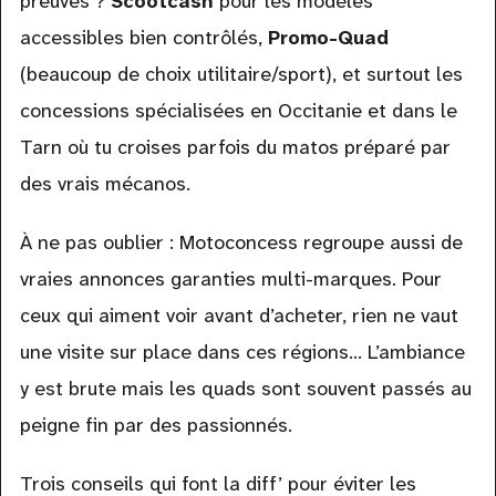
preuves ?
Scootcash
pour les modèles
accessibles bien contrôlés,
Promo-Quad
(beaucoup de choix utilitaire/sport), et surtout les
concessions spécialisées en Occitanie et dans le
Tarn où tu croises parfois du matos préparé par
des vrais mécanos.
À ne pas oublier : Motoconcess regroupe aussi de
vraies annonces garanties multi-marques. Pour
ceux qui aiment voir avant d’acheter, rien ne vaut
une visite sur place dans ces régions… L’ambiance
y est brute mais les quads sont souvent passés au
peigne fin par des passionnés.
Trois conseils qui font la diff’ pour éviter les