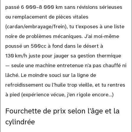
passé 6 000–8 000 km sans révisions sérieuses
ou remplacement de pièces vitales
(cardan/embrayage/frein), tu t’exposes à une liste
noire de problèmes mécaniques. J’ai moi-même
poussé un 500cc à fond dans le désert à
130 km/h juste pour jauger sa gestion thermique
— seule une machine entretenue n’a pas chauffé ni
lâché. Le moindre souci sur la ligne de
refroidissement ou l’huile trop vieille, et tu rentres
à pied (expérience vécue, j’en rigole encore…)
Fourchette de prix selon l’âge et la
cylindrée