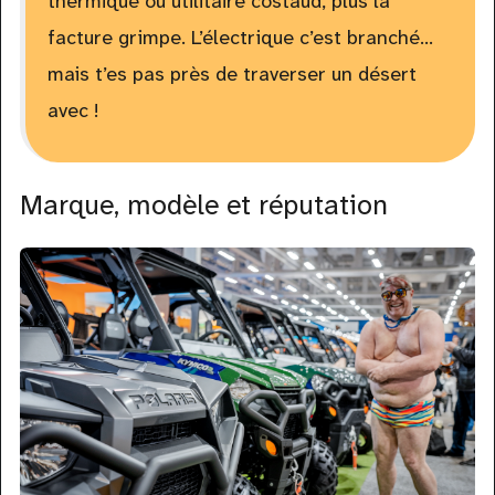
thermique ou utilitaire costaud, plus la
facture grimpe. L’électrique c’est branché…
mais t’es pas près de traverser un désert
avec !
Marque, modèle et réputation