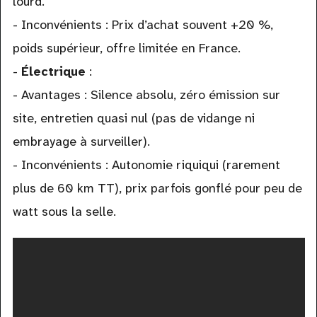
lourd.
- Inconvénients : Prix d’achat souvent +20 %,
poids supérieur, offre limitée en France.
-
Électrique
:
- Avantages : Silence absolu, zéro émission sur
site, entretien quasi nul (pas de vidange ni
embrayage à surveiller).
- Inconvénients : Autonomie riquiqui (rarement
plus de 60 km TT), prix parfois gonflé pour peu de
watt sous la selle.