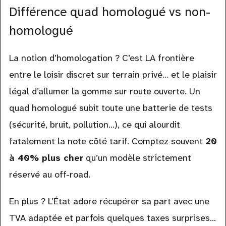
Différence quad homologué vs non-
homologué
La notion d’homologation ? C’est LA frontière
entre le loisir discret sur terrain privé… et le plaisir
légal d’allumer la gomme sur route ouverte. Un
quad homologué subit toute une batterie de tests
(sécurité, bruit, pollution…), ce qui alourdit
fatalement la note côté tarif. Comptez souvent
20
à 40% plus cher
qu’un modèle strictement
réservé au off-road.
En plus ? L’État adore récupérer sa part avec une
TVA adaptée et parfois quelques taxes surprises…