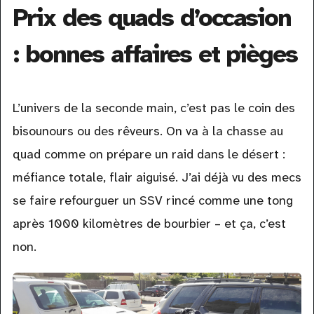
Prix des quads d’occasion
: bonnes affaires et pièges
L’univers de la seconde main, c’est pas le coin des
bisounours ou des rêveurs. On va à la chasse au
quad comme on prépare un raid dans le désert :
méfiance totale, flair aiguisé. J’ai déjà vu des mecs
se faire refourguer un SSV rincé comme une tong
après 1000 kilomètres de bourbier – et ça, c’est
non.