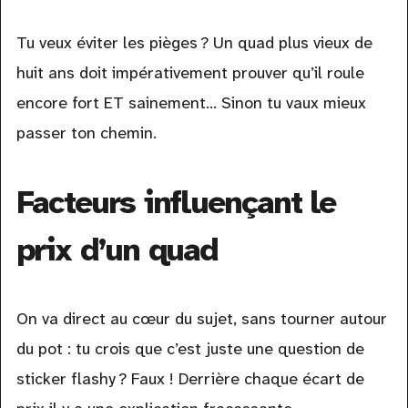
Tu veux éviter les pièges ? Un quad plus vieux de
huit ans doit impérativement prouver qu’il roule
encore fort ET sainement… Sinon tu vaux mieux
passer ton chemin.
Facteurs influençant le
prix d’un quad
On va direct au cœur du sujet, sans tourner autour
du pot : tu crois que c’est juste une question de
sticker flashy ? Faux ! Derrière chaque écart de