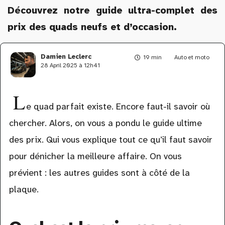
Découvrez notre guide ultra-complet des
prix des quads neufs et d’occasion.
Damien Leclerc
19 min
Auto et moto
28 April 2025 à 12h41
L
e quad parfait existe. Encore faut-il savoir où
chercher. Alors, on vous a pondu le guide ultime
des prix. Qui vous explique tout ce qu’il faut savoir
pour dénicher la meilleure affaire. On vous
prévient : les autres guides sont à côté de la
plaque.