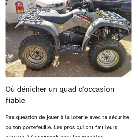
Où dénicher un quad d’occasion
fiable
Pas question de jouer à la loterie avec ta sécurité
ou ton portefeuille. Les pros qui ont fait leurs