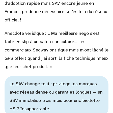
d’adoption rapide mais SAV encore jeune en
France ; prudence nécessaire si t’es loin du réseau
officiel !
Anecdote véridique : « Ma meilleure négo s’est
faite en slip à un salon caniculaire… Les
commerciaux Segway ont tiqué mais m’ont lâché le
GPS offert quand j’ai sorti la fiche technique mieux
que leur chef produit. »
Le SAV change tout : privilège les marques
avec réseau dense ou garanties longues — un
SSV immobilisé trois mois pour une biellette
HS ? Insupportable.