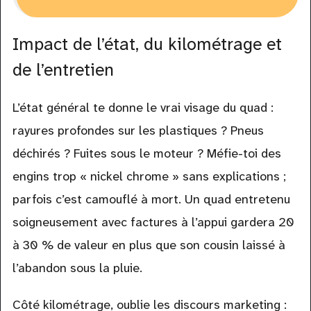
Impact de l’état, du kilométrage et
de l’entretien
L’état général te donne le vrai visage du quad :
rayures profondes sur les plastiques ? Pneus
déchirés ? Fuites sous le moteur ? Méfie-toi des
engins trop « nickel chrome » sans explications ;
parfois c’est camouflé à mort. Un quad entretenu
soigneusement avec factures à l’appui gardera 20
à 30 % de valeur en plus que son cousin laissé à
l’abandon sous la pluie.
Côté kilométrage, oublie les discours marketing :