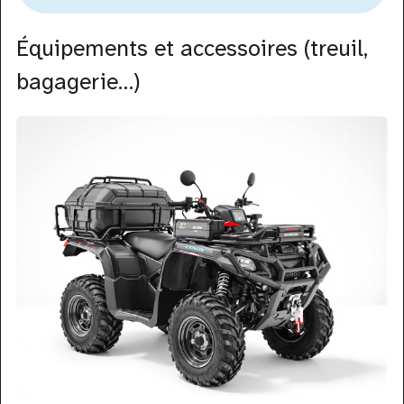
Équipements et accessoires (treuil,
bagagerie…)