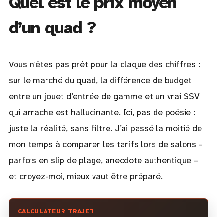
Quel est le prix moyen
d’un quad ?
Vous n’êtes pas prêt pour la claque des chiffres :
sur le marché du quad, la différence de budget
entre un jouet d’entrée de gamme et un vrai SSV
qui arrache est hallucinante. Ici, pas de poésie :
juste la réalité, sans filtre. J’ai passé la moitié de
mon temps à comparer les tarifs lors de salons –
parfois en slip de plage, anecdote authentique –
et croyez-moi, mieux vaut être préparé.
CALCULATEUR TRAJET