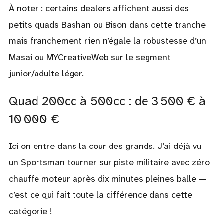
À noter : certains dealers affichent aussi des
petits quads Bashan ou Bison dans cette tranche
mais franchement rien n’égale la robustesse d’un
Masai ou MYCreativeWeb sur le segment
junior/adulte léger.
Quad 200cc à 500cc : de 3 500 € à
10 000 €
Ici on entre dans la cour des grands. J’ai déjà vu
un Sportsman tourner sur piste militaire avec zéro
chauffe moteur après dix minutes pleines balle —
c’est ce qui fait toute la différence dans cette
catégorie !