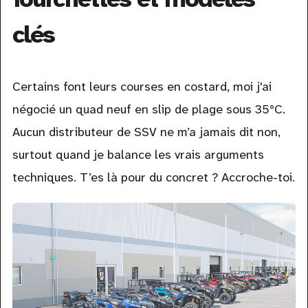
clés
Certains font leurs courses en costard, moi j'ai
négocié un quad neuf en slip de plage sous 35°C.
Aucun distributeur de SSV ne m’a jamais dit non,
surtout quand je balance les vrais arguments
techniques. T’es là pour du concret ? Accroche-toi.