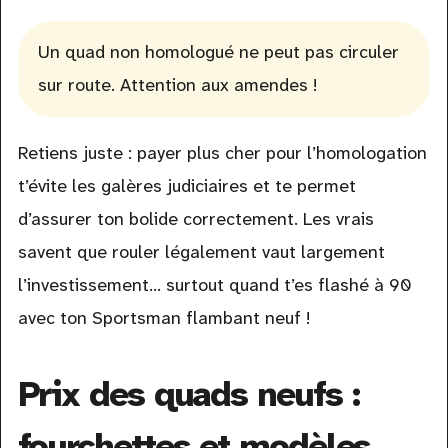
Un quad non homologué ne peut pas circuler
sur route. Attention aux amendes !
Retiens juste : payer plus cher pour l’homologation
t’évite les galères judiciaires et te permet
d’assurer ton bolide correctement. Les vrais
savent que rouler légalement vaut largement
l’investissement… surtout quand t’es flashé à 90
avec ton Sportsman flambant neuf !
Prix des quads neufs :
fourchettes et modèles