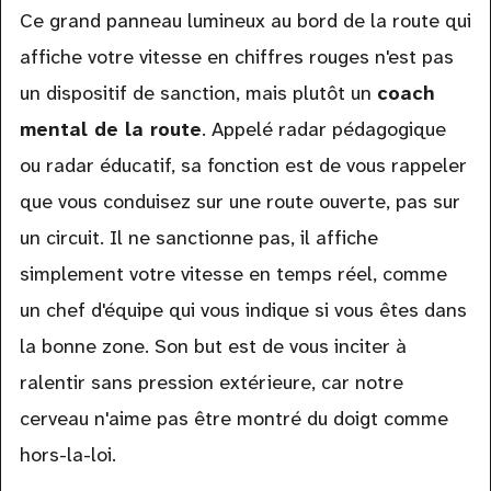
Ce grand panneau lumineux au bord de la route qui
affiche votre vitesse en chiffres rouges n'est pas
un dispositif de sanction, mais plutôt un
coach
mental de la route
. Appelé radar pédagogique
ou radar éducatif, sa fonction est de vous rappeler
que vous conduisez sur une route ouverte, pas sur
un circuit. Il ne sanctionne pas, il affiche
simplement votre vitesse en temps réel, comme
un chef d'équipe qui vous indique si vous êtes dans
la bonne zone. Son but est de vous inciter à
ralentir sans pression extérieure, car notre
cerveau n'aime pas être montré du doigt comme
hors-la-loi.