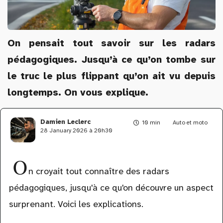
On pensait tout savoir sur les radars
pédagogiques. Jusqu’à ce qu’on tombe sur
le truc le plus flippant qu’on ait vu depuis
longtemps. On vous explique.
Damien Leclerc
10 min
Auto et moto
28 January 2026 à 20h30
O
n croyait tout connaître des radars
pédagogiques, jusqu'à ce qu'on découvre un aspect
surprenant. Voici les explications.