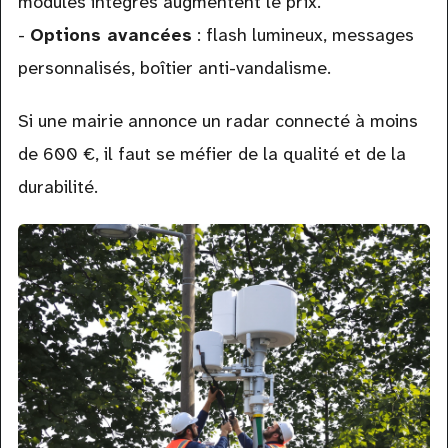
modules intégrés augmentent le prix.
-
Options avancées
: flash lumineux, messages
personnalisés, boîtier anti-vandalisme.
Si une mairie annonce un radar connecté à moins
de 600 €, il faut se méfier de la qualité et de la
durabilité.