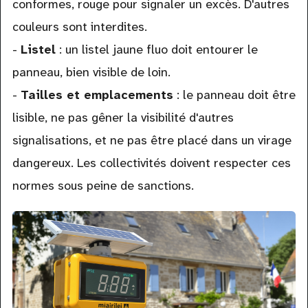
conformes, rouge pour signaler un excès. D'autres
couleurs sont interdites.
-
Listel
: un listel jaune fluo doit entourer le
panneau, bien visible de loin.
-
Tailles et emplacements
: le panneau doit être
lisible, ne pas gêner la visibilité d'autres
signalisations, et ne pas être placé dans un virage
dangereux. Les collectivités doivent respecter ces
normes sous peine de sanctions.