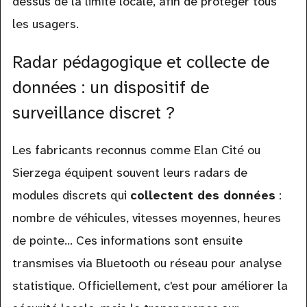
dessus de la limite locale, afin de protéger tous
les usagers.
Radar pédagogique et collecte de
données : un dispositif de
surveillance discret ?
Les fabricants reconnus comme Elan Cité ou
Sierzega équipent souvent leurs radars de
modules discrets qui
collectent des données
:
nombre de véhicules, vitesses moyennes, heures
de pointe... Ces informations sont ensuite
transmises via Bluetooth ou réseau pour analyse
statistique. Officiellement, c'est pour améliorer la