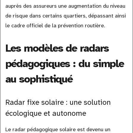
auprès des assureurs une augmentation du niveau
de risque dans certains quartiers, dépassant ainsi
le cadre officiel de la prévention routière.
Les modèles de radars
pédagogiques : du simple
au sophistiqué
Radar fixe solaire : une solution
écologique et autonome
Le radar pédagogique solaire est devenu un