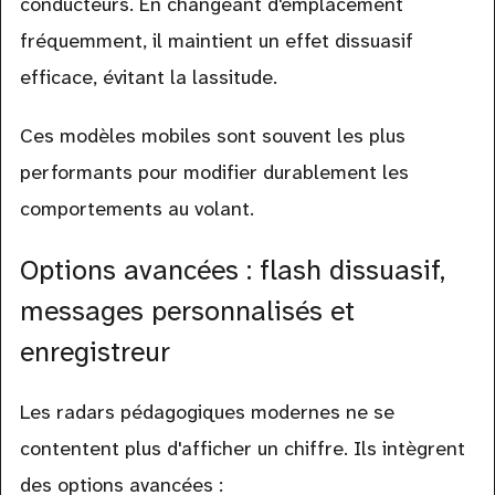
conducteurs. En changeant d'emplacement
fréquemment, il maintient un effet dissuasif
efficace, évitant la lassitude.
Ces modèles mobiles sont souvent les plus
performants pour modifier durablement les
comportements au volant.
Options avancées : flash dissuasif,
messages personnalisés et
enregistreur
Les radars pédagogiques modernes ne se
contentent plus d'afficher un chiffre. Ils intègrent
des options avancées :