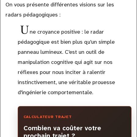
On vous présente différentes visions sur les
radars pédagogiques :
U
ne croyance positive : le radar
pédagogique est bien plus qu'un simple
panneau lumineux. C'est un outil de
manipulation cognitive qui agit sur nos
réflexes pour nous inciter à ralentir
instinctivement, une véritable prouesse
d'ingénierie comportementale.
CALCULATEUR TRAJET
Combien va coûter votre
prochain trajet ?