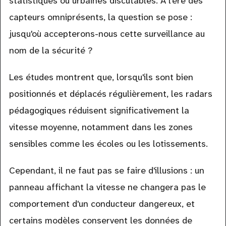
statistiques ou urbaines discutables. À l'ère des
capteurs omniprésents, la question se pose :
jusqu'où accepterons-nous cette surveillance au
nom de la sécurité ?
Les études montrent que, lorsqu'ils sont bien
positionnés et déplacés régulièrement, les radars
pédagogiques réduisent significativement la
vitesse moyenne, notamment dans les zones
sensibles comme les écoles ou les lotissements.
Cependant, il ne faut pas se faire d'illusions : un
panneau affichant la vitesse ne changera pas le
comportement d'un conducteur dangereux, et
certains modèles conservent les données de