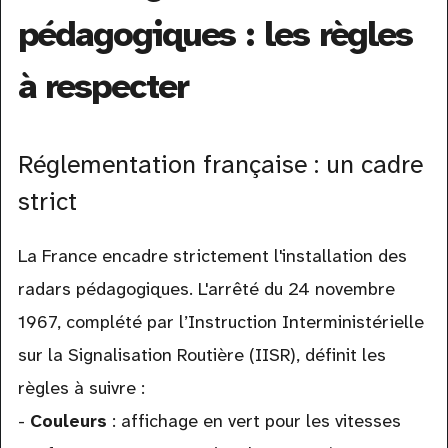
pédagogiques : les règles
à respecter
Réglementation française : un cadre
strict
La France encadre strictement l'installation des
radars pédagogiques. L'arrêté du 24 novembre
1967, complété par l’Instruction Interministérielle
sur la Signalisation Routière (IISR), définit les
règles à suivre :
-
Couleurs
: affichage en vert pour les vitesses