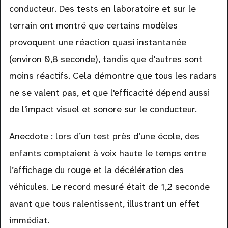
conducteur. Des tests en laboratoire et sur le
terrain ont montré que certains modèles
provoquent une réaction quasi instantanée
(environ 0,8 seconde), tandis que d'autres sont
moins réactifs. Cela démontre que tous les radars
ne se valent pas, et que l'efficacité dépend aussi
de l'impact visuel et sonore sur le conducteur.
Anecdote : lors d’un test près d’une école, des
enfants comptaient à voix haute le temps entre
l’affichage du rouge et la décélération des
véhicules. Le record mesuré était de 1,2 seconde
avant que tous ralentissent, illustrant un effet
immédiat.