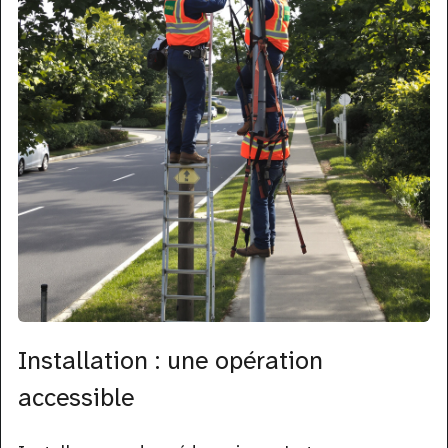
Installation : une opération
accessible