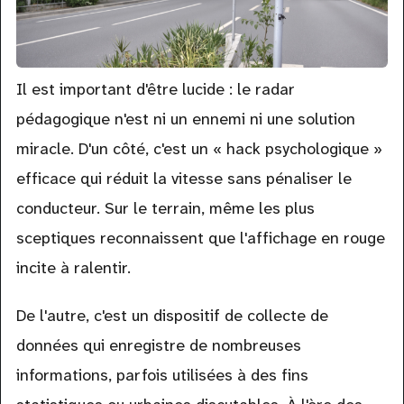
Il est important d'être lucide : le radar
pédagogique n'est ni un ennemi ni une solution
miracle. D'un côté, c'est un « hack psychologique »
efficace qui réduit la vitesse sans pénaliser le
conducteur. Sur le terrain, même les plus
sceptiques reconnaissent que l'affichage en rouge
incite à ralentir.
De l'autre, c'est un dispositif de collecte de
données qui enregistre de nombreuses
informations, parfois utilisées à des fins