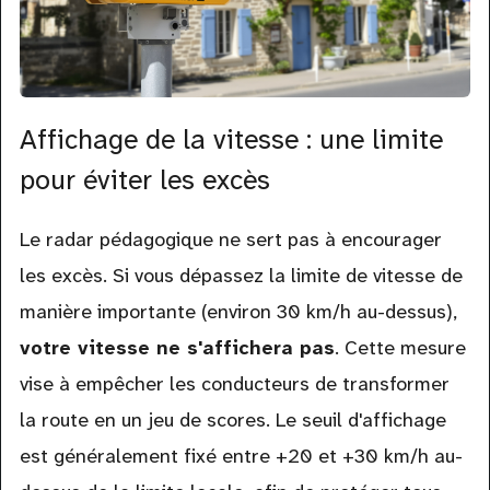
Affichage de la vitesse : une limite
pour éviter les excès
Le radar pédagogique ne sert pas à encourager
les excès. Si vous dépassez la limite de vitesse de
manière importante (environ 30 km/h au-dessus),
votre vitesse ne s'affichera pas
. Cette mesure
vise à empêcher les conducteurs de transformer
la route en un jeu de scores. Le seuil d'affichage
est généralement fixé entre +20 et +30 km/h au-