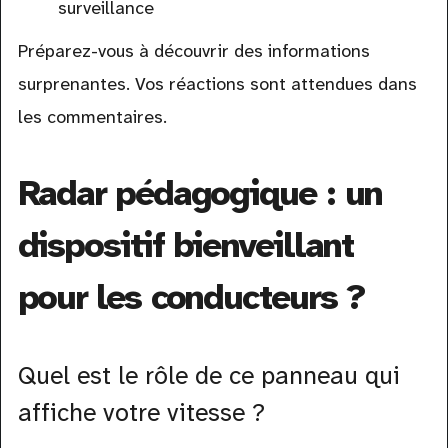
surveillance
Préparez-vous à découvrir des informations
surprenantes. Vos réactions sont attendues dans
les commentaires.
Radar pédagogique : un
dispositif bienveillant
pour les conducteurs ?
Quel est le rôle de ce panneau qui
affiche votre vitesse ?