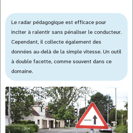
Le radar pédagogique est efficace pour
inciter à ralentir sans pénaliser le conducteur.
Cependant, il collecte également des
données au-delà de la simple vitesse. Un outil
à double facette, comme souvent dans ce
domaine.