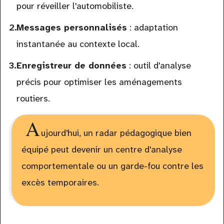
pour réveiller l'automobiliste.
Messages personnalisés
: adaptation
instantanée au contexte local.
Enregistreur de données
: outil d'analyse
précis pour optimiser les aménagements
routiers.
A
ujourd'hui, un radar pédagogique bien
équipé peut devenir un centre d'analyse
comportementale ou un garde-fou contre les
excès temporaires.