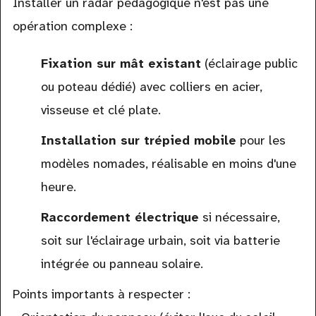
Installer un radar pédagogique n'est pas une
opération complexe :
Fixation sur mât existant
(éclairage public
ou poteau dédié) avec colliers en acier,
visseuse et clé plate.
Installation sur trépied mobile
pour les
modèles nomades, réalisable en moins d'une
heure.
Raccordement électrique
si nécessaire,
soit sur l'éclairage urbain, soit via batterie
intégrée ou panneau solaire.
Points importants à respecter :