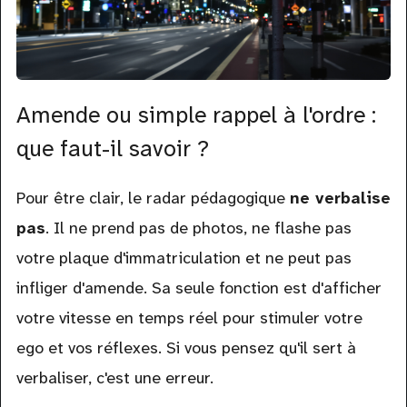
Amende ou simple rappel à l'ordre :
que faut-il savoir ?
Pour être clair, le radar pédagogique
ne verbalise
pas
. Il ne prend pas de photos, ne flashe pas
votre plaque d'immatriculation et ne peut pas
infliger d'amende. Sa seule fonction est d'afficher
votre vitesse en temps réel pour stimuler votre
ego et vos réflexes. Si vous pensez qu'il sert à
verbaliser, c'est une erreur.