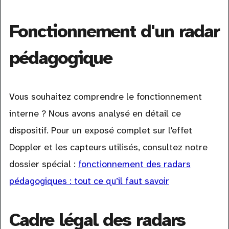
Fonctionnement d'un radar
pédagogique
Vous souhaitez comprendre le fonctionnement
interne ? Nous avons analysé en détail ce
dispositif. Pour un exposé complet sur l'effet
Doppler et les capteurs utilisés, consultez notre
dossier spécial :
fonctionnement des radars
pédagogiques : tout ce qu’il faut savoir
Cadre légal des radars