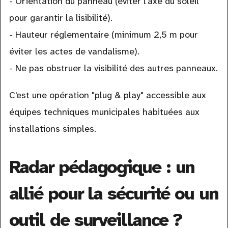
- Orientation du panneau (éviter l'axe du soleil
pour garantir la lisibilité).
- Hauteur réglementaire (minimum 2,5 m pour
éviter les actes de vandalisme).
- Ne pas obstruer la visibilité des autres panneaux.
C'est une opération "plug & play" accessible aux
équipes techniques municipales habituées aux
installations simples.
Radar pédagogique : un
allié pour la sécurité ou un
outil de surveillance ?