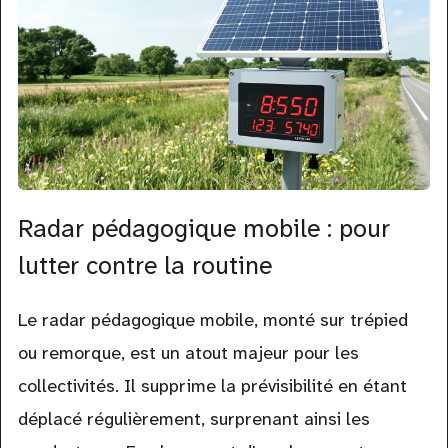
Radar pédagogique mobile : pour
lutter contre la routine
Le radar pédagogique mobile, monté sur trépied
ou remorque, est un atout majeur pour les
collectivités. Il supprime la prévisibilité en étant
déplacé régulièrement, surprenant ainsi les