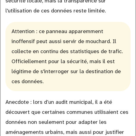
sécurité locale, mais la transparence sur
l'utilisation de ces données reste limitée.
Attention : ce panneau apparemment
inoffensif peut aussi servir de mouchard. Il
collecte en continu des statistiques de trafic.
Officiellement pour la sécurité, mais il est
légitime de s'interroger sur la destination de
ces données.
Anecdote : lors d’un audit municipal, il a été
découvert que certaines communes utilisaient ces
données non seulement pour adapter les
aménagements urbains, mais aussi pour justifier