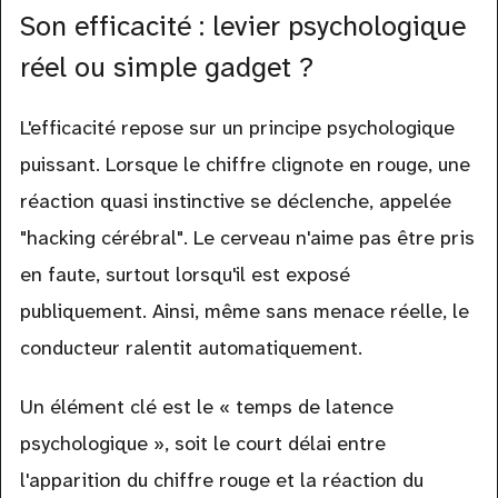
Son efficacité : levier psychologique
réel ou simple gadget ?
L'efficacité repose sur un principe psychologique
puissant. Lorsque le chiffre clignote en rouge, une
réaction quasi instinctive se déclenche, appelée
"hacking cérébral". Le cerveau n'aime pas être pris
en faute, surtout lorsqu'il est exposé
publiquement. Ainsi, même sans menace réelle, le
conducteur ralentit automatiquement.
Un élément clé est le « temps de latence
psychologique », soit le court délai entre
l'apparition du chiffre rouge et la réaction du