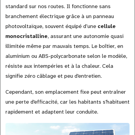
standard sur nos routes. Il fonctionne sans
branchement électrique grâce à un panneau
photovoltaïque, souvent équipé d’une
cellule
monocristalline
, assurant une autonomie quasi
illimitée même par mauvais temps. Le boîtier, en
aluminium ou ABS-polycarbonate selon le modèle,
résiste aux intempéries et à la chaleur. Cela
signifie zéro câblage et peu d'entretien.
Cependant, son emplacement fixe peut entraîner
une perte d'efficacité, car les habitants s'habituent
rapidement et adaptent leur conduite.