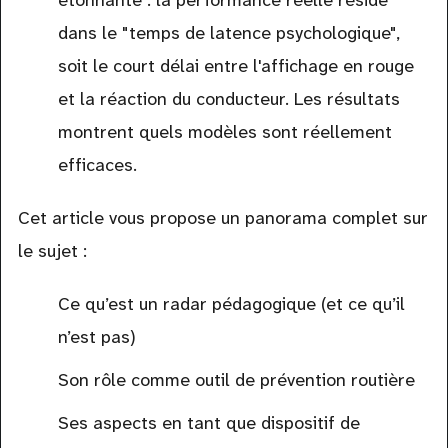
étonnante : la performance réelle réside
dans le "temps de latence psychologique",
soit le court délai entre l'affichage en rouge
et la réaction du conducteur. Les résultats
montrent quels modèles sont réellement
efficaces.
Cet article vous propose un panorama complet sur
le sujet :
Ce qu’est un radar pédagogique (et ce qu’il
n’est pas)
Son rôle comme outil de prévention routière
Ses aspects en tant que dispositif de