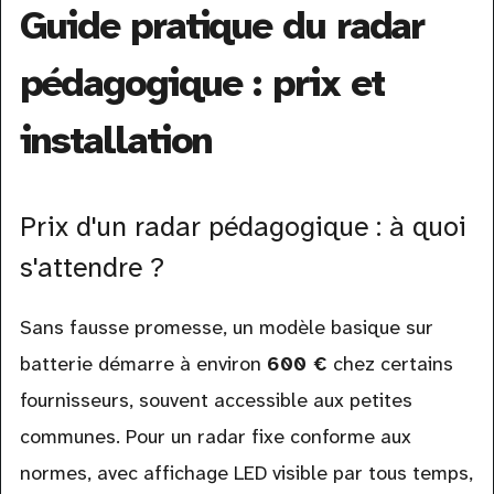
Guide pratique du radar
pédagogique : prix et
installation
Prix d'un radar pédagogique : à quoi
s'attendre ?
Sans fausse promesse, un modèle basique sur
batterie démarre à environ
600 €
chez certains
fournisseurs, souvent accessible aux petites
communes. Pour un radar fixe conforme aux
normes, avec affichage LED visible par tous temps,