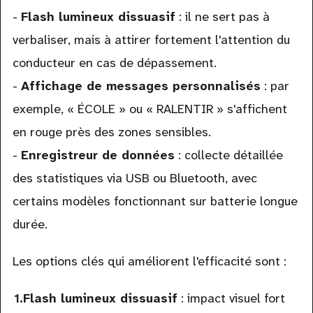
-
Flash lumineux dissuasif
: il ne sert pas à
verbaliser, mais à attirer fortement l'attention du
conducteur en cas de dépassement.
-
Affichage de messages personnalisés
: par
exemple, « ÉCOLE » ou « RALENTIR » s'affichent
en rouge près des zones sensibles.
-
Enregistreur de données
: collecte détaillée
des statistiques via USB ou Bluetooth, avec
certains modèles fonctionnant sur batterie longue
durée.
Les options clés qui améliorent l'efficacité sont :
Flash lumineux dissuasif
: impact visuel fort