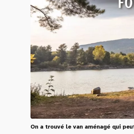
On a trouvé le van aménagé qui peut