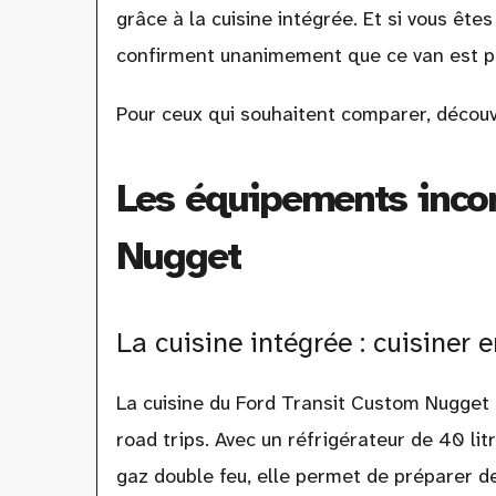
grâce à la cuisine intégrée. Et si vous êtes
confirment unanimement que ce van est pa
Pour ceux qui souhaitent comparer, découv
Les équipements inco
Nugget
La cuisine intégrée : cuisiner e
La cuisine du Ford Transit Custom Nugget
road trips. Avec un réfrigérateur de 40 lit
gaz double feu, elle permet de préparer d