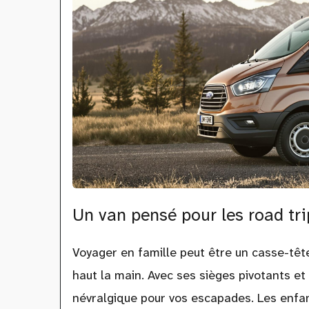
Un van pensé pour les road tri
Voyager en famille peut être un casse-tête
haut la main. Avec ses sièges pivotants et 
névralgique pour vos escapades. Les enfa