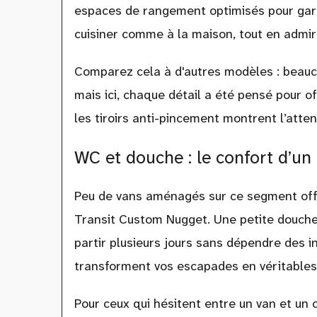
espaces de rangement optimisés pour gard
cuisiner comme à la maison, tout en admir
Comparez cela à d'autres modèles : beauc
mais ici, chaque détail a été pensé pour o
les tiroirs anti-pincement montrent l’atten
WC et douche : le confort d’u
Peu de vans aménagés sur ce segment of
Transit Custom Nugget. Une petite douch
partir plusieurs jours sans dépendre des i
transforment vos escapades en véritable
Pour ceux qui hésitent entre un van et un 