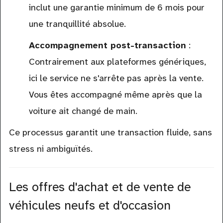
inclut une garantie minimum de 6 mois pour
une tranquillité absolue.
Accompagnement post-transaction
:
Contrairement aux plateformes génériques,
ici le service ne s'arrête pas après la vente.
Vous êtes accompagné même après que la
voiture ait changé de main.
Ce processus garantit une transaction fluide, sans
stress ni ambiguïtés.
Les offres d'achat et de vente de
véhicules neufs et d'occasion