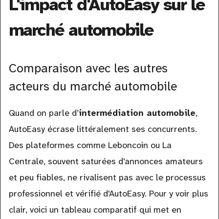
L'impact d'AutoEasy sur le
marché automobile
Comparaison avec les autres
acteurs du marché automobile
Quand on parle d’
intermédiation automobile
,
AutoEasy écrase littéralement ses concurrents.
Des plateformes comme Leboncoin ou La
Centrale, souvent saturées d'annonces amateurs
et peu fiables, ne rivalisent pas avec le processus
professionnel et vérifié d'AutoEasy. Pour y voir plus
clair, voici un tableau comparatif qui met en