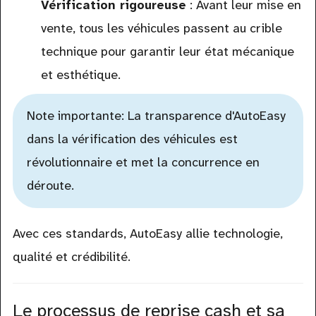
Vérification rigoureuse
: Avant leur mise en
vente, tous les véhicules passent au crible
technique pour garantir leur état mécanique
et esthétique.
Note importante: La transparence d'AutoEasy
dans la vérification des véhicules est
révolutionnaire et met la concurrence en
déroute.
Avec ces standards, AutoEasy allie technologie,
qualité et crédibilité.
Le processus de reprise cash et sa