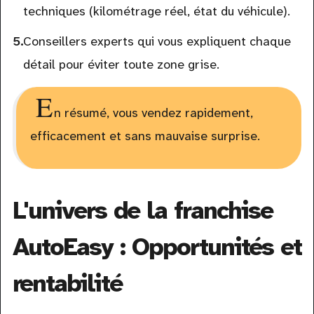
techniques (kilométrage réel, état du véhicule).
Conseillers experts qui vous expliquent chaque
détail pour éviter toute zone grise.
E
n résumé, vous vendez rapidement,
efficacement et sans mauvaise surprise.
L'univers de la franchise
AutoEasy : Opportunités et
rentabilité