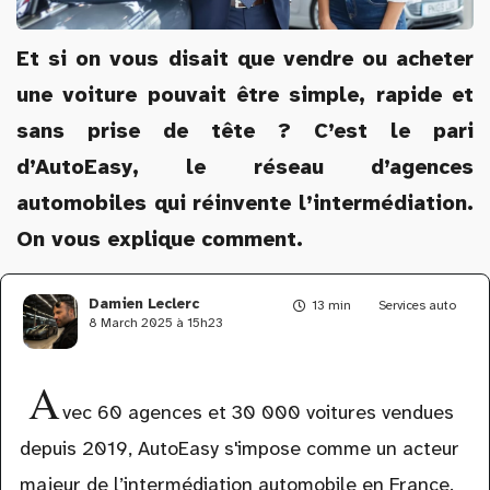
Et si on vous disait que vendre ou acheter
une voiture pouvait être simple, rapide et
sans prise de tête ? C’est le pari
d’AutoEasy, le réseau d’agences
automobiles qui réinvente l’intermédiation.
On vous explique comment.
Damien Leclerc
13 min
Services auto
8 March 2025 à 15h23
A
vec 60 agences et 30 000 voitures vendues
depuis 2019, AutoEasy s'impose comme un acteur
majeur de l’intermédiation automobile en France.