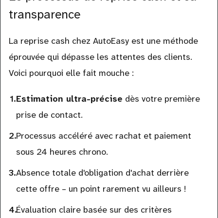
transparence
La reprise cash chez AutoEasy est une méthode
éprouvée qui dépasse les attentes des clients.
Voici pourquoi elle fait mouche :
Estimation ultra-précise
dès votre première
prise de contact.
Processus accéléré avec rachat et paiement
sous 24 heures chrono.
Absence totale d'obligation d'achat derrière
cette offre – un point rarement vu ailleurs !
Évaluation claire basée sur des critères