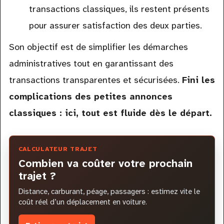
transactions classiques, ils restent présents
pour assurer satisfaction des deux parties.
Son objectif est de simplifier les démarches
administratives tout en garantissant des
transactions transparentes et sécurisées.
Fini les
complications des petites annonces
classiques : ici, tout est fluide dès le départ.
CALCULATEUR TRAJET
Combien va coûter votre prochain
trajet ?
Distance, carburant, péage, passagers : estimez vite le
coût réel d’un déplacement en voiture.