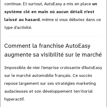
continue. Et surtout, AutoEasy a mis en place
un
système clé en main où aucun détail n’est
laissé au hasard
, même si vous débutez dans ce
type d’activité.
Comment la franchise AutoEasy
augmente sa visibilité sur le marché
Impossible de nier l'emprise croissante d'AutoEasy
sur le marché automobile français. Ce succès
repose largement sur ses stratégies marketing
audacieuses et son développement territorial
hyperactif.