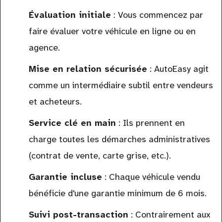
Évaluation initiale
: Vous commencez par
faire évaluer votre véhicule en ligne ou en
agence.
Mise en relation sécurisée
: AutoEasy agit
comme un intermédiaire subtil entre vendeurs
et acheteurs.
Service clé en main
: Ils prennent en
charge toutes les démarches administratives
(contrat de vente, carte grise, etc.).
Garantie incluse
: Chaque véhicule vendu
bénéficie d'une garantie minimum de 6 mois.
Suivi post-transaction
: Contrairement aux