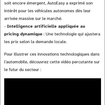
soit encore émergent, AutoEasy a exprimé son
intérêt pour les véhicules autonomes dès leur
arrivée massive sur le marché.
-
Intelligence artificielle appliquée au
pricing dynamique
: Une technologie qui ajustera
les prix selon la demande locale.
Pour illustrer ces innovations technologiques dans
l’automobile, découvrez cette vidéo percutante sur
le futur du secteur :