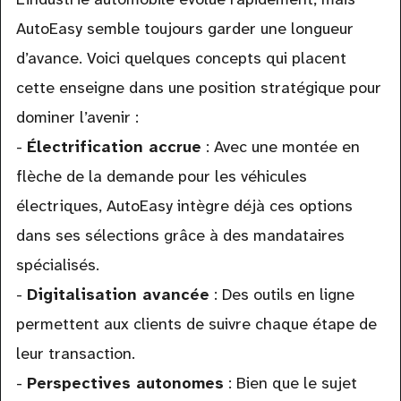
AutoEasy semble toujours garder une longueur
d’avance. Voici quelques concepts qui placent
cette enseigne dans une position stratégique pour
dominer l’avenir :
-
Électrification accrue
: Avec une montée en
flèche de la demande pour les véhicules
électriques, AutoEasy intègre déjà ces options
dans ses sélections grâce à des mandataires
spécialisés.
-
Digitalisation avancée
: Des outils en ligne
permettent aux clients de suivre chaque étape de
leur transaction.
-
Perspectives autonomes
: Bien que le sujet