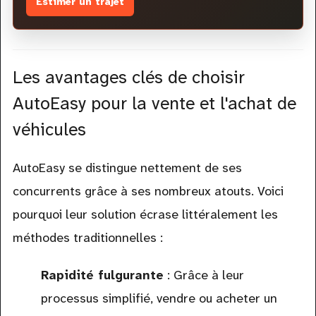
Estimer un trajet
Les avantages clés de choisir
AutoEasy pour la vente et l'achat de
véhicules
AutoEasy se distingue nettement de ses
concurrents grâce à ses nombreux atouts. Voici
pourquoi leur solution écrase littéralement les
méthodes traditionnelles :
Rapidité fulgurante
: Grâce à leur
processus simplifié, vendre ou acheter un