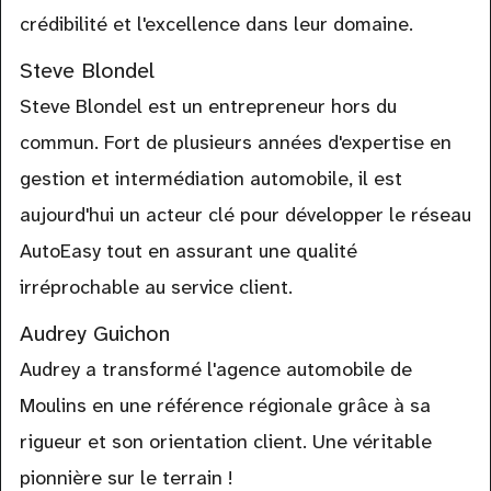
crédibilité et l'excellence dans leur domaine.
Steve Blondel
Steve Blondel est un entrepreneur hors du
commun. Fort de plusieurs années d'expertise en
gestion et intermédiation automobile, il est
aujourd'hui un acteur clé pour développer le réseau
AutoEasy tout en assurant une qualité
irréprochable au service client.
Audrey Guichon
Audrey a transformé l'agence automobile de
Moulins en une référence régionale grâce à sa
rigueur et son orientation client. Une véritable
pionnière sur le terrain !