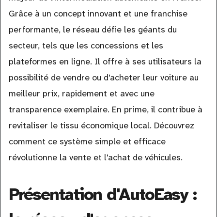
Grâce à un concept innovant et une franchise
performante, le réseau défie les géants du
secteur, tels que les concessions et les
plateformes en ligne. Il offre à ses utilisateurs la
possibilité de vendre ou d'acheter leur voiture au
meilleur prix, rapidement et avec une
transparence exemplaire. En prime, il contribue à
revitaliser le tissu économique local. Découvrez
comment ce système simple et efficace
révolutionne la vente et l'achat de véhicules.
Présentation d'AutoEasy :