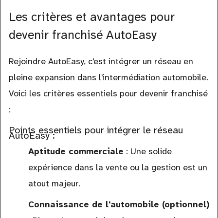
Les critères et avantages pour
devenir franchisé AutoEasy
Rejoindre AutoEasy, c'est intégrer un réseau en
pleine expansion dans l'intermédiation automobile.
Voici les critères essentiels pour devenir franchisé
:
Points essentiels pour intégrer le réseau
AutoEasy :
Aptitude commerciale
: Une solide
expérience dans la vente ou la gestion est un
atout majeur.
Connaissance de l'automobile (optionnel)