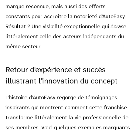
external)
marque reconnue, mais aussi des efforts
constants pour accroître la notoriété d'AutoEasy.
Résultat ? Une visibilité exceptionnelle qui
écrase
littéralement celle des acteurs indépendants du
même secteur.
Retour d'expérience et succès
illustrant l'innovation du concept
L’histoire d’AutoEasy regorge de témoignages
inspirants qui montrent comment cette franchise
transforme littéralement la vie professionnelle de
ses membres. Voici quelques exemples marquants