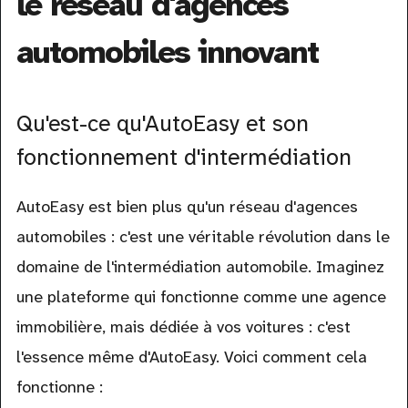
le réseau d'agences
automobiles innovant
Qu'est-ce qu'AutoEasy et son
fonctionnement d'intermédiation
AutoEasy est bien plus qu'un réseau d'agences
automobiles : c'est une véritable révolution dans le
domaine de l'intermédiation automobile. Imaginez
une plateforme qui fonctionne comme une agence
immobilière, mais dédiée à vos voitures : c'est
l'essence même d'AutoEasy. Voici comment cela
fonctionne :