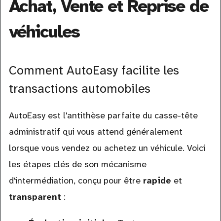
Achat, Vente et Reprise de
véhicules
Comment AutoEasy facilite les
transactions automobiles
AutoEasy est l'antithèse parfaite du casse-tête
administratif qui vous attend généralement
lorsque vous vendez ou achetez un véhicule. Voici
les étapes clés de son mécanisme
d'intermédiation, conçu pour être
rapide
et
transparent
: