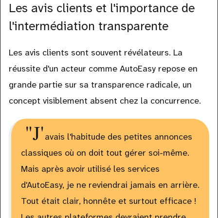
Les avis clients et l'importance de
l'intermédiation transparente
Les avis clients sont souvent révélateurs. La
réussite d'un acteur comme AutoEasy repose en
grande partie sur sa transparence radicale, un
concept visiblement absent chez la concurrence.
"J'
avais l'habitude des petites annonces
classiques où on doit tout gérer soi-même.
Mais après avoir utilisé les services
d'AutoEasy, je ne reviendrai jamais en arrière.
Tout était clair, honnête et surtout efficace !
Les autres plateformes devraient prendre