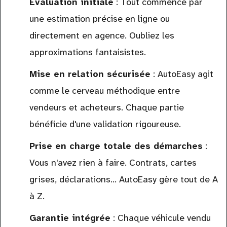
Évaluation initiale
: Tout commence par
une estimation précise en ligne ou
directement en agence. Oubliez les
approximations fantaisistes.
Mise en relation sécurisée
: AutoEasy agit
comme le cerveau méthodique entre
vendeurs et acheteurs. Chaque partie
bénéficie d'une validation rigoureuse.
Prise en charge totale des démarches
:
Vous n'avez rien à faire. Contrats, cartes
grises, déclarations... AutoEasy gère tout de A
à Z.
Garantie intégrée
: Chaque véhicule vendu