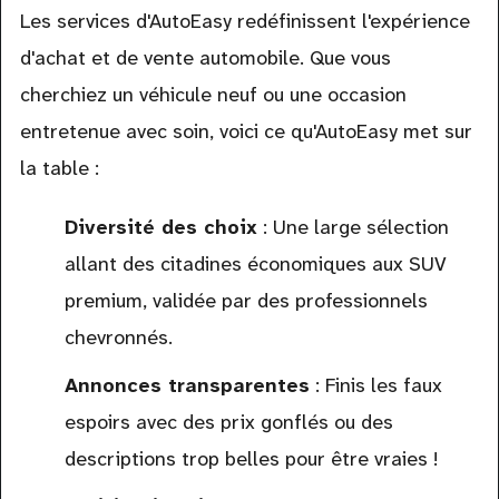
Les services d'AutoEasy redéfinissent l'expérience
d'achat et de vente automobile. Que vous
cherchiez un véhicule neuf ou une occasion
entretenue avec soin, voici ce qu'AutoEasy met sur
la table :
Diversité des choix
: Une large sélection
allant des citadines économiques aux SUV
premium, validée par des professionnels
chevronnés.
Annonces transparentes
: Finis les faux
espoirs avec des prix gonflés ou des
descriptions trop belles pour être vraies !