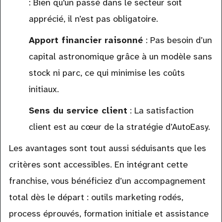
: Bien qu'un passé dans le secteur soit
apprécié, il n’est pas obligatoire.
Apport financier raisonné
: Pas besoin d’un
capital astronomique grâce à un modèle sans
stock ni parc, ce qui minimise les coûts
initiaux.
Sens du service client
: La satisfaction
client est au cœur de la stratégie d’AutoEasy.
Les avantages sont tout aussi séduisants que les
critères sont accessibles. En intégrant cette
franchise, vous bénéficiez d’un accompagnement
total dès le départ : outils marketing rodés,
process éprouvés, formation initiale et assistance