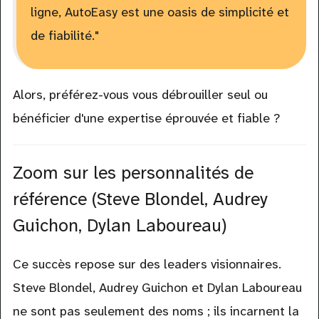
ligne, AutoEasy est une oasis de simplicité et
de fiabilité."
Alors, préférez-vous vous débrouiller seul ou
bénéficier d'une expertise éprouvée et fiable ?
Zoom sur les personnalités de
référence (Steve Blondel, Audrey
Guichon, Dylan Laboureau)
Ce succès repose sur des leaders visionnaires.
Steve Blondel, Audrey Guichon et Dylan Laboureau
ne sont pas seulement des noms ; ils incarnent la