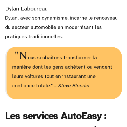
Dylan Laboureau
Dylan, avec son dynamisme, incarne le renouveau
du secteur automobile en modernisant les
pratiques traditionnelles.
"N
ous souhaitons transformer la
manière dont les gens achètent ou vendent
leurs voitures tout en instaurant une
confiance totale." –
Steve Blondel
Les services AutoEasy :