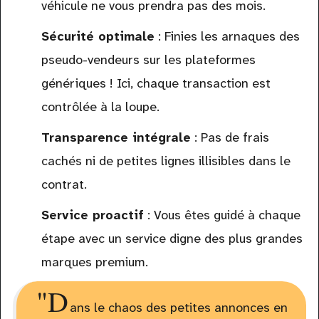
véhicule ne vous prendra pas des mois.
Sécurité optimale
: Finies les arnaques des
pseudo-vendeurs sur les plateformes
génériques ! Ici, chaque transaction est
contrôlée à la loupe.
Transparence intégrale
: Pas de frais
cachés ni de petites lignes illisibles dans le
contrat.
Service proactif
: Vous êtes guidé à chaque
étape avec un service digne des plus grandes
marques premium.
"D
ans le chaos des petites annonces en