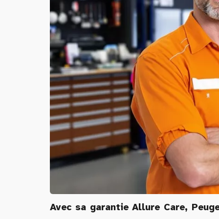
Avec sa garantie Allure Care, Peu