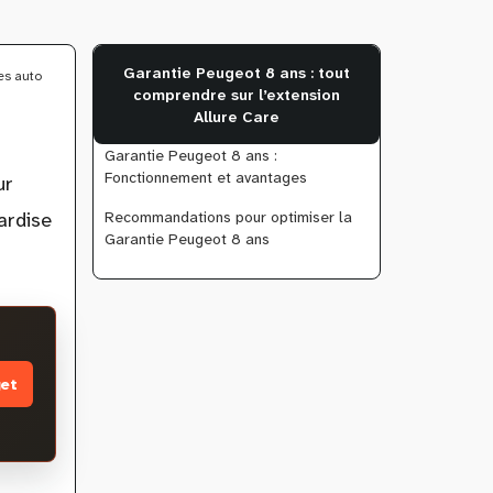
Garantie Peugeot 8 ans : tout
es auto
comprendre sur l’extension
Allure Care
Garantie Peugeot 8 ans :
Fonctionnement et avantages
ur
Recommandations pour optimiser la
ardise
Garantie Peugeot 8 ans
et