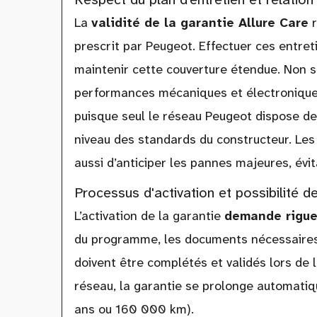
La
validité de la garantie Allure Care
r
prescrit par Peugeot. Effectuer ces entret
maintenir cette couverture étendue. Non s
performances mécaniques et électronique
puisque seul le réseau Peugeot dispose d
niveau des standards du constructeur. Le
aussi d’anticiper les pannes majeures, évi
Processus d'activation et possibilité d
L’activation de la garantie
demande rigue
du programme, les documents nécessaires 
doivent être complétés et validés lors de 
réseau, la garantie se prolonge automatiq
ans ou 160 000 km).