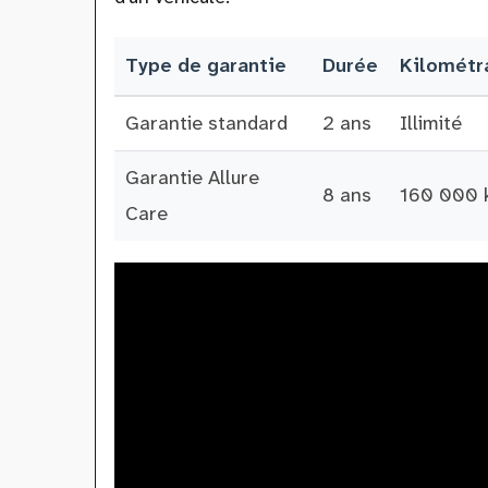
Type de garantie
Durée
Kilométr
Garantie standard
2 ans
Illimité
Garantie Allure
8 ans
160 000 
Care