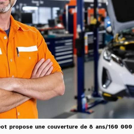
geot propose une couverture de 8 ans/160 000