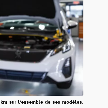
 km sur l’ensemble de ses modèles.