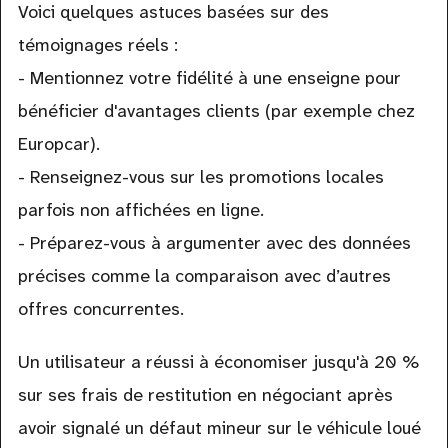
Voici quelques astuces basées sur des
témoignages réels :
- Mentionnez votre fidélité à une enseigne pour
bénéficier d'avantages clients (par exemple chez
Europcar).
- Renseignez-vous sur les promotions locales
parfois non affichées en ligne.
- Préparez-vous à argumenter avec des données
précises comme la comparaison avec d’autres
offres concurrentes.
Un utilisateur a réussi à économiser jusqu'à 20 %
sur ses frais de restitution en négociant après
avoir signalé un défaut mineur sur le véhicule loué