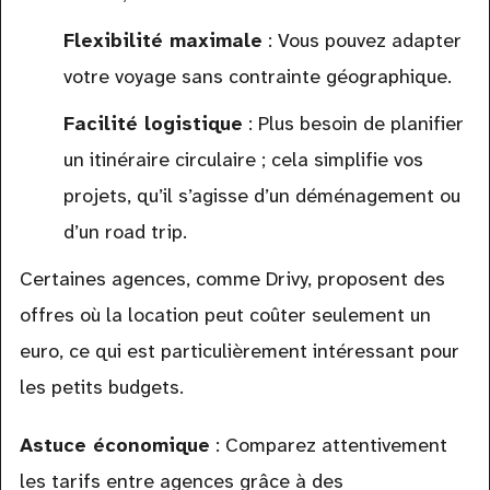
Flexibilité maximale
: Vous pouvez adapter
votre voyage sans contrainte géographique.
Facilité logistique
: Plus besoin de planifier
un itinéraire circulaire ; cela simplifie vos
projets, qu’il s’agisse d’un déménagement ou
d’un road trip.
Certaines agences, comme Drivy, proposent des
offres où la location peut coûter seulement un
euro, ce qui est particulièrement intéressant pour
les petits budgets.
Astuce économique
: Comparez attentivement
les tarifs entre agences grâce à des