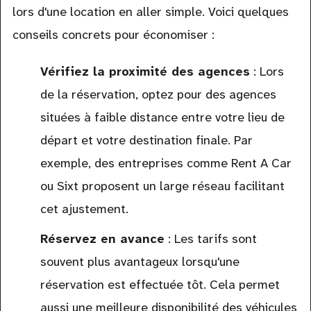
lors d'une location en aller simple. Voici quelques
conseils concrets pour économiser :
Vérifiez la proximité des agences
: Lors
de la réservation, optez pour des agences
situées à faible distance entre votre lieu de
départ et votre destination finale. Par
exemple, des entreprises comme Rent A Car
ou Sixt proposent un large réseau facilitant
cet ajustement.
Réservez en avance
: Les tarifs sont
souvent plus avantageux lorsqu'une
réservation est effectuée tôt. Cela permet
aussi une meilleure disponibilité des véhicules