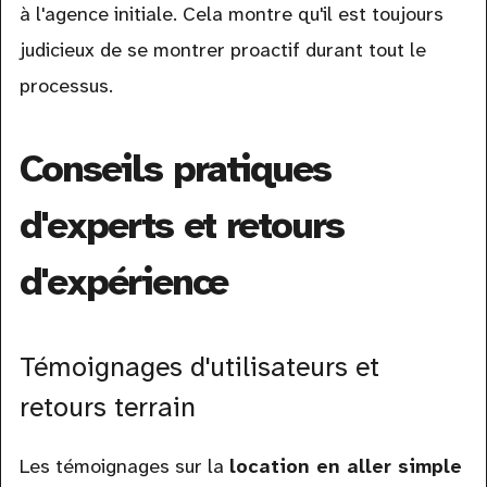
à l'agence initiale. Cela montre qu'il est toujours
judicieux de se montrer proactif durant tout le
processus.
Conseils pratiques
d'experts et retours
d'expérience
Témoignages d'utilisateurs et
retours terrain
Les témoignages sur la
location en aller simple