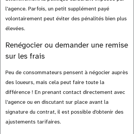
l'agence. Parfois, un petit supplément payé
volontairement peut éviter des pénalités bien plus
élevées.
Renégocier ou demander une remise
sur les frais
Peu de consommateurs pensent à négocier auprès
des loueurs, mais cela peut faire toute la
différence ! En prenant contact directement avec
l'agence ou en discutant sur place avant la
signature du contrat, il est possible d'obtenir des
ajustements tarifaires.