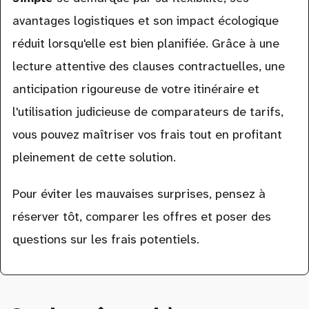
avantages logistiques et son impact écologique
réduit lorsqu'elle est bien planifiée. Grâce à une
lecture attentive des clauses contractuelles, une
anticipation rigoureuse de votre itinéraire et
l'utilisation judicieuse de comparateurs de tarifs,
vous pouvez maîtriser vos frais tout en profitant
pleinement de cette solution.
Pour éviter les mauvaises surprises, pensez à
réserver tôt, comparer les offres et poser des
questions sur les frais potentiels.