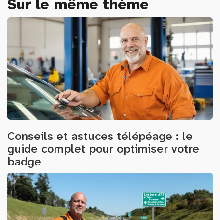
Sur le même thème
Conseils et astuces télépéage : le
guide complet pour optimiser votre
badge