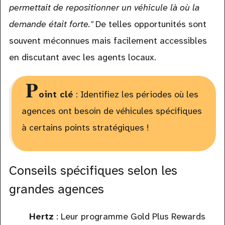
permettait de repositionner un véhicule là où la
demande était forte."
De telles opportunités sont
souvent méconnues mais facilement accessibles
en discutant avec les agents locaux.
P
oint clé
: Identifiez les périodes où les
agences ont besoin de véhicules spécifiques
à certains points stratégiques !
Conseils spécifiques selon les
grandes agences
Hertz
: Leur programme Gold Plus Rewards