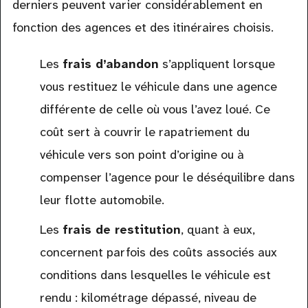
derniers peuvent varier considérablement en
fonction des agences et des itinéraires choisis.
Les
frais d’abandon
s’appliquent lorsque
vous restituez le véhicule dans une agence
différente de celle où vous l’avez loué. Ce
coût sert à couvrir le rapatriement du
véhicule vers son point d’origine ou à
compenser l’agence pour le déséquilibre dans
leur flotte automobile.
Les
frais de restitution
, quant à eux,
concernent parfois des coûts associés aux
conditions dans lesquelles le véhicule est
rendu : kilométrage dépassé, niveau de