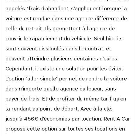
appelés "frais d’abandon", s’appliquent lorsque la
voiture est rendue dans une agence différente de
celle du retrait. Ils permettent à l’agence de
couvrir le rapatriement du véhicule. Seul hic : ils
sont souvent dissimulés dans le contrat, et
peuvent atteindre plusieurs centaines d’euros.
Cependant, il existe une solution pour les éviter.
L’option "aller simple" permet de rendre la voiture
dans n’importe quelle agence du loueur, sans
payer de frais. Et de profiter du même tarif qu’en
la rendant au point de départ. Avec à la clé,
jusqu’à 450€ d’économies par location. Rent A Car
propose cette option sur toutes ses locations en