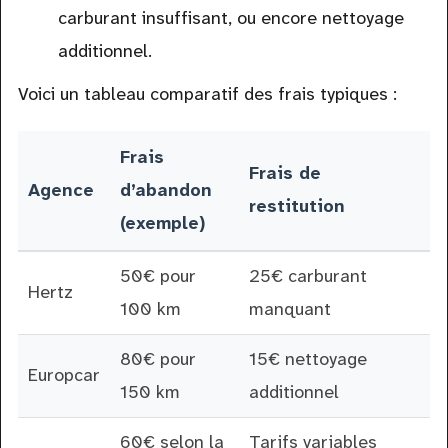
carburant insuffisant, ou encore nettoyage
additionnel.
Voici un tableau comparatif des frais typiques :
Frais
Frais de
Agence
d’abandon
restitution
(exemple)
50€ pour
25€ carburant
Hertz
100 km
manquant
80€ pour
15€ nettoyage
Europcar
150 km
additionnel
60€ selon la
Tarifs variables