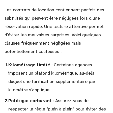
Les contrats de location contiennent parfois des
subtilités qui peuvent être négligées lors d’une
réservation rapide. Une lecture attentive permet
d’éviter les mauvaises surprises. Voici quelques
clauses fréquemment négligées mais
potentiellement coûteuses :
Kilométrage limité
: Certaines agences
imposent un plafond kilométrique, au-delà
duquel une tarification supplémentaire par
kilomètre s’applique.
Politique carburant
: Assurez-vous de
respecter la règle "plein à plein" pour éviter des