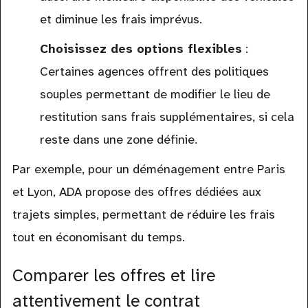
et diminue les frais imprévus.
Choisissez des options flexibles
:
Certaines agences offrent des politiques
souples permettant de modifier le lieu de
restitution sans frais supplémentaires, si cela
reste dans une zone définie.
Par exemple, pour un déménagement entre Paris
et Lyon, ADA propose des offres dédiées aux
trajets simples, permettant de réduire les frais
tout en économisant du temps.
Comparer les offres et lire
attentivement le contrat