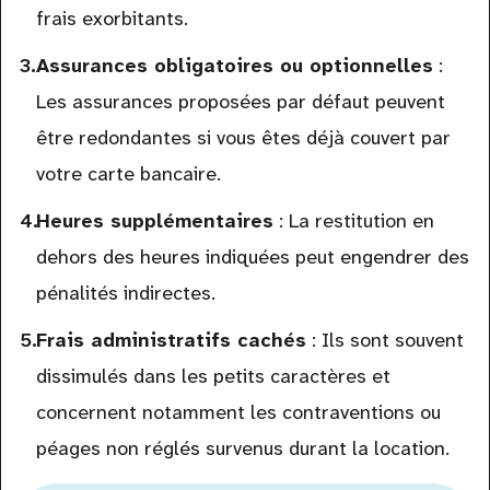
frais exorbitants.
Assurances obligatoires ou optionnelles
:
Les assurances proposées par défaut peuvent
être redondantes si vous êtes déjà couvert par
votre carte bancaire.
Heures supplémentaires
: La restitution en
dehors des heures indiquées peut engendrer des
pénalités indirectes.
Frais administratifs cachés
: Ils sont souvent
dissimulés dans les petits caractères et
concernent notamment les contraventions ou
péages non réglés survenus durant la location.