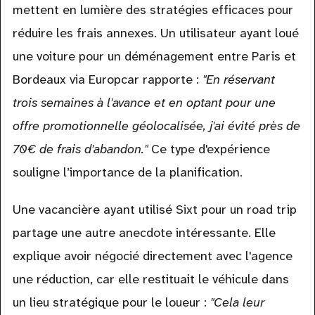
mettent en lumière des stratégies efficaces pour
réduire les frais annexes. Un utilisateur ayant loué
une voiture pour un déménagement entre Paris et
Bordeaux via Europcar rapporte :
"En réservant
trois semaines à l'avance et en optant pour une
offre promotionnelle géolocalisée, j'ai évité près de
70€ de frais d'abandon."
Ce type d'expérience
souligne l’importance de la planification.
Une vacancière ayant utilisé Sixt pour un road trip
partage une autre anecdote intéressante. Elle
explique avoir négocié directement avec l'agence
une réduction, car elle restituait le véhicule dans
un lieu stratégique pour le loueur :
"Cela leur