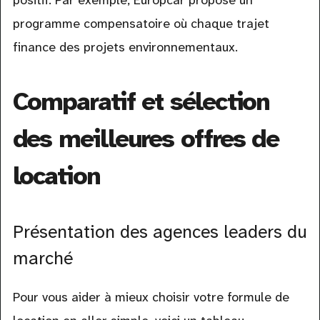
positif. Par exemple, Europcar propose un
programme compensatoire où chaque trajet
finance des projets environnementaux.
Comparatif et sélection
des meilleures offres de
location
Présentation des agences leaders du
marché
Pour vous aider à mieux choisir votre formule de