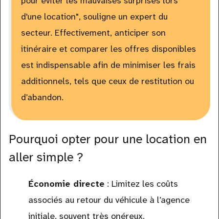
pour éviter les mauvaises surprises lors
d'une location", souligne un expert du
secteur. Effectivement, anticiper son
itinéraire et comparer les offres disponibles
est indispensable afin de minimiser les frais
additionnels, tels que ceux de restitution ou
d’abandon.
Pourquoi opter pour une location en
aller simple ?
Économie directe
: Limitez les coûts
associés au retour du véhicule à l’agence
initiale, souvent très onéreux.