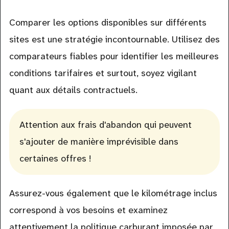
Comparer les options disponibles sur différents
sites est une stratégie incontournable. Utilisez des
comparateurs fiables pour identifier les meilleures
conditions tarifaires et surtout, soyez vigilant
quant aux détails contractuels.
Attention aux frais d'abandon qui peuvent
s'ajouter de manière imprévisible dans
certaines offres !
Assurez-vous également que le kilométrage inclus
correspond à vos besoins et examinez
attentivement la politique carburant imposée par