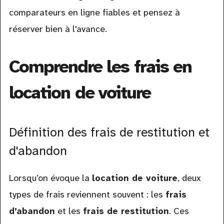
comparateurs en ligne fiables et pensez à
réserver bien à l'avance.
Comprendre les frais en
location de voiture
Définition des frais de restitution et
d'abandon
Lorsqu’on évoque la
location de voiture
, deux
types de frais reviennent souvent : les
frais
d’abandon
et les
frais de restitution
. Ces