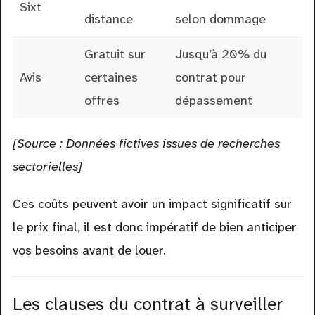
Sixt
distance
selon dommage
Gratuit sur
Jusqu’à 20% du
Avis
certaines
contrat pour
offres
dépassement
[Source : Données fictives issues de recherches
sectorielles]
Ces coûts peuvent avoir un impact significatif sur
le prix final, il est donc impératif de bien anticiper
vos besoins avant de louer.
Les clauses du contrat à surveiller