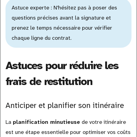
Astuce experte : N'hésitez pas à poser des
questions précises avant la signature et
prenez le temps nécessaire pour vérifier
chaque ligne du contrat.
Astuces pour réduire les
frais de restitution
Anticiper et planifier son itinéraire
La
planification minutieuse
de votre itinéraire
est une étape essentielle pour optimiser vos coûts