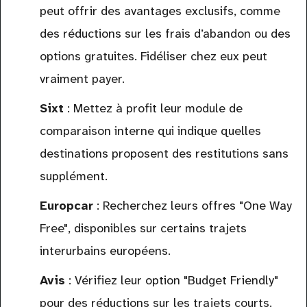
peut offrir des avantages exclusifs, comme
des réductions sur les frais d’abandon ou des
options gratuites. Fidéliser chez eux peut
vraiment payer.
Sixt
: Mettez à profit leur module de
comparaison interne qui indique quelles
destinations proposent des restitutions sans
supplément.
Europcar
: Recherchez leurs offres "One Way
Free", disponibles sur certains trajets
interurbains européens.
Avis
: Vérifiez leur option "Budget Friendly"
pour des réductions sur les trajets courts.