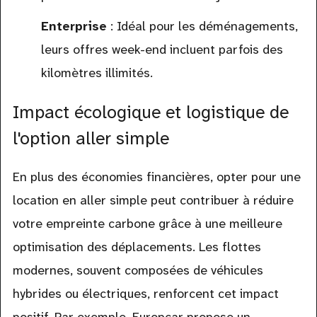
Enterprise
: Idéal pour les déménagements,
leurs offres week-end incluent parfois des
kilomètres illimités.
Impact écologique et logistique de
l'option aller simple
En plus des économies financières, opter pour une
location en aller simple peut contribuer à réduire
votre empreinte carbone grâce à une meilleure
optimisation des déplacements. Les flottes
modernes, souvent composées de véhicules
hybrides ou électriques, renforcent cet impact