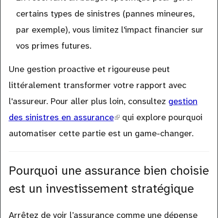
certains types de sinistres (pannes mineures,
par exemple), vous limitez l'impact financier sur
vos primes futures.
Une gestion proactive et rigoureuse peut
littéralement transformer votre rapport avec
l'assureur. Pour aller plus loin, consultez
gestion
des sinistres en assurance
(link
qui explore pourquoi
automatiser cette partie est un game-changer.
is
external)
Pourquoi une assurance bien choisie
est un investissement stratégique
Arrêtez de voir l’assurance comme une dépense