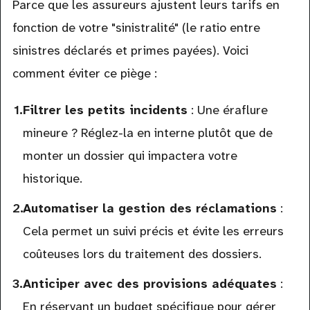
Parce que les assureurs ajustent leurs tarifs en
fonction de votre "sinistralité" (le ratio entre
sinistres déclarés et primes payées). Voici
comment éviter ce piège :
Filtrer les petits incidents
: Une éraflure
mineure ? Réglez-la en interne plutôt que de
monter un dossier qui impactera votre
historique.
Automatiser la gestion des réclamations
:
Cela permet un suivi précis et évite les erreurs
coûteuses lors du traitement des dossiers.
Anticiper avec des provisions adéquates
:
En réservant un budget spécifique pour gérer