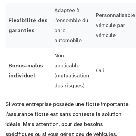
Adaptée à
Personnalisable
Flexibilité des
l’ensemble du
véhicule par
garanties
parc
véhicule
automobile
Non
Bonus-malus
applicable
Oui
individuel
(mutualisation
des risques)
Si votre entreprise possède une flotte importante,
l’assurance flotte est sans conteste la solution
idéale. Mais attention, pour des besoins
spécifiques ou si vous gérez peu de véhicules,