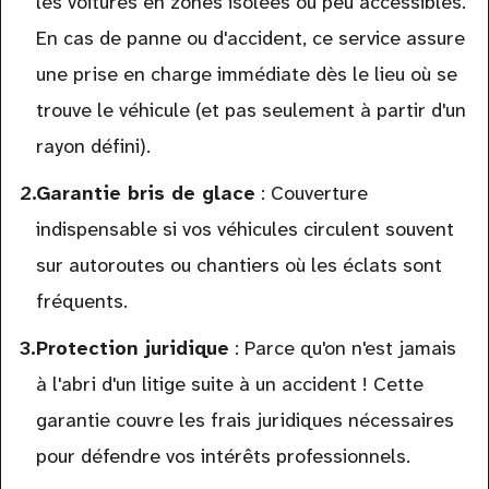
les voitures en zones isolées ou peu accessibles.
En cas de panne ou d'accident, ce service assure
une prise en charge immédiate dès le lieu où se
trouve le véhicule (et pas seulement à partir d'un
rayon défini).
Garantie bris de glace
: Couverture
indispensable si vos véhicules circulent souvent
sur autoroutes ou chantiers où les éclats sont
fréquents.
Protection juridique
: Parce qu'on n'est jamais
à l'abri d'un litige suite à un accident ! Cette
garantie couvre les frais juridiques nécessaires
pour défendre vos intérêts professionnels.