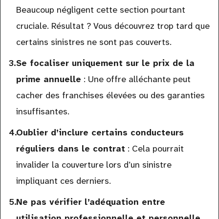
Beaucoup négligent cette section pourtant
cruciale. Résultat ? Vous découvrez trop tard que
certains sinistres ne sont pas couverts.
Se focaliser uniquement sur le prix de la
prime annuelle
: Une offre alléchante peut
cacher des franchises élevées ou des garanties
insuffisantes.
Oublier d’inclure certains conducteurs
réguliers dans le contrat
: Cela pourrait
invalider la couverture lors d’un sinistre
impliquant ces derniers.
Ne pas vérifier l’adéquation entre
utilisation professionnelle et personnelle