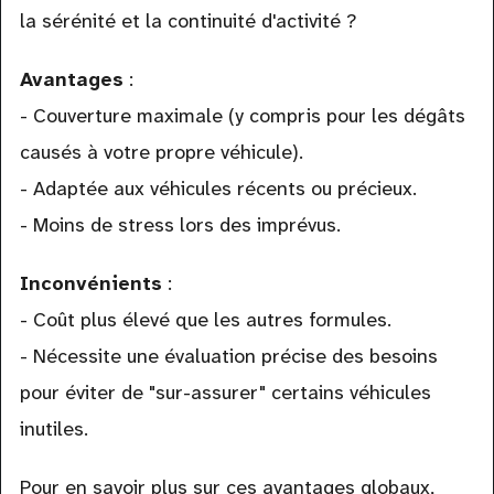
la sérénité et la continuité d'activité ?
Avantages
:
- Couverture maximale (y compris pour les dégâts
causés à votre propre véhicule).
- Adaptée aux véhicules récents ou précieux.
- Moins de stress lors des imprévus.
Inconvénients
:
- Coût plus élevé que les autres formules.
- Nécessite une évaluation précise des besoins
pour éviter de "sur-assurer" certains véhicules
inutiles.
Pour en savoir plus sur ces avantages globaux,