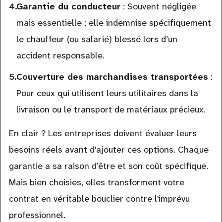
Garantie du conducteur
: Souvent négligée
mais essentielle ; elle indemnise spécifiquement
le chauffeur (ou salarié) blessé lors d’un
accident responsable.
Couverture des marchandises transportées
:
Pour ceux qui utilisent leurs utilitaires dans la
livraison ou le transport de matériaux précieux.
En clair ? Les entreprises doivent évaluer leurs
besoins réels avant d'ajouter ces options. Chaque
garantie a sa raison d’être et son coût spécifique.
Mais bien choisies, elles transforment votre
contrat en véritable bouclier contre l'imprévu
professionnel.