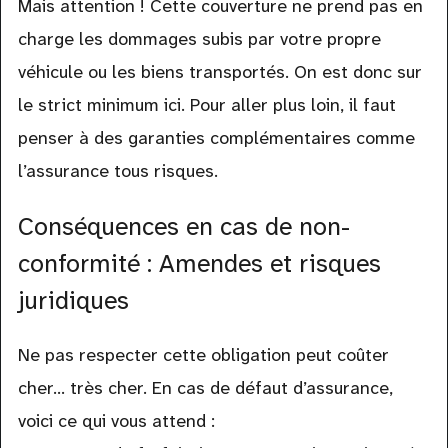
Mais attention ! Cette couverture ne prend pas en
charge les dommages subis par votre propre
véhicule ou les biens transportés. On est donc sur
le strict minimum ici. Pour aller plus loin, il faut
penser à des garanties complémentaires comme
l’assurance tous risques.
Conséquences en cas de non-
conformité : Amendes et risques
juridiques
Ne pas respecter cette obligation peut coûter
cher... très cher. En cas de défaut d’assurance,
voici ce qui vous attend :