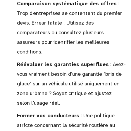
Comparaison systématique des offres
:
Trop d'entreprises se contentent du premier
devis. Erreur fatale ! Utilisez des
comparateurs ou consultez plusieurs
assureurs pour identifier les meilleures
conditions.
Réévaluer les garanties superflues
: Avez-
vous vraiment besoin d’une garantie "bris de
glace" sur un véhicule utilisé uniquement en
zone urbaine ? Soyez critique et ajustez
selon l’usage réel.
Former vos conducteurs
: Une politique
stricte concernant la sécurité routière au