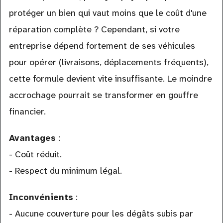
protéger un bien qui vaut moins que le coût d'une
réparation complète ? Cependant, si votre
entreprise dépend fortement de ses véhicules
pour opérer (livraisons, déplacements fréquents),
cette formule devient vite insuffisante. Le moindre
accrochage pourrait se transformer en gouffre
financier.
Avantages
:
- Coût réduit.
- Respect du minimum légal.
Inconvénients
:
- Aucune couverture pour les dégâts subis par