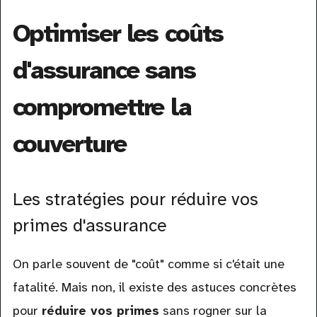
Optimiser les coûts
d'assurance sans
compromettre la
couverture
Les stratégies pour réduire vos
primes d'assurance
On parle souvent de "coût" comme si c'était une
fatalité. Mais non, il existe des astuces concrètes
pour
réduire vos primes
sans rogner sur la