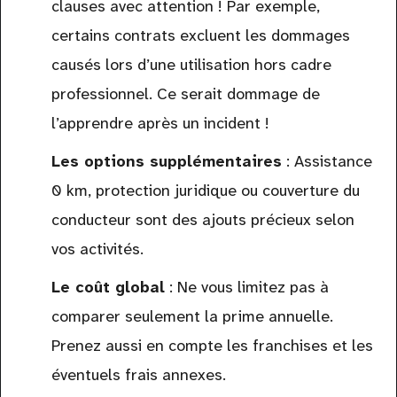
clauses avec attention ! Par exemple,
certains contrats excluent les dommages
causés lors d’une utilisation hors cadre
professionnel. Ce serait dommage de
l’apprendre après un incident !
Les options supplémentaires
: Assistance
0 km, protection juridique ou couverture du
conducteur sont des ajouts précieux selon
vos activités.
Le coût global
: Ne vous limitez pas à
comparer seulement la prime annuelle.
Prenez aussi en compte les franchises et les
éventuels frais annexes.