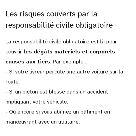
Les risques couverts par la
responsabilité civile obligatoire
La responsabilité civile obligatoire est là pour
couvrir
les dégâts matériels et corporels
causés aux tiers
. Par exemple :
- Si votre livreur percute une autre voiture sur la
route.
- Si un piéton est blessé dans un accident
impliquant votre véhicule.
- Ou encore si vous abîmez un bâtiment en
manœuvrant avec un utilitaire.