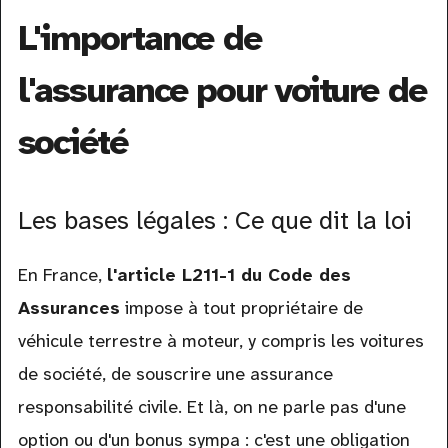
L'importance de
l'assurance pour voiture de
société
Les bases légales : Ce que dit la loi
En France,
l'article L211-1 du Code des
Assurances
impose à tout propriétaire de
véhicule terrestre à moteur, y compris les voitures
de société, de souscrire une assurance
responsabilité civile. Et là, on ne parle pas d'une
option ou d'un bonus sympa : c'est une obligation