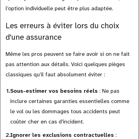
l’option individuelle peut être plus adaptée.
Les erreurs à éviter lors du choix
d'une assurance
Même les pros peuvent se faire avoir si on ne fait
pas attention aux détails. Voici quelques pièges
classiques qu’il faut absolument éviter :
Sous-estimer vos besoins réels
: Ne pas
inclure certaines garanties essentielles comme
le vol ou les dommages tous accidents peut
coûter cher en cas d’incident.
Ignorer les exclusions contractuelles
: