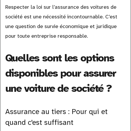
Respecter la loi sur l’assurance des voitures de
société est une nécessité incontournable. C’est
une question de survie économique et juridique
pour toute entreprise responsable.
Quelles sont les options
disponibles pour assurer
une voiture de société ?
Assurance au tiers : Pour qui et
quand c'est suffisant