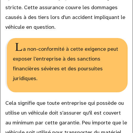
stricte. Cette assurance couvre les dommages
causés à des tiers lors d'un accident impliquant le
véhicule en question.
L
a non-conformité à cette exigence peut
exposer l’entreprise à des sanctions
financières sévères et des poursuites
juridiques.
Cela signifie que toute entreprise qui possède ou
utilise un véhicule doit s'assurer qu'il est couvert
au minimum par cette garantie. Peu importe que le
véhicule soit utilisé pour transporter du matériel