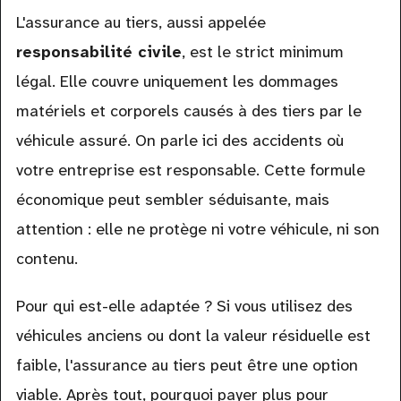
L'assurance au tiers, aussi appelée
responsabilité civile
, est le strict minimum
légal. Elle couvre uniquement les dommages
matériels et corporels causés à des tiers par le
véhicule assuré. On parle ici des accidents où
votre entreprise est responsable. Cette formule
économique peut sembler séduisante, mais
attention : elle ne protège ni votre véhicule, ni son
contenu.
Pour qui est-elle adaptée ? Si vous utilisez des
véhicules anciens ou dont la valeur résiduelle est
faible, l'assurance au tiers peut être une option
viable. Après tout, pourquoi payer plus pour