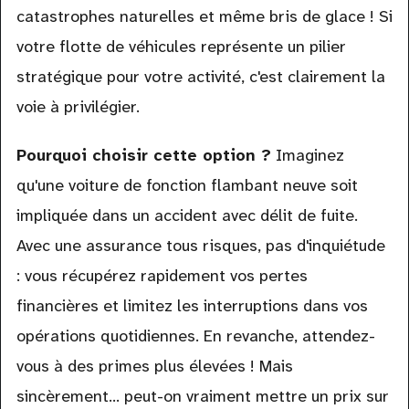
catastrophes naturelles et même bris de glace ! Si
votre flotte de véhicules représente un pilier
stratégique pour votre activité, c'est clairement la
voie à privilégier.
Pourquoi choisir cette option ?
Imaginez
qu'une voiture de fonction flambant neuve soit
impliquée dans un accident avec délit de fuite.
Avec une assurance tous risques, pas d'inquiétude
: vous récupérez rapidement vos pertes
financières et limitez les interruptions dans vos
opérations quotidiennes. En revanche, attendez-
vous à des primes plus élevées ! Mais
sincèrement... peut-on vraiment mettre un prix sur