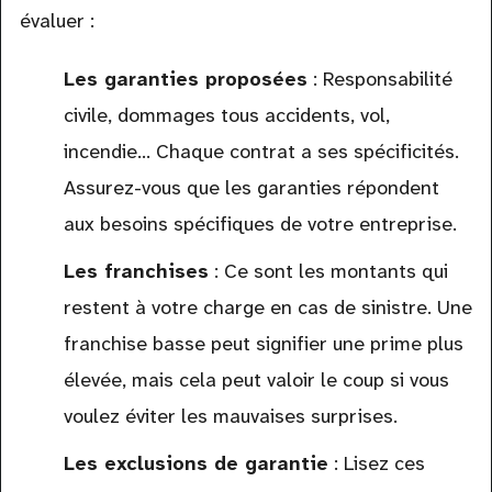
évaluer :
Les garanties proposées
: Responsabilité
civile, dommages tous accidents, vol,
incendie... Chaque contrat a ses spécificités.
Assurez-vous que les garanties répondent
aux besoins spécifiques de votre entreprise.
Les franchises
: Ce sont les montants qui
restent à votre charge en cas de sinistre. Une
franchise basse peut signifier une prime plus
élevée, mais cela peut valoir le coup si vous
voulez éviter les mauvaises surprises.
Les exclusions de garantie
: Lisez ces