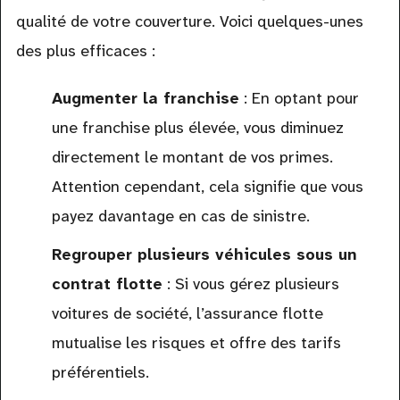
qualité de votre couverture. Voici quelques-unes
des plus efficaces :
Augmenter la franchise
: En optant pour
une franchise plus élevée, vous diminuez
directement le montant de vos primes.
Attention cependant, cela signifie que vous
payez davantage en cas de sinistre.
Regrouper plusieurs véhicules sous un
contrat flotte
: Si vous gérez plusieurs
voitures de société, l’assurance flotte
mutualise les risques et offre des tarifs
préférentiels.