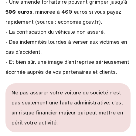
- Une amende forfaitaire pouvant grimper jusqu’à
500 euros
, minorée à 400 euros si vous payez
rapidement (source : economie.gouv.fr).
- La confiscation du véhicule non assuré.
- Des indemnités lourdes à verser aux victimes en
cas d’accident.
- Et bien sûr, une image d’entreprise sérieusement
écornée auprès de vos partenaires et clients.
Ne pas assurer votre voiture de société n’est
pas seulement une faute administrative: c’est
un risque financier majeur qui peut mettre en
péril votre activité.