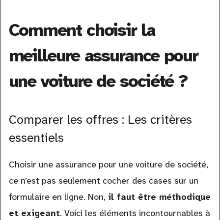
Comment choisir la
meilleure assurance pour
une voiture de société ?
Comparer les offres : Les critères
essentiels
Choisir une assurance pour une voiture de société,
ce n’est pas seulement cocher des cases sur un
formulaire en ligne. Non,
il faut être méthodique
et exigeant
. Voici les éléments incontournables à