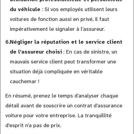
du véhicule
: Si vos employés utilisent leurs
voitures de fonction aussi en privé, il faut
impérativement le signaler à l’assureur.
Négliger la réputation et le service client
de l’assureur choisi
: En cas de sinistre, un
mauvais service client peut transformer une
situation déjà compliquée en véritable
cauchemar !
En résumé, prenez le temps d’analyser chaque
détail avant de souscrire un contrat d’assurance
voiture pour votre entreprise. La tranquillité
d’esprit n’a pas de prix.