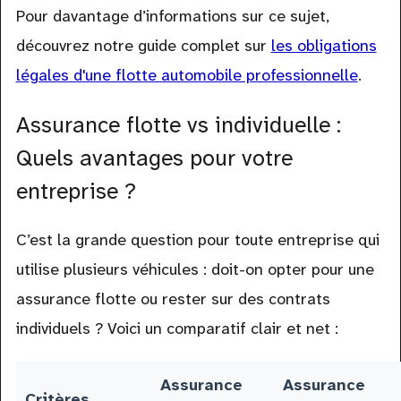
Pour davantage d’informations sur ce sujet,
découvrez notre guide complet sur
les obligations
légales d'une flotte automobile professionnelle
.
Assurance flotte vs individuelle :
Quels avantages pour votre
entreprise ?
C’est la grande question pour toute entreprise qui
utilise plusieurs véhicules : doit-on opter pour une
assurance flotte ou rester sur des contrats
individuels ? Voici un comparatif clair et net :
Assurance
Assurance
Critères