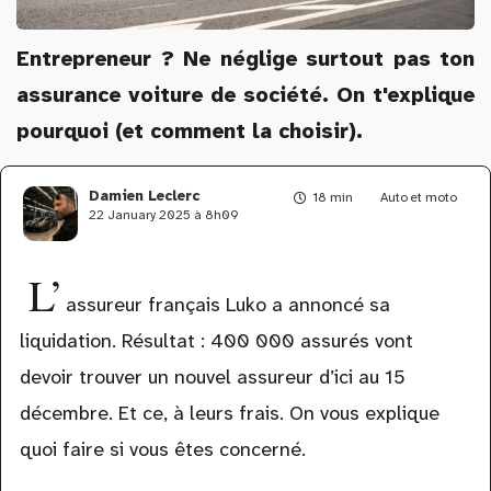
Entrepreneur ? Ne néglige surtout pas ton
assurance voiture de société. On t'explique
pourquoi (et comment la choisir).
Damien Leclerc
18 min
Auto et moto
22 January 2025 à 8h09
L’
assureur français Luko a annoncé sa
liquidation. Résultat : 400 000 assurés vont
devoir trouver un nouvel assureur d’ici au 15
décembre. Et ce, à leurs frais. On vous explique
quoi faire si vous êtes concerné.