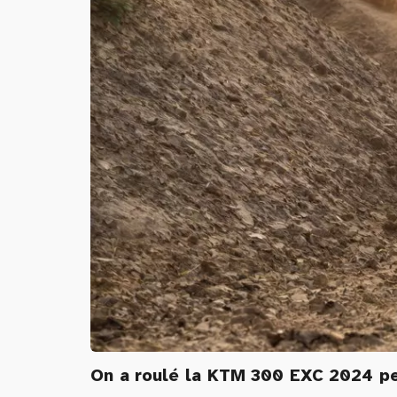
On a roulé la KTM 300 EXC 2024 pen