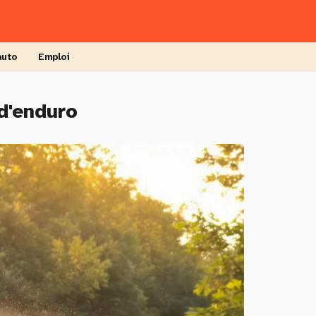
auto
Emploi
d'enduro