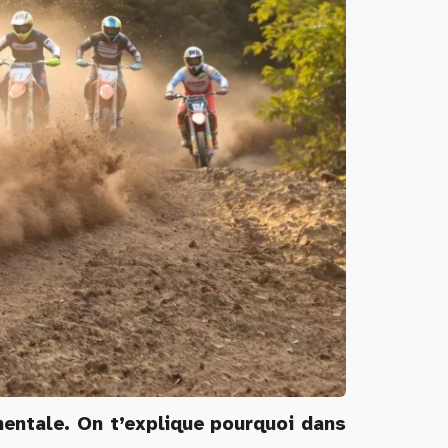
entale. On t’explique pourquoi dans