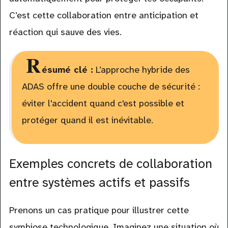
C’est cette collaboration entre anticipation et
réaction qui sauve des vies.
R
ésumé clé :
L’approche hybride des
ADAS offre une double couche de sécurité :
éviter l'accident quand c'est possible et
protéger quand il est inévitable.
Exemples concrets de collaboration
entre systèmes actifs et passifs
Prenons un cas pratique pour illustrer cette
symbiose technologique. Imaginez une situation où