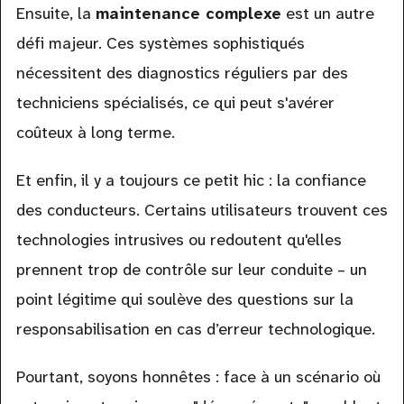
Ensuite, la
maintenance complexe
est un autre
défi majeur. Ces systèmes sophistiqués
nécessitent des diagnostics réguliers par des
techniciens spécialisés, ce qui peut s'avérer
coûteux à long terme.
Et enfin, il y a toujours ce petit hic : la confiance
des conducteurs. Certains utilisateurs trouvent ces
technologies intrusives ou redoutent qu'elles
prennent trop de contrôle sur leur conduite – un
point légitime qui soulève des questions sur la
responsabilisation en cas d’erreur technologique.
Pourtant, soyons honnêtes : face à un scénario où