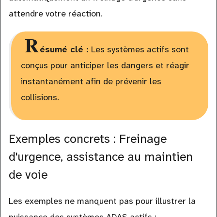
attendre votre réaction.
R
ésumé clé :
Les systèmes actifs sont
conçus pour anticiper les dangers et réagir
instantanément afin de prévenir les
collisions.
Exemples concrets : Freinage
d'urgence, assistance au maintien
de voie
Les exemples ne manquent pas pour illustrer la