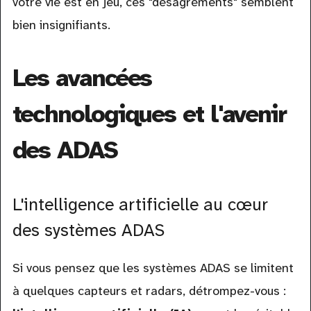
votre vie est en jeu, ces "désagréments" semblent
bien insignifiants.
Les avancées
technologiques et l'avenir
des ADAS
L'intelligence artificielle au cœur
des systèmes ADAS
Si vous pensez que les systèmes ADAS se limitent
à quelques capteurs et radars, détrompez-vous :