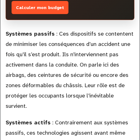
Calculer mon budget
Systèmes passifs
: Ces dispositifs se contentent
de minimiser les conséquences d’un accident une
fois qu’il s’est produit. Ils n’interviennent pas
activement dans la conduite. On parle ici des
airbags, des ceintures de sécurité ou encore des
zones déformables du châssis. Leur rôle est de
protéger les occupants lorsque l’inévitable
survient.
Systèmes actifs
: Contrairement aux systèmes
passifs, ces technologies agissent avant même