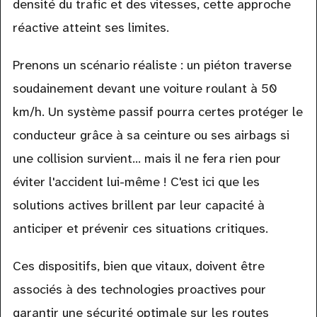
densité du trafic et des vitesses, cette approche
réactive atteint ses limites.
Prenons un scénario réaliste : un piéton traverse
soudainement devant une voiture roulant à 50
km/h. Un système passif pourra certes protéger le
conducteur grâce à sa ceinture ou ses airbags si
une collision survient... mais il ne fera rien pour
éviter l'accident lui-même ! C'est ici que les
solutions actives brillent par leur capacité à
anticiper et prévenir ces situations critiques.
Ces dispositifs, bien que vitaux, doivent être
associés à des technologies proactives pour
garantir une sécurité optimale sur les routes