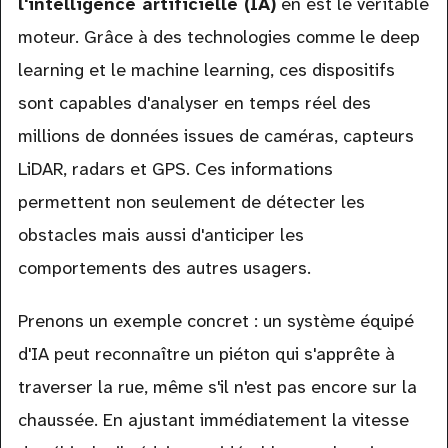
l'intelligence artificielle (IA)
en est le véritable
moteur. Grâce à des technologies comme le deep
learning et le machine learning, ces dispositifs
sont capables d'analyser en temps réel des
millions de données issues de caméras, capteurs
LiDAR, radars et GPS. Ces informations
permettent non seulement de détecter les
obstacles mais aussi d'anticiper les
comportements des autres usagers.
Prenons un exemple concret : un système équipé
d'IA peut reconnaître un piéton qui s'apprête à
traverser la rue, même s'il n'est pas encore sur la
chaussée. En ajustant immédiatement la vitesse