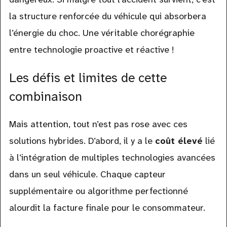
la structure renforcée du véhicule qui absorbera
l’énergie du choc. Une véritable chorégraphie
entre technologie proactive et réactive !
Les défis et limites de cette
combinaison
Mais attention, tout n’est pas rose avec ces
solutions hybrides. D’abord, il y a le
coût élevé
lié
à l’intégration de multiples technologies avancées
dans un seul véhicule. Chaque capteur
supplémentaire ou algorithme perfectionné
alourdit la facture finale pour le consommateur.