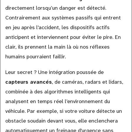
directement lorsqu’un danger est détecté.
Contrairement aux systèmes passifs qui entrent
en jeu après l'accident, les dispositifs actifs
anticipent et interviennent pour éviter le pire. En
clair, ils prennent la main là où nos réflexes
humains pourraient faillir.
Leur secret ? Une intégration poussée de
capteurs avancés
, de caméras, radars et lidars,
combinée à des algorithmes intelligents qui
analysent en temps réel l’environnement du
véhicule. Par exemple, si votre voiture détecte un
obstacle soudain devant vous, elle enclenchera
automatiquement un freinage d'urgence sans