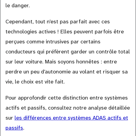
le danger.
Cependant, tout n’est pas parfait avec ces
technologies actives ! Elles peuvent parfois être
perçues comme intrusives par certains
conducteurs qui préfèrent garder un contrôle total
sur leur voiture. Mais soyons honnêtes : entre
perdre un peu d’autonomie au volant et risquer sa
vie, le choix est vite fait.
Pour approfondir cette distinction entre systèmes
actifs et passifs, consultez notre analyse détaillée
sur
les différences entre systèmes ADAS actifs et
passifs
.