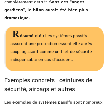
complètement détruit.
Sans ces "anges
gardiens", le bilan aurait été bien plus
dramatique.
R
ésumé clé :
Les systèmes passifs
assurent une protection essentielle après-
coup, agissant comme un filet de sécurité
indispensable en cas d'accident.
Exemples concrets : ceintures de
sécurité, airbags et autres
Les exemples de systèmes passifs sont nombreux