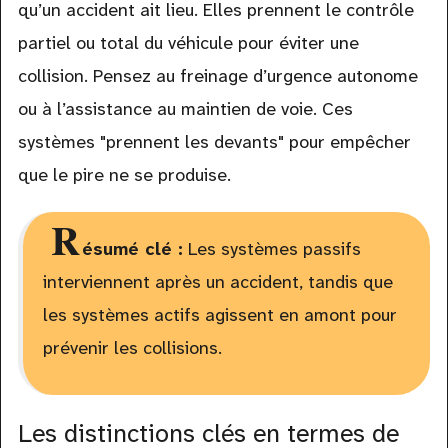
qu’un accident ait lieu. Elles prennent le contrôle
partiel ou total du véhicule pour éviter une
collision. Pensez au freinage d’urgence autonome
ou à l’assistance au maintien de voie. Ces
systèmes "prennent les devants" pour empêcher
que le pire ne se produise.
R
ésumé clé :
Les systèmes passifs
interviennent après un accident, tandis que
les systèmes actifs agissent en amont pour
prévenir les collisions.
Les distinctions clés en termes de