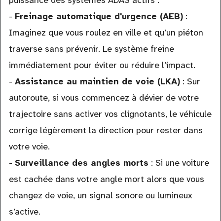
puissance des systèmes ADAS actifs :
-
Freinage automatique d'urgence (AEB)
:
Imaginez que vous roulez en ville et qu’un piéton
traverse sans prévenir. Le système freine
immédiatement pour éviter ou réduire l’impact.
-
Assistance au maintien de voie (LKA)
: Sur
autoroute, si vous commencez à dévier de votre
trajectoire sans activer vos clignotants, le véhicule
corrige légèrement la direction pour rester dans
votre voie.
-
Surveillance des angles morts
: Si une voiture
est cachée dans votre angle mort alors que vous
changez de voie, un signal sonore ou lumineux
s’active.