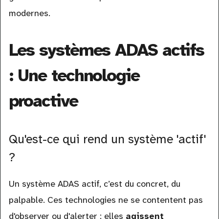
modernes.
Les systèmes ADAS actifs
: Une technologie
proactive
Qu'est-ce qui rend un système 'actif'
?
Un système ADAS actif, c’est du concret, du
palpable. Ces technologies ne se contentent pas
d'observer ou d'alerter : elles
agissent