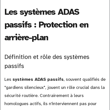
Les systèmes ADAS
passifs : Protection en
arrière-plan
Définition et rôle des systèmes
passifs
Les
systèmes ADAS passifs
, souvent qualifiés de
"gardiens silencieux", jouent un rôle crucial dans la
sécurité routière. Contrairement à leurs
homologues actifs, ils n'interviennent pas pour