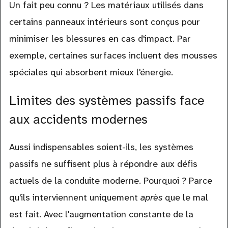
Un fait peu connu ? Les matériaux utilisés dans
certains panneaux intérieurs sont conçus pour
minimiser les blessures en cas d'impact. Par
exemple, certaines surfaces incluent des mousses
spéciales qui absorbent mieux l'énergie.
Limites des systèmes passifs face
aux accidents modernes
Aussi indispensables soient-ils, les systèmes
passifs ne suffisent plus à répondre aux défis
actuels de la conduite moderne. Pourquoi ? Parce
qu'ils interviennent uniquement
après
que le mal
est fait. Avec l'augmentation constante de la