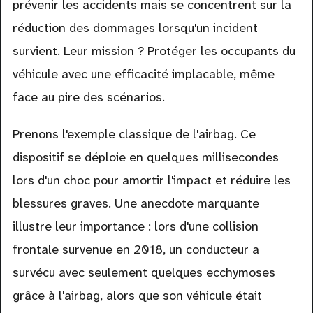
prévenir les accidents mais se concentrent sur la
réduction des dommages lorsqu'un incident
survient. Leur mission ? Protéger les occupants du
véhicule avec une efficacité implacable, même
face au pire des scénarios.
Prenons l'exemple classique de l'airbag. Ce
dispositif se déploie en quelques millisecondes
lors d'un choc pour amortir l'impact et réduire les
blessures graves. Une anecdote marquante
illustre leur importance : lors d'une collision
frontale survenue en 2018, un conducteur a
survécu avec seulement quelques ecchymoses
grâce à l'airbag, alors que son véhicule était