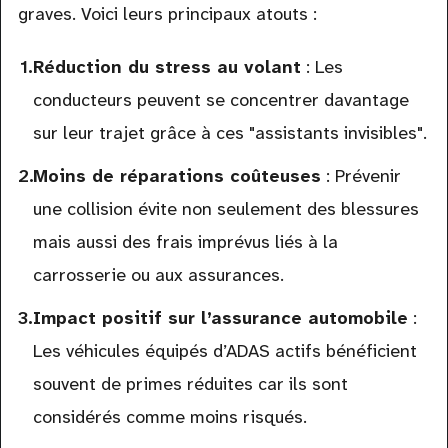
graves. Voici leurs principaux atouts :
external)
Réduction du stress au volant
: Les
conducteurs peuvent se concentrer davantage
sur leur trajet grâce à ces "assistants invisibles".
Moins de réparations coûteuses
: Prévenir
une collision évite non seulement des blessures
mais aussi des frais imprévus liés à la
carrosserie ou aux assurances.
Impact positif sur l’assurance automobile
:
Les véhicules équipés d’ADAS actifs bénéficient
souvent de primes réduites car ils sont
considérés comme moins risqués.