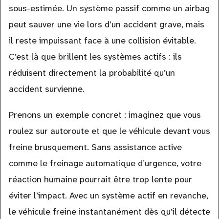
sous-estimée. Un système passif comme un airbag
peut sauver une vie lors d’un accident grave, mais
il reste impuissant face à une collision évitable.
C’est là que brillent les systèmes actifs : ils
réduisent directement la probabilité qu’un
accident survienne.
Prenons un exemple concret : imaginez que vous
roulez sur autoroute et que le véhicule devant vous
freine brusquement. Sans assistance active
comme le freinage automatique d’urgence, votre
réaction humaine pourrait être trop lente pour
éviter l’impact. Avec un système actif en revanche,
le véhicule freine instantanément dès qu’il détecte