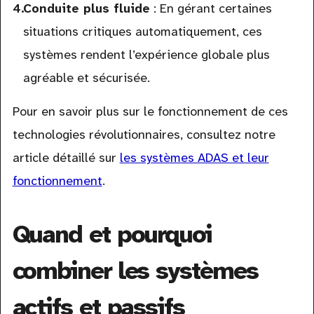
Conduite plus fluide
: En gérant certaines
situations critiques automatiquement, ces
systèmes rendent l’expérience globale plus
agréable et sécurisée.
Pour en savoir plus sur le fonctionnement de ces
technologies révolutionnaires, consultez notre
article détaillé sur
les systèmes ADAS et leur
fonctionnement
.
Quand et pourquoi
combiner les systèmes
actifs et passifs