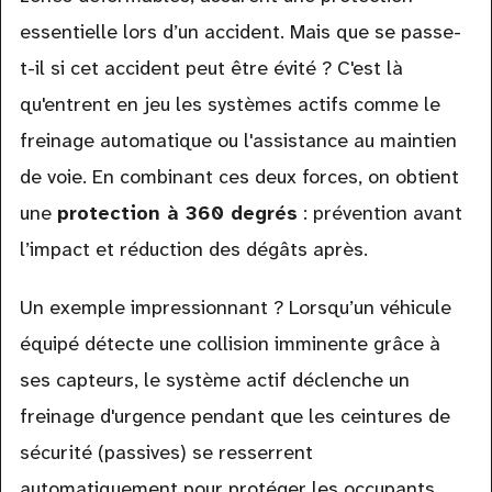
essentielle lors d’un accident. Mais que se passe-
t-il si cet accident peut être évité ? C'est là
qu'entrent en jeu les systèmes actifs comme le
freinage automatique ou l'assistance au maintien
de voie. En combinant ces deux forces, on obtient
une
protection à 360 degrés
: prévention avant
l’impact et réduction des dégâts après.
Un exemple impressionnant ? Lorsqu’un véhicule
équipé détecte une collision imminente grâce à
ses capteurs, le système actif déclenche un
freinage d'urgence pendant que les ceintures de
sécurité (passives) se resserrent
automatiquement pour protéger les occupants.