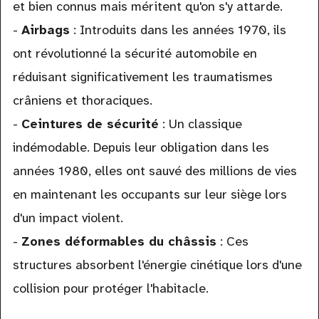
et bien connus mais méritent qu'on s'y attarde.
-
Airbags
: Introduits dans les années 1970, ils
ont révolutionné la sécurité automobile en
réduisant significativement les traumatismes
crâniens et thoraciques.
-
Ceintures de sécurité
: Un classique
indémodable. Depuis leur obligation dans les
années 1980, elles ont sauvé des millions de vies
en maintenant les occupants sur leur siège lors
d'un impact violent.
-
Zones déformables du châssis
: Ces
structures absorbent l'énergie cinétique lors d'une
collision pour protéger l'habitacle.