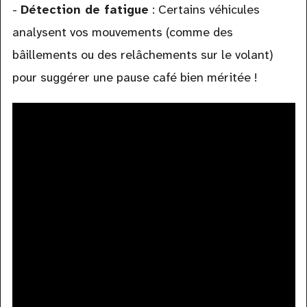
-
Détection de fatigue
: Certains véhicules
analysent vos mouvements (comme des
bâillements ou des relâchements sur le volant)
pour suggérer une pause café bien méritée !