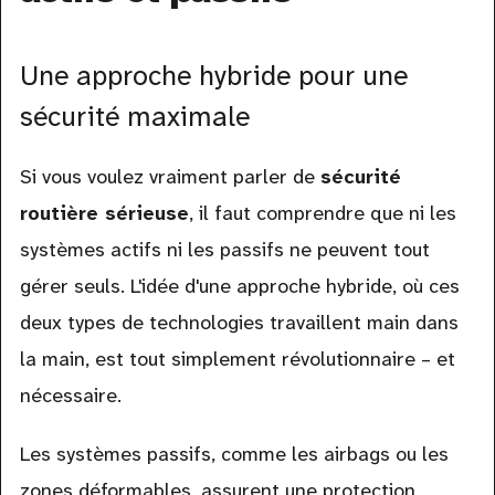
Une approche hybride pour une
sécurité maximale
Si vous voulez vraiment parler de
sécurité
routière sérieuse
, il faut comprendre que ni les
systèmes actifs ni les passifs ne peuvent tout
gérer seuls. L'idée d'une approche hybride, où ces
deux types de technologies travaillent main dans
la main, est tout simplement révolutionnaire – et
nécessaire.
Les systèmes passifs, comme les airbags ou les
zones déformables, assurent une protection