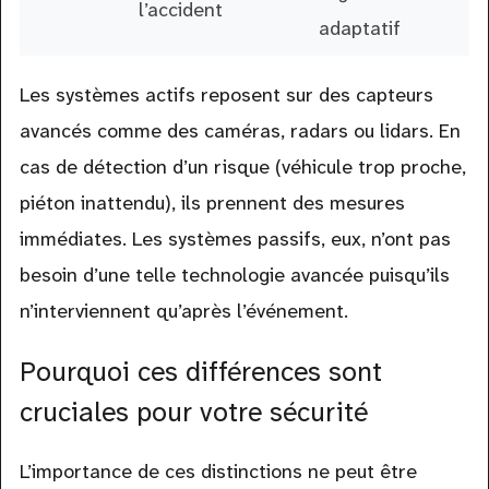
l’accident
adaptatif
Les systèmes actifs reposent sur des capteurs
avancés comme des caméras, radars ou lidars. En
cas de détection d’un risque (véhicule trop proche,
piéton inattendu), ils prennent des mesures
immédiates. Les systèmes passifs, eux, n’ont pas
besoin d’une telle technologie avancée puisqu’ils
n’interviennent qu’après l’événement.
Pourquoi ces différences sont
cruciales pour votre sécurité
L’importance de ces distinctions ne peut être