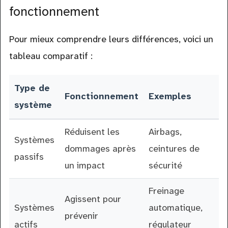
fonctionnement
Pour mieux comprendre leurs différences, voici un
tableau comparatif :
Type de
Fonctionnement
Exemples
système
Réduisent les
Airbags,
Systèmes
dommages après
ceintures de
passifs
un impact
sécurité
Freinage
Agissent pour
Systèmes
automatique,
prévenir
actifs
régulateur