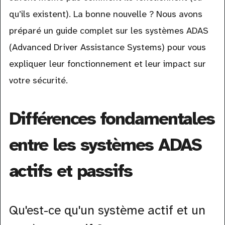
qu’ils existent). La bonne nouvelle ? Nous avons
préparé un guide complet sur les systèmes ADAS
(Advanced Driver Assistance Systems) pour vous
expliquer leur fonctionnement et leur impact sur
votre sécurité.
Différences fondamentales
entre les systèmes ADAS
actifs et passifs
Qu'est-ce qu'un système actif et un