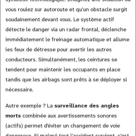
vous roulez sur autoroute et qu’un obstacle surgit
soudainement devant vous. Le système actif
détecte le danger via un radar frontal, déclenche
immédiatement le freinage automatique et allume
les feux de détresse pour avertir les autres
conducteurs. Simultanément, les ceintures se
tendent pour maintenir les occupants en place
tandis que les airbags sont prêts à se déployer si
nécessaire.
Autre exemple ? La
surveillance des angles
morts
combinée aux avertissements sonores
(actifs) permet d'éviter un changement de voie
dangereux. Si malgré tout l’accident survient, c’est