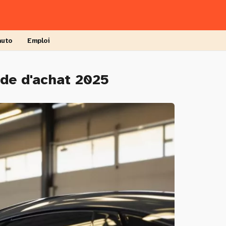
auto
Emploi
ide d'achat 2025