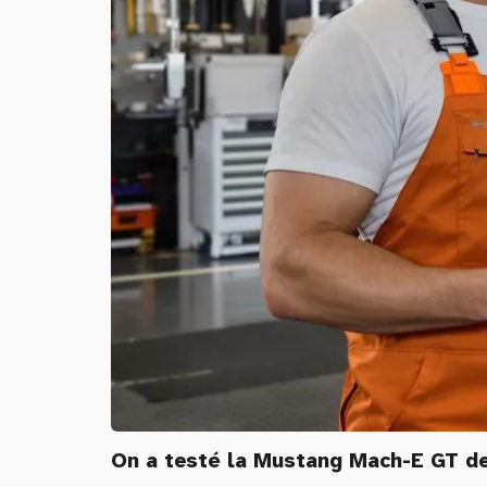
On a testé la Mustang Mach-E GT de