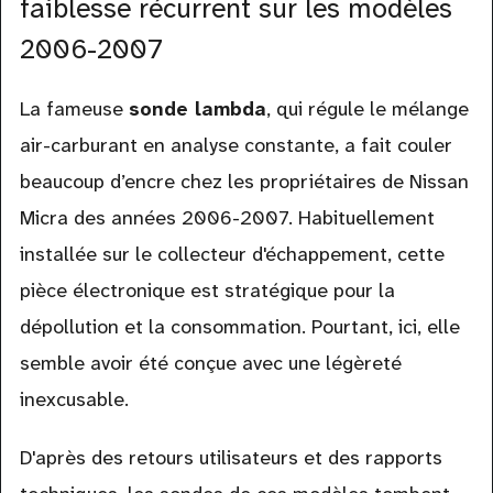
faiblesse récurrent sur les modèles
2006-2007
La fameuse
sonde lambda
, qui régule le mélange
air-carburant en analyse constante, a fait couler
beaucoup d’encre chez les propriétaires de Nissan
Micra des années 2006-2007. Habituellement
installée sur le collecteur d'échappement, cette
pièce électronique est stratégique pour la
dépollution et la consommation. Pourtant, ici, elle
semble avoir été conçue avec une légèreté
inexcusable.
D'après des retours utilisateurs et des rapports