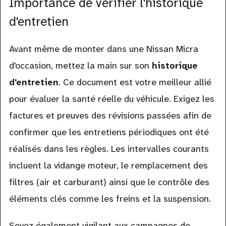
Importance de vérifier l'historique
d'entretien
Avant même de monter dans une Nissan Micra
d'occasion, mettez la main sur son
historique
d'entretien
. Ce document est votre meilleur allié
pour évaluer la santé réelle du véhicule. Exigez les
factures et preuves des révisions passées afin de
confirmer que les entretiens périodiques ont été
réalisés dans les règles. Les intervalles courants
incluent la vidange moteur, le remplacement des
filtres (air et carburant) ainsi que le contrôle des
éléments clés comme les freins et la suspension.
Soyez également vigilant aux campagnes de