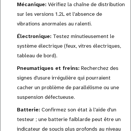
Mécanique:
Vérifiez la chaîne de distribution
sur les versions 1.2L et l'absence de
vibrations anormales au ralenti.
Électronique:
Testez minutieusement le
système électrique (feux, vitres électriques,
tableau de bord).
Pneumatiques et freins:
Recherchez des
signes d'usure irrégulière qui pourraient
cacher un problème de parallélisme ou une
suspension défectueuse.
Batterie:
Confirmez son état à l'aide d'un
testeur ; une batterie faiblarde peut être un
indicateur de soucis plus profonds au niveau