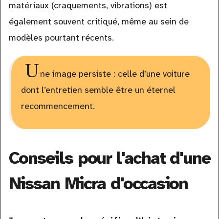
matériaux (craquements, vibrations) est
également souvent critiqué, même au sein de
modèles pourtant récents.
U
ne image persiste : celle d’une voiture
dont l’entretien semble être un éternel
recommencement.
Conseils pour l'achat d'une
Nissan Micra d'occasion