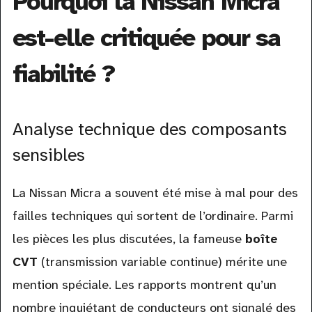
Pourquoi la Nissan Micra
est-elle critiquée pour sa
fiabilité ?
Analyse technique des composants
sensibles
La Nissan Micra a souvent été mise à mal pour des
failles techniques qui sortent de l’ordinaire. Parmi
les pièces les plus discutées, la fameuse
boîte
CVT
(transmission variable continue) mérite une
mention spéciale. Les rapports montrent qu’un
nombre inquiétant de conducteurs ont signalé des