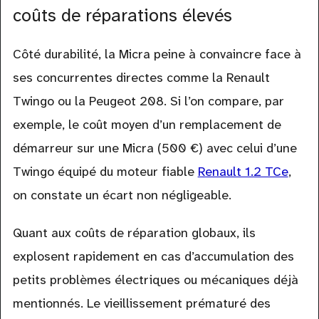
coûts de réparations élevés
Côté durabilité, la Micra peine à convaincre face à
ses concurrentes directes comme la Renault
Twingo ou la Peugeot 208. Si l’on compare, par
exemple, le coût moyen d’un remplacement de
démarreur sur une Micra (500 €) avec celui d’une
Twingo équipé du moteur fiable
Renault 1.2 TCe
,
on constate un écart non négligeable.
Quant aux coûts de réparation globaux, ils
explosent rapidement en cas d’accumulation des
petits problèmes électriques ou mécaniques déjà
mentionnés. Le vieillissement prématuré des