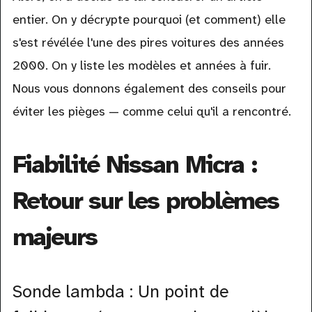
entier. On y décrypte pourquoi (et comment) elle
s'est révélée l'une des pires voitures des années
2000. On y liste les modèles et années à fuir.
Nous vous donnons également des conseils pour
éviter les pièges — comme celui qu'il a rencontré.
Fiabilité Nissan Micra :
Retour sur les problèmes
majeurs
Sonde lambda : Un point de