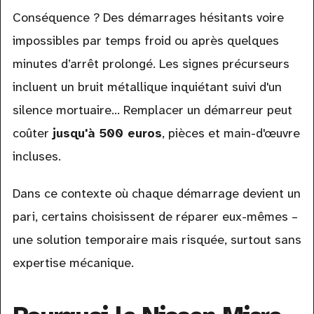
Conséquence ? Des démarrages hésitants voire
impossibles par temps froid ou après quelques
minutes d’arrêt prolongé. Les signes précurseurs
incluent un bruit métallique inquiétant suivi d'un
silence mortuaire... Remplacer un démarreur peut
coûter
jusqu'à 500 euros
, pièces et main-d'œuvre
incluses.
Dans ce contexte où chaque démarrage devient un
pari, certains choisissent de réparer eux-mêmes –
une solution temporaire mais risquée, surtout sans
expertise mécanique.