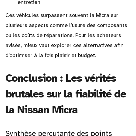
entretien.
Ces véhicules surpassent souvent la Micra sur
plusieurs aspects comme l’usure des composants
ou les coûts de réparations. Pour les acheteurs
avisés, mieux vaut explorer ces alternatives afin
d’optimiser à la fois plaisir et budget.
Conclusion : Les vérités
brutales sur la fiabilité de
la Nissan Micra
Synthèse percutante des points