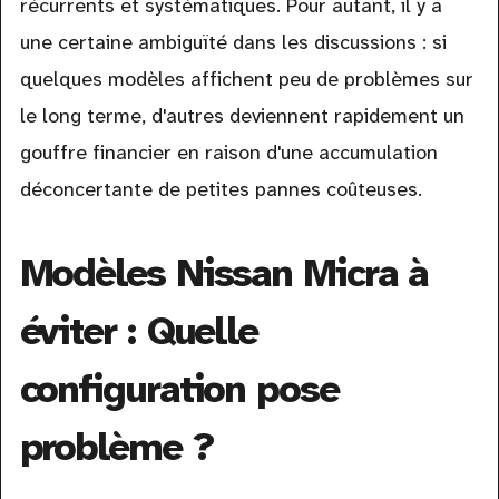
récurrents et systématiques. Pour autant, il y a
une certaine ambiguïté dans les discussions : si
quelques modèles affichent peu de problèmes sur
le long terme, d'autres deviennent rapidement un
gouffre financier en raison d'une accumulation
déconcertante de petites pannes coûteuses.
Modèles Nissan Micra à
éviter : Quelle
configuration pose
problème ?