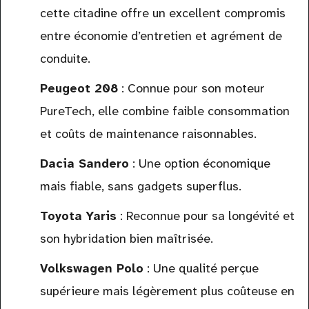
cette citadine offre un excellent compromis
entre économie d’entretien et agrément de
conduite.
Peugeot 208
: Connue pour son moteur
PureTech, elle combine faible consommation
et coûts de maintenance raisonnables.
Dacia Sandero
: Une option économique
mais fiable, sans gadgets superflus.
Toyota Yaris
: Reconnue pour sa longévité et
son hybridation bien maîtrisée.
Volkswagen Polo
: Une qualité perçue
supérieure mais légèrement plus coûteuse en