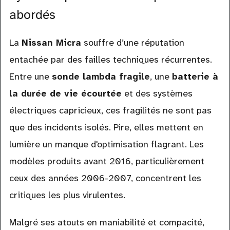
abordés
La
Nissan Micra
souffre d’une réputation
entachée par des failles techniques récurrentes.
Entre une
sonde lambda fragile
, une
batterie à
la durée de vie écourtée
et des systèmes
électriques capricieux, ces fragilités ne sont pas
que des incidents isolés. Pire, elles mettent en
lumière un manque d'optimisation flagrant. Les
modèles produits avant 2016, particulièrement
ceux des années 2006-2007, concentrent les
critiques les plus virulentes.
Malgré ses atouts en maniabilité et compacité,