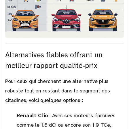
Alternatives fiables offrant un
meilleur rapport qualité-prix
Pour ceux qui cherchent une alternative plus
robuste tout en restant dans le segment des
citadines, voici quelques options :
Renault Clio
: Avec ses moteurs éprouvés
comme le 1.5 dCi ou encore son 1.0 TCe,