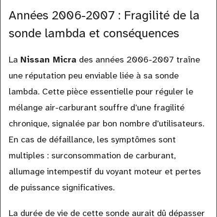
Années 2006-2007 : Fragilité de la
sonde lambda et conséquences
La
Nissan Micra
des années 2006-2007 traîne
une réputation peu enviable liée à sa sonde
lambda. Cette pièce essentielle pour réguler le
mélange air-carburant souffre d’une fragilité
chronique, signalée par bon nombre d’utilisateurs.
En cas de défaillance, les symptômes sont
multiples : surconsommation de carburant,
allumage intempestif du voyant moteur et pertes
de puissance significatives.
La durée de vie de cette sonde aurait dû dépasser