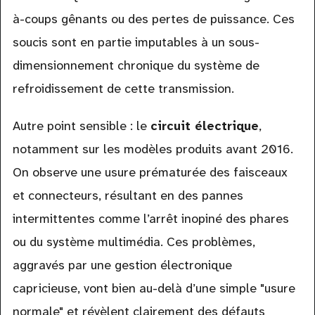
à-coups gênants ou des pertes de puissance. Ces
soucis sont en partie imputables à un sous-
dimensionnement chronique du système de
refroidissement de cette transmission.
Autre point sensible : le
circuit électrique
,
notamment sur les modèles produits avant 2016.
On observe une usure prématurée des faisceaux
et connecteurs, résultant en des pannes
intermittentes comme l’arrêt inopiné des phares
ou du système multimédia. Ces problèmes,
aggravés par une gestion électronique
capricieuse, vont bien au-delà d’une simple "usure
normale" et révèlent clairement des défauts