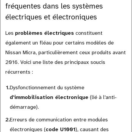
fréquentes dans les systèmes
électriques et électroniques
Les
problèmes électriques
constituent
également un fléau pour certains modèles de
Nissan Micra, particulièrement ceux produits avant
2016. Voici une liste des principaux soucis
récurrents :
Dysfonctionnement du système
d'immobilisation électronique
(lié à l'anti-
démarrage).
Erreurs de communication entre modules
électroniques (
code U1001
), causant des