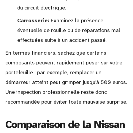
du circuit électrique.
Carrosserie:
Examinez la présence
éventuelle de rouille ou de réparations mal
effectuées suite à un accident passé.
En termes financiers, sachez que certains
composants peuvent rapidement peser sur votre
portefeuille : par exemple, remplacer un
démarreur atteint peut grimper jusqu'à 500 euros.
Une inspection professionnelle reste donc
recommandée pour éviter toute mauvaise surprise.
Comparaison de la Nissan