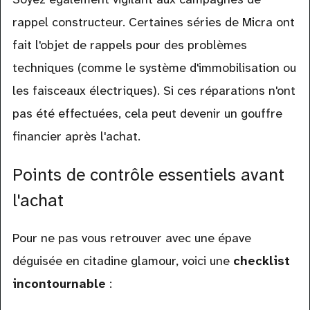
rappel constructeur. Certaines séries de Micra ont
fait l'objet de rappels pour des problèmes
techniques (comme le système d'immobilisation ou
les faisceaux électriques). Si ces réparations n'ont
pas été effectuées, cela peut devenir un gouffre
financier après l'achat.
Points de contrôle essentiels avant
l'achat
Pour ne pas vous retrouver avec une épave
déguisée en citadine glamour, voici une
checklist
incontournable
: