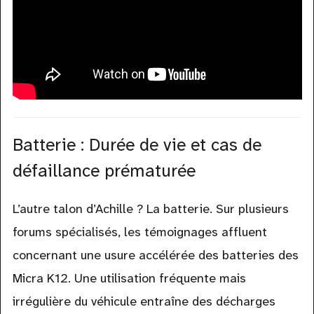
Batterie : Durée de vie et cas de
défaillance prématurée
L’autre talon d’Achille ? La batterie. Sur plusieurs
forums spécialisés, les témoignages affluent
concernant une usure accélérée des batteries des
Micra K12. Une utilisation fréquente mais
irrégulière du véhicule entraîne des décharges