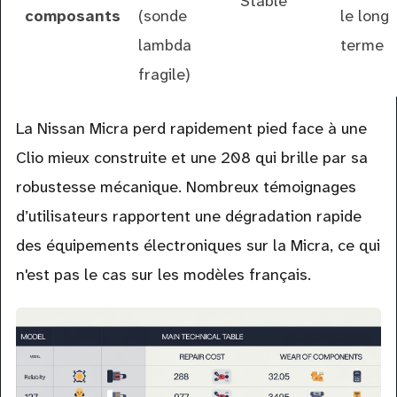
Stable
composants
(sonde
le long
lambda
terme
fragile)
La Nissan Micra perd rapidement pied face à une
Clio mieux construite et une 208 qui brille par sa
robustesse mécanique. Nombreux témoignages
d’utilisateurs rapportent une dégradation rapide
des équipements électroniques sur la Micra, ce qui
n'est pas le cas sur les modèles français.