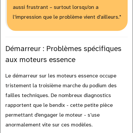
aussi frustrant – surtout lorsqu'on a
l’impression que le problème vient d'ailleurs."
Démarreur : Problèmes spécifiques
aux moteurs essence
Le démarreur sur les moteurs essence occupe
tristement la troisième marche du podium des
failles techniques. De nombreux diagnostics
rapportent que le bendix - cette petite pièce
permettant d'engager le moteur - s’use
anormalement vite sur ces modèles.