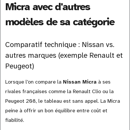
Micra avec d'autres
modèles de sa catégorie
Comparatif technique : Nissan vs.
autres marques (exemple Renault et
Peugeot)
Lorsque l’on compare la
Nissan Micra
à ses
rivales françaises comme la Renault Clio ou la
Peugeot 208, le tableau est sans appel. La Micra
peine à offrir un bon équilibre entre coût et
fiabilité.