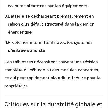
coupures aléatoires sur les équipements.
Batterie se déchargeant prématurément en
raison d’un défaut structurel dans la gestion
énergétique.
Problèmes intermittents avec les systèmes
d’entrée sans clé
.
Ces faiblesses nécessitent souvent une révision
complète du câblage ou des modules concernés,
ce qui peut rapidement alourdir la facture pour le
propriétaire.
Critiques sur la durabilité globale et