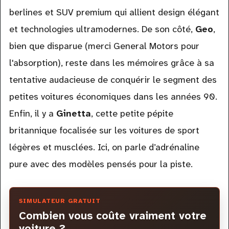
berlines et SUV premium qui allient design élégant
et technologies ultramodernes. De son côté,
Geo
,
bien que disparue (merci General Motors pour
l'absorption), reste dans les mémoires grâce à sa
tentative audacieuse de conquérir le segment des
petites voitures économiques dans les années 90.
Enfin, il y a
Ginetta
, cette petite pépite
britannique focalisée sur les voitures de sport
légères et musclées. Ici, on parle d’adrénaline
pure avec des modèles pensés pour la piste.
SIMULATEUR GRATUIT
Combien vous coûte vraiment votre
voiture ?