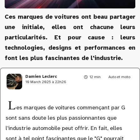
Ces marques de voitures ont beau partager
une initiale, elles ont chacune leurs
particularités. Et pour cause : leurs
technologies, designs et performances en
font les plus fascinantes de l'industrie.
Damien Leclerc
12 min
Auto et moto
10 March 2025 à 22h26
L
es marques de voitures commençant par G
sont sans doute les plus passionnantes que
l’industrie automobile peut offrir. En fait, elles
sont à tel point fascinantes que le "G" pourrait