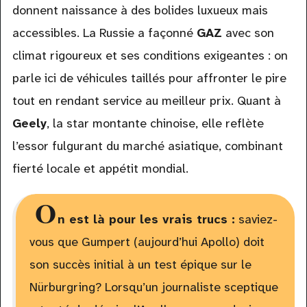
donnent naissance à des bolides luxueux mais
accessibles. La Russie a façonné
GAZ
avec son
climat rigoureux et ses conditions exigeantes : on
parle ici de véhicules taillés pour affronter le pire
tout en rendant service au meilleur prix. Quant à
Geely
, la star montante chinoise, elle reflète
l’essor fulgurant du marché asiatique, combinant
fierté locale et appétit mondial.
O
n est là pour les vrais trucs :
saviez-
vous que Gumpert (aujourd’hui Apollo) doit
son succès initial à un test épique sur le
Nürburgring? Lorsqu’un journaliste sceptique