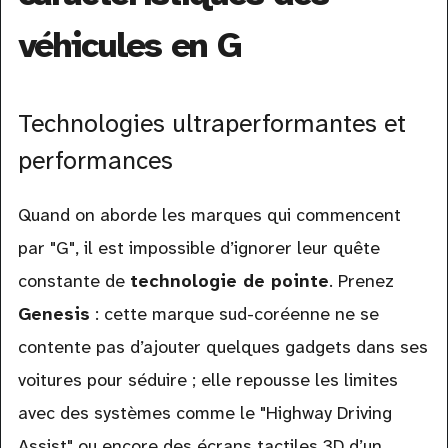
véhicules en G
Technologies ultraperformantes et
performances
Quand on aborde les marques qui commencent
par "G", il est impossible d’ignorer leur quête
constante de
technologie de pointe
. Prenez
Genesis
: cette marque sud-coréenne ne se
contente pas d’ajouter quelques gadgets dans ses
voitures pour séduire ; elle repousse les limites
avec des systèmes comme le "Highway Driving
Assist" ou encore des écrans tactiles 3D d’un