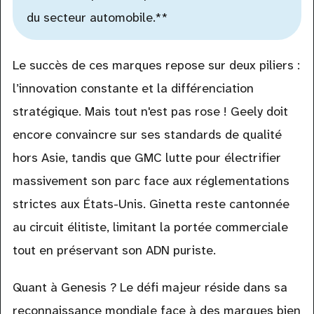
du secteur automobile.**
Le succès de ces marques repose sur deux piliers :
l’innovation constante et la différenciation
stratégique. Mais tout n'est pas rose ! Geely doit
encore convaincre sur ses standards de qualité
hors Asie, tandis que GMC lutte pour électrifier
massivement son parc face aux réglementations
strictes aux États-Unis. Ginetta reste cantonnée
au circuit élitiste, limitant la portée commerciale
tout en préservant son ADN puriste.
Quant à Genesis ? Le défi majeur réside dans sa
reconnaissance mondiale face à des marques bien