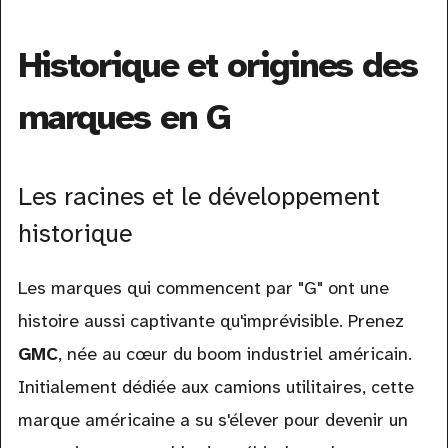
Historique et origines des
marques en G
Les racines et le développement
historique
Les marques qui commencent par "G" ont une
histoire aussi captivante qu'imprévisible. Prenez
GMC
, née au cœur du boom industriel américain.
Initialement dédiée aux camions utilitaires, cette
marque américaine a su s'élever pour devenir un