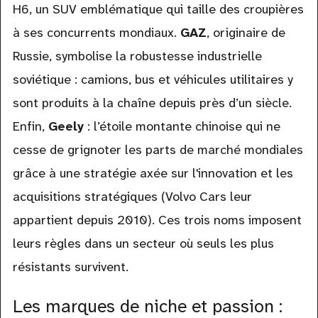
H6, un SUV emblématique qui taille des croupières
à ses concurrents mondiaux.
GAZ
, originaire de
Russie, symbolise la robustesse industrielle
soviétique : camions, bus et véhicules utilitaires y
sont produits à la chaîne depuis près d’un siècle.
Enfin,
Geely
: l’étoile montante chinoise qui ne
cesse de grignoter les parts de marché mondiales
grâce à une stratégie axée sur l'innovation et les
acquisitions stratégiques (Volvo Cars leur
appartient depuis 2010). Ces trois noms imposent
leurs règles dans un secteur où seuls les plus
résistants survivent.
Les marques de niche et passion :