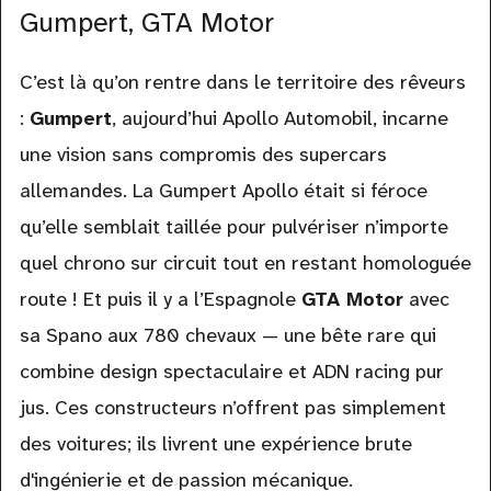
Gumpert, GTA Motor
C’est là qu’on rentre dans le territoire des rêveurs
:
Gumpert
, aujourd’hui Apollo Automobil, incarne
une vision sans compromis des supercars
allemandes. La Gumpert Apollo était si féroce
qu’elle semblait taillée pour pulvériser n’importe
quel chrono sur circuit tout en restant homologuée
route ! Et puis il y a l’Espagnole
GTA Motor
avec
sa Spano aux 780 chevaux — une bête rare qui
combine design spectaculaire et ADN racing pur
jus. Ces constructeurs n’offrent pas simplement
des voitures; ils livrent une expérience brute
d'ingénierie et de passion mécanique.