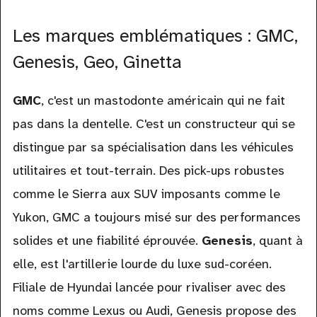
Les marques emblématiques : GMC,
Genesis, Geo, Ginetta
GMC
, c'est un mastodonte américain qui ne fait
pas dans la dentelle. C'est un constructeur qui se
distingue par sa spécialisation dans les véhicules
utilitaires et tout-terrain. Des pick-ups robustes
comme le Sierra aux SUV imposants comme le
Yukon, GMC a toujours misé sur des performances
solides et une fiabilité éprouvée.
Genesis
, quant à
elle, est l'artillerie lourde du luxe sud-coréen.
Filiale de Hyundai lancée pour rivaliser avec des
noms comme Lexus ou Audi, Genesis propose des