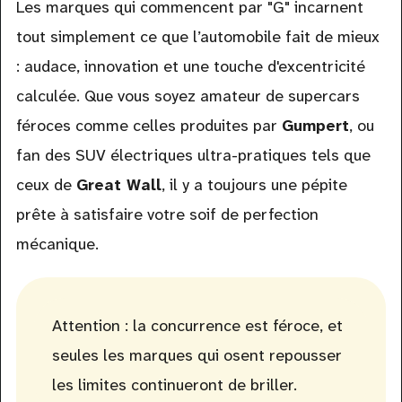
Les marques qui commencent par "G" incarnent
tout simplement ce que l’automobile fait de mieux
: audace, innovation et une touche d'excentricité
calculée. Que vous soyez amateur de supercars
féroces comme celles produites par
Gumpert
, ou
fan des SUV électriques ultra-pratiques tels que
ceux de
Great Wall
, il y a toujours une pépite
prête à satisfaire votre soif de perfection
mécanique.
Attention : la concurrence est féroce, et
seules les marques qui osent repousser
les limites continueront de briller.