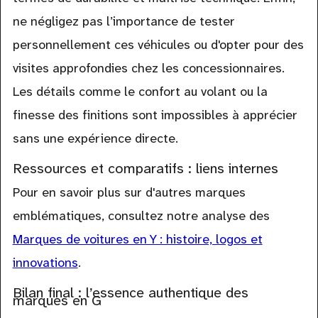
ne négligez pas l’importance de tester
personnellement ces véhicules ou d'opter pour des
visites approfondies chez les concessionnaires.
Les détails comme le confort au volant ou la
finesse des finitions sont impossibles à apprécier
sans une expérience directe.
Ressources et comparatifs : liens internes
Pour en savoir plus sur d'autres marques
emblématiques, consultez notre analyse des
Marques de voitures en Y : histoire, logos et
innovations
.
Bilan final : l’essence authentique des
marques en G