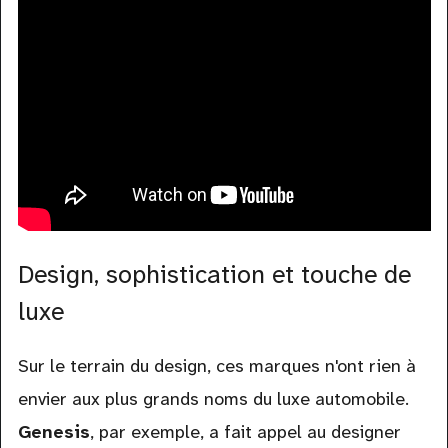
Design, sophistication et touche de
luxe
Sur le terrain du design, ces marques n'ont rien à
envier aux plus grands noms du luxe automobile.
Genesis
, par exemple, a fait appel au designer