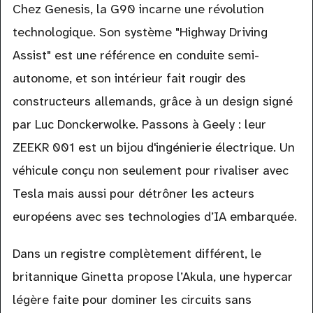
Chez Genesis, la G90 incarne une révolution
technologique. Son système "Highway Driving
Assist" est une référence en conduite semi-
autonome, et son intérieur fait rougir des
constructeurs allemands, grâce à un design signé
par Luc Donckerwolke. Passons à Geely : leur
ZEEKR 001 est un bijou d'ingénierie électrique. Un
véhicule conçu non seulement pour rivaliser avec
Tesla mais aussi pour détrôner les acteurs
européens avec ses technologies d’IA embarquée.
Dans un registre complètement différent, le
britannique Ginetta propose l’Akula, une hypercar
légère faite pour dominer les circuits sans