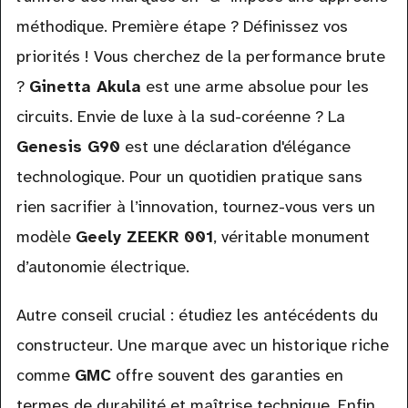
méthodique. Première étape ? Définissez vos
priorités ! Vous cherchez de la performance brute
?
Ginetta Akula
est une arme absolue pour les
circuits. Envie de luxe à la sud-coréenne ? La
Genesis G90
est une déclaration d'élégance
technologique. Pour un quotidien pratique sans
rien sacrifier à l’innovation, tournez-vous vers un
modèle
Geely ZEEKR 001
, véritable monument
d’autonomie électrique.
Autre conseil crucial : étudiez les antécédents du
constructeur. Une marque avec un historique riche
comme
GMC
offre souvent des garanties en
termes de durabilité et maîtrise technique. Enfin,