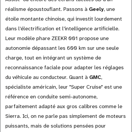
réalisme époustouflant. Passons à
Geely
, une
étoile montante chinoise, qui investit lourdement
dans l’électrification et l’intelligence artificielle.
Leur modèle phare ZEEKR 001 propose une
autonomie dépassant les 600 km sur une seule
charge, tout en intégrant un système de
reconnaissance faciale pour adapter les réglages
du véhicule au conducteur. Quant à
GMC
,
spécialiste américain, leur "Super Cruise" est une
référence en conduite semi-autonome,
parfaitement adapté aux gros calibres comme le
Sierra. Ici, on ne parle pas simplement de moteurs
puissants, mais de solutions pensées pour