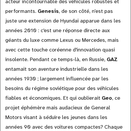
acteur incontournable des véhicules robustes et
performants.
Genesis
, de son côté, n’est pas
juste une extension de Hyundai apparue dans les
années 2010 : c'est une réponse directe aux
géants du luxe comme Lexus ou Mercedes, mais
avec cette touche coréenne d'innovation quasi
insolente. Pendant ce temps-là, en Russie,
GAZ
entamait son aventure industrielle dans les
années 1930 ; largement influencée par les
besoins du régime soviétique pour des véhicules
fiables et économiques. Et qui oublierait
Geo
, ce
projet éphémère mais audacieux de General
Motors visant à séduire les jeunes dans les
années 90 avec des voitures compactes? Chaque