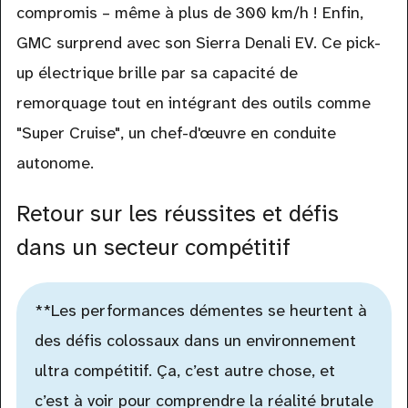
compromis – même à plus de 300 km/h ! Enfin,
GMC surprend avec son Sierra Denali EV. Ce pick-
up électrique brille par sa capacité de
remorquage tout en intégrant des outils comme
"Super Cruise", un chef-d'œuvre en conduite
autonome.
Retour sur les réussites et défis
dans un secteur compétitif
**Les performances démentes se heurtent à
des défis colossaux dans un environnement
ultra compétitif. Ça, c’est autre chose, et
c’est à voir pour comprendre la réalité brutale