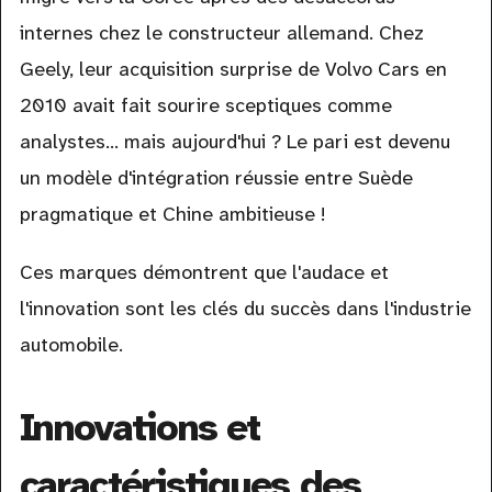
internes chez le constructeur allemand. Chez
Geely, leur acquisition surprise de Volvo Cars en
2010 avait fait sourire sceptiques comme
analystes... mais aujourd'hui ? Le pari est devenu
un modèle d'intégration réussie entre Suède
pragmatique et Chine ambitieuse !
Ces marques démontrent que l'audace et
l'innovation sont les clés du succès dans l'industrie
automobile.
Innovations et
caractéristiques des