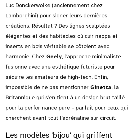
Luc Donckerwolke (anciennement chez
Lamborghini) pour signer leurs dernières
créations. Résultat ? Des lignes sculptées
élégantes et des habitacles où cuir nappa et
inserts en bois véritable se côtoient avec
harmonie. Chez
Geely
, l’approche minimaliste
fusionne avec une esthétique futuriste pour
séduire les amateurs de high-tech. Enfin,
impossible de ne pas mentionner
Ginetta
, la
Britannique qui s’en tient à un design brut taillé
pour la performance pure – parfait pour ceux qui
cherchent avant tout l’adrénaline sur circuit.
Les modèles 'bijou' qui griffent