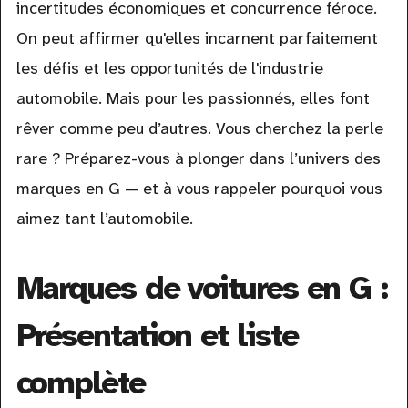
incertitudes économiques et concurrence féroce.
On peut affirmer qu'elles incarnent parfaitement
les défis et les opportunités de l'industrie
automobile. Mais pour les passionnés, elles font
rêver comme peu d’autres. Vous cherchez la perle
rare ? Préparez-vous à plonger dans l’univers des
marques en G — et à vous rappeler pourquoi vous
aimez tant l’automobile.
Marques de voitures en G :
Présentation et liste
complète