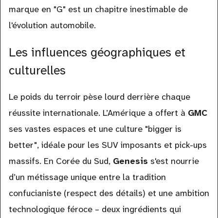
marque en "G" est un chapitre inestimable de
l'évolution automobile.
Les influences géographiques et
culturelles
Le poids du terroir pèse lourd derrière chaque
réussite internationale. L’Amérique a offert à
GMC
ses vastes espaces et une culture "bigger is
better", idéale pour les SUV imposants et pick-ups
massifs. En Corée du Sud,
Genesis
s'est nourrie
d’un métissage unique entre la tradition
confucianiste (respect des détails) et une ambition
technologique féroce – deux ingrédients qui