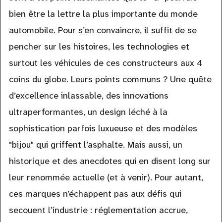
bien être la lettre la plus importante du monde
automobile. Pour s’en convaincre, il suffit de se
pencher sur les histoires, les technologies et
surtout les véhicules de ces constructeurs aux 4
coins du globe. Leurs points communs ? Une quête
d’excellence inlassable, des innovations
ultraperformantes, un design léché à la
sophistication parfois luxueuse et des modèles
"bijou" qui griffent l’asphalte. Mais aussi, un
historique et des anecdotes qui en disent long sur
leur renommée actuelle (et à venir). Pour autant,
ces marques n’échappent pas aux défis qui
secouent l’industrie : réglementation accrue,