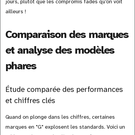
jours, plutôt que les compromis fades qu’on voit
ailleurs !
Comparaison des marques
et analyse des modèles
phares
Étude comparée des performances
et chiffres clés
Quand on plonge dans les chiffres, certaines
marques en "G" explosent les standards. Voici un