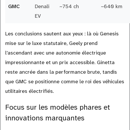
GMC
Denali
~754 ch
~640 km
EV
Les conclusions sautent aux yeux : là où Genesis
mise sur le luxe statutaire, Geely prend
l'ascendant avec une autonomie électrique
impressionnante et un prix accessible. Ginetta
reste ancrée dans la performance brute, tandis
que GMC se positionne comme le roi des véhicules
utilitaires électrifiés.
Focus sur les modèles phares et
innovations marquantes