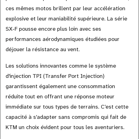
ces mêmes motos brillent par leur accélération
explosive et leur maniabilité supérieure. La série
SX-F pousse encore plus loin avec ses
performances aérodynamiques étudiées pour
déjouer la résistance au vent.
Les solutions innovantes comme le système
d'injection TPI (Transfer Port Injection)
garantissent également une consommation
réduite tout en offrant une réponse moteur
immédiate sur tous types de terrains. C’est cette
capacité à s'adapter sans compromis qui fait de
KTM un choix évident pour tous les aventuriers.