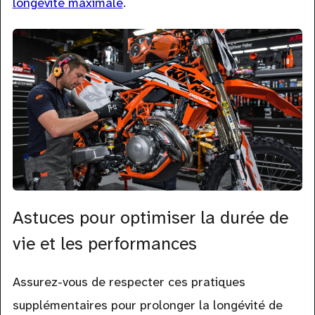
longévité maximale
.
Astuces pour optimiser la durée de
vie et les performances
Assurez-vous de respecter ces pratiques
supplémentaires pour prolonger la longévité de