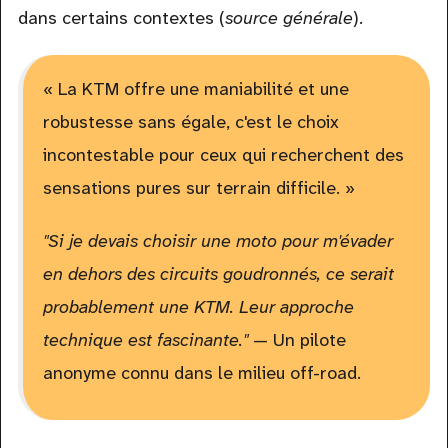
dans certains contextes (
source générale
).
« La KTM offre une maniabilité et une
robustesse sans égale, c'est le choix
incontestable pour ceux qui recherchent des
sensations pures sur terrain difficile. »
"Si je devais choisir une moto pour m'évader
en dehors des circuits goudronnés, ce serait
probablement une KTM. Leur approche
technique est fascinante."
— Un pilote
anonyme connu dans le milieu off-road.