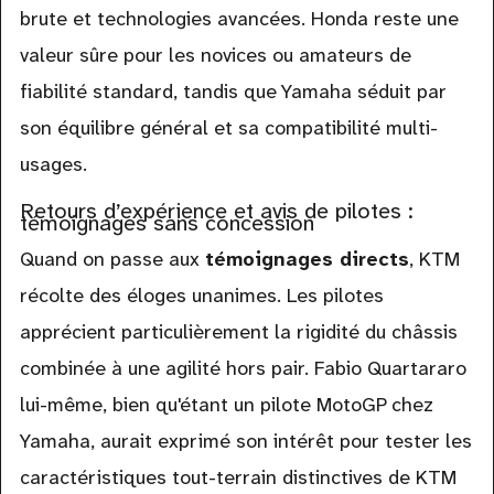
brute et technologies avancées. Honda reste une
valeur sûre pour les novices ou amateurs de
fiabilité standard, tandis que Yamaha séduit par
son équilibre général et sa compatibilité multi-
usages.
Retours d’expérience et avis de pilotes :
témoignages sans concession
Quand on passe aux
témoignages directs
, KTM
récolte des éloges unanimes. Les pilotes
apprécient particulièrement la rigidité du châssis
combinée à une agilité hors pair. Fabio Quartararo
lui-même, bien qu'étant un pilote MotoGP chez
Yamaha, aurait exprimé son intérêt pour tester les
caractéristiques tout-terrain distinctives de KTM