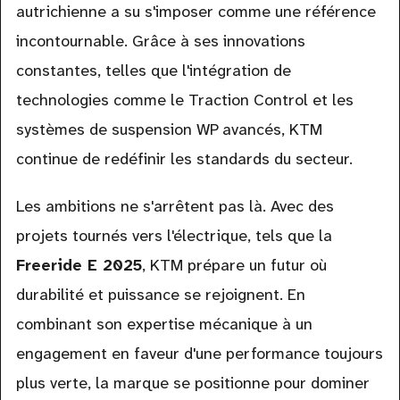
autrichienne a su s'imposer comme une référence
incontournable. Grâce à ses innovations
constantes, telles que l'intégration de
technologies comme le Traction Control et les
systèmes de suspension WP avancés, KTM
continue de redéfinir les standards du secteur.
Les ambitions ne s'arrêtent pas là. Avec des
projets tournés vers l'électrique, tels que la
Freeride E 2025
, KTM prépare un futur où
durabilité et puissance se rejoignent. En
combinant son expertise mécanique à un
engagement en faveur d'une performance toujours
plus verte, la marque se positionne pour dominer