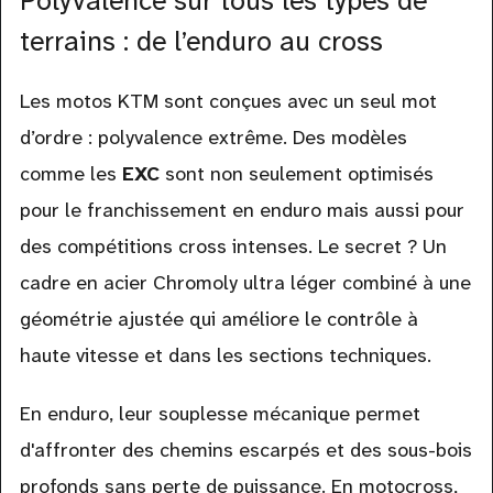
Polyvalence sur tous les types de
terrains : de l’enduro au cross
Les motos KTM sont conçues avec un seul mot
d’ordre : polyvalence extrême. Des modèles
comme les
EXC
sont non seulement optimisés
pour le franchissement en enduro mais aussi pour
des compétitions cross intenses. Le secret ? Un
cadre en acier Chromoly ultra léger combiné à une
géométrie ajustée qui améliore le contrôle à
haute vitesse et dans les sections techniques.
En enduro, leur souplesse mécanique permet
d'affronter des chemins escarpés et des sous-bois
profonds sans perte de puissance. En motocross,