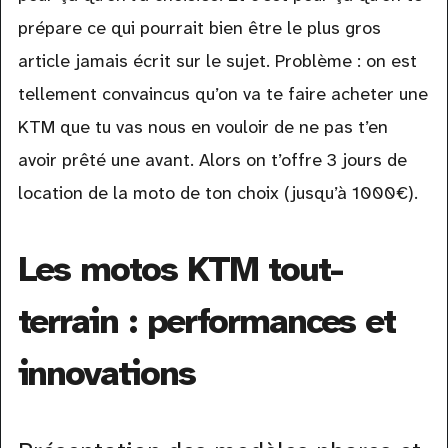
prépare ce qui pourrait bien être le plus gros
article jamais écrit sur le sujet. Problème : on est
tellement convaincus qu’on va te faire acheter une
KTM que tu vas nous en vouloir de ne pas t’en
avoir prêté une avant. Alors on t’offre 3 jours de
location de la moto de ton choix (jusqu’à 1000€).
Les motos KTM tout-
terrain : performances et
innovations