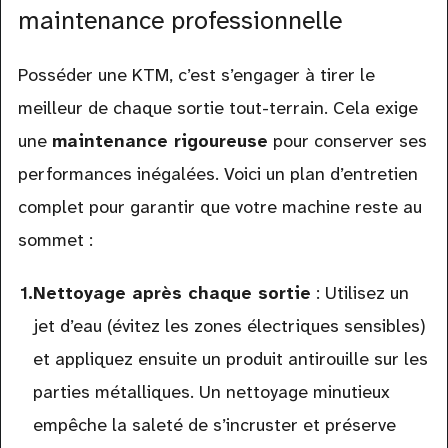
maintenance professionnelle
Posséder une KTM, c’est s’engager à tirer le
meilleur de chaque sortie tout-terrain. Cela exige
une
maintenance rigoureuse
pour conserver ses
performances inégalées. Voici un plan d’entretien
complet pour garantir que votre machine reste au
sommet :
Nettoyage après chaque sortie
: Utilisez un
jet d’eau (évitez les zones électriques sensibles)
et appliquez ensuite un produit antirouille sur les
parties métalliques. Un nettoyage minutieux
empêche la saleté de s’incruster et préserve