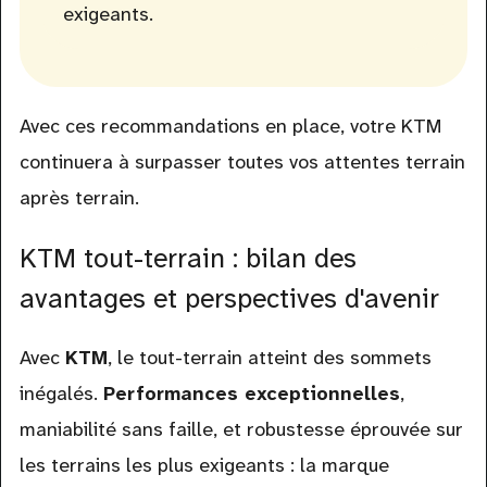
exigeants.
Avec ces recommandations en place, votre KTM
continuera à surpasser toutes vos attentes terrain
après terrain.
KTM tout-terrain : bilan des
avantages et perspectives d'avenir
Avec
KTM
, le tout-terrain atteint des sommets
inégalés.
Performances exceptionnelles
,
maniabilité sans faille, et robustesse éprouvée sur
les terrains les plus exigeants : la marque