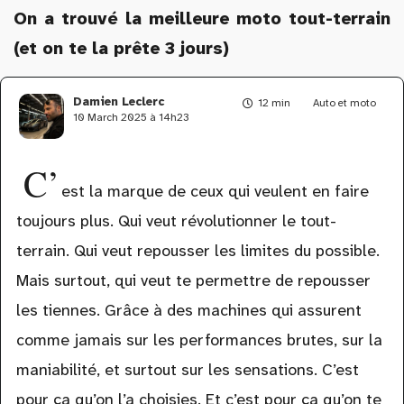
On a trouvé la meilleure moto tout-terrain
(et on te la prête 3 jours)
Damien Leclerc
12 min
Auto et moto
10 March 2025 à 14h23
C’
est la marque de ceux qui veulent en faire
toujours plus. Qui veut révolutionner le tout-
terrain. Qui veut repousser les limites du possible.
Mais surtout, qui veut te permettre de repousser
les tiennes. Grâce à des machines qui assurent
comme jamais sur les performances brutes, sur la
maniabilité, et surtout sur les sensations. C’est
pour ça qu’on l’a choisies. Et c’est pour ça qu’on te