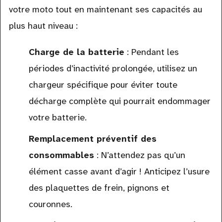
votre moto tout en maintenant ses capacités au
plus haut niveau :
Charge de la batterie
: Pendant les
périodes d’inactivité prolongée, utilisez un
chargeur spécifique pour éviter toute
décharge complète qui pourrait endommager
votre batterie.
Remplacement préventif des
consommables
: N’attendez pas qu’un
élément casse avant d’agir ! Anticipez l’usure
des plaquettes de frein, pignons et
couronnes.