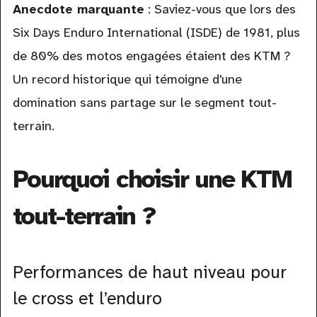
Anecdote marquante
: Saviez-vous que lors des
Six Days Enduro International (ISDE) de 1981, plus
de 80% des motos engagées étaient des KTM ?
Un record historique qui témoigne d'une
domination sans partage sur le segment tout-
terrain.
Pourquoi choisir une KTM
tout-terrain ?
Performances de haut niveau pour
le cross et l’enduro