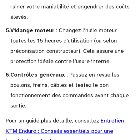
ruiner votre maniabilité et engendrer des coûts
élevés.
Vidange moteur
: Changez l’huile moteur
toutes les 15 heures d’utilisation (ou selon
préconisation constructeur). Cela assure une
protection idéale contre l’usure interne.
Contrôles généraux
: Passez en revue les
boulons, freins, câbles et testez le bon
fonctionnement des commandes avant chaque
sortie.
Pour un guide plus détaillé, consultez
Entretien
KTM Enduro : Conseils essentiels pour une