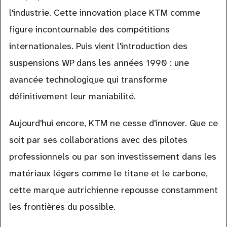
l'industrie. Cette innovation place KTM comme
figure incontournable des compétitions
internationales. Puis vient l'introduction des
suspensions WP dans les années 1990 : une
avancée technologique qui transforme
définitivement leur maniabilité.
Aujourd'hui encore, KTM ne cesse d'innover. Que ce
soit par ses collaborations avec des pilotes
professionnels ou par son investissement dans les
matériaux légers comme le titane et le carbone,
cette marque autrichienne repousse constamment
les frontières du possible.