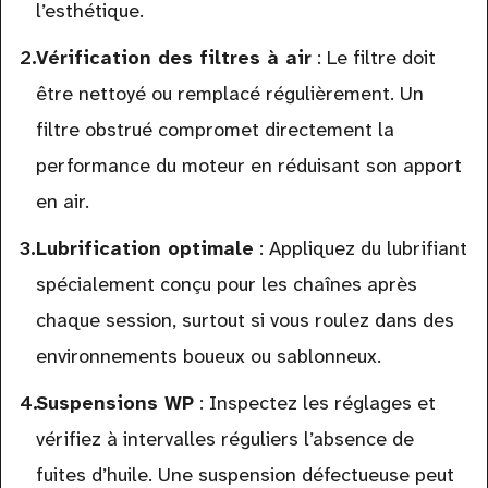
l’esthétique.
Vérification des filtres à air
: Le filtre doit
être nettoyé ou remplacé régulièrement. Un
filtre obstrué compromet directement la
performance du moteur en réduisant son apport
en air.
Lubrification optimale
: Appliquez du lubrifiant
spécialement conçu pour les chaînes après
chaque session, surtout si vous roulez dans des
environnements boueux ou sablonneux.
Suspensions WP
: Inspectez les réglages et
vérifiez à intervalles réguliers l’absence de
fuites d’huile. Une suspension défectueuse peut