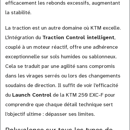
efficacement les rebonds excessifs, augmentant
la stabilité.
La traction est un autre domaine où KTM excelle.
L'intégration du
Traction Control intelligent
,
couplé à un moteur réactif, offre une adhérence
exceptionnelle sur sols humides ou sablonneux.
Cela se traduit par une agilité sans compromis
dans les virages serrés ou lors des changements
soudains de direction. Il suffit de voir l'efficacité
du
Launch Control
de la KTM 250 EXC-F pour
comprendre que chaque détail technique sert
l'objectif ultime : dépasser ses limites.