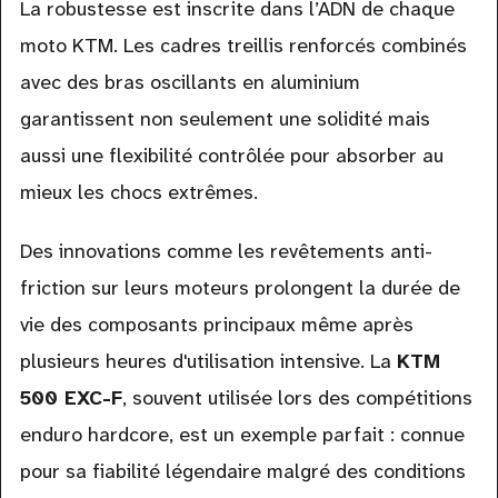
La robustesse est inscrite dans l’ADN de chaque
moto KTM. Les cadres treillis renforcés combinés
avec des bras oscillants en aluminium
garantissent non seulement une solidité mais
aussi une flexibilité contrôlée pour absorber au
mieux les chocs extrêmes.
Des innovations comme les revêtements anti-
friction sur leurs moteurs prolongent la durée de
vie des composants principaux même après
plusieurs heures d'utilisation intensive. La
KTM
500 EXC-F
, souvent utilisée lors des compétitions
enduro hardcore, est un exemple parfait : connue
pour sa fiabilité légendaire malgré des conditions