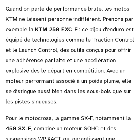
Quand on parle de performance brute, les motos
KTM ne laissent personne indifférent. Prenons par
exemple la
KTM 250 EXC-F
: ce bijou d'enduro est
équipé de technologies comme le Traction Control
et le Launch Control, des outils conçus pour offrir
une adhérence parfaite et une accélération
explosive dès le départ en compétition. Avec un
moteur performant associé à un poids plume, elle
se distingue aussi bien dans les sous-bois que sur
les pistes sinueuses.
Pour le motocross, la gamme SX-F, notamment la
450 SX-F
, combine un moteur SOHC et des
suspensions WP XACT qui garantissent une