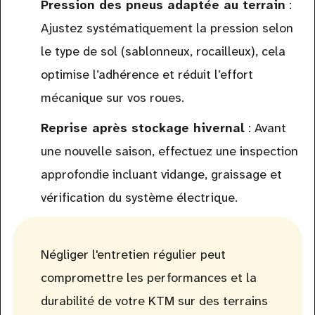
Pression des pneus adaptée au terrain
:
Ajustez systématiquement la pression selon
le type de sol (sablonneux, rocailleux), cela
optimise l’adhérence et réduit l’effort
mécanique sur vos roues.
Reprise après stockage hivernal
: Avant
une nouvelle saison, effectuez une inspection
approfondie incluant vidange, graissage et
vérification du système électrique.
Négliger l'entretien régulier peut
compromettre les performances et la
durabilité de votre KTM sur des terrains