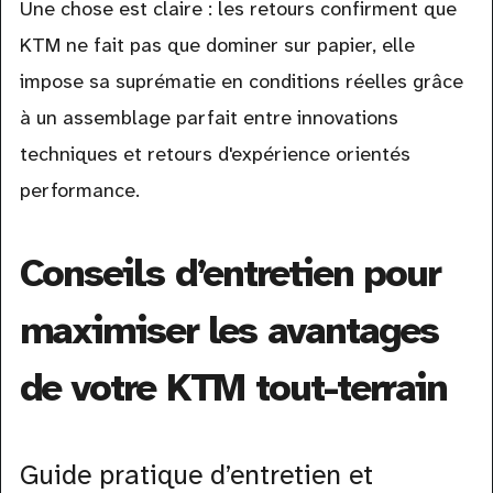
Une chose est claire : les retours confirment que
KTM ne fait pas que dominer sur papier, elle
impose sa suprématie en conditions réelles grâce
à un assemblage parfait entre innovations
techniques et retours d'expérience orientés
performance.
Conseils d’entretien pour
maximiser les avantages
de votre KTM tout-terrain
Guide pratique d’entretien et