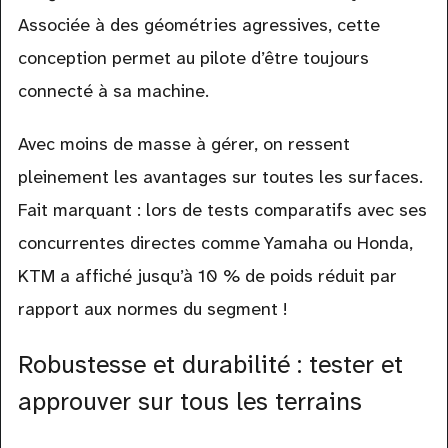
Associée à des géométries agressives, cette
conception permet au pilote d’être toujours
connecté à sa machine.
Avec moins de masse à gérer, on ressent
pleinement les avantages sur toutes les surfaces.
Fait marquant : lors de tests comparatifs avec ses
concurrentes directes comme Yamaha ou Honda,
KTM a affiché jusqu’à 10 % de poids réduit par
rapport aux normes du segment !
Robustesse et durabilité : tester et
approuver sur tous les terrains