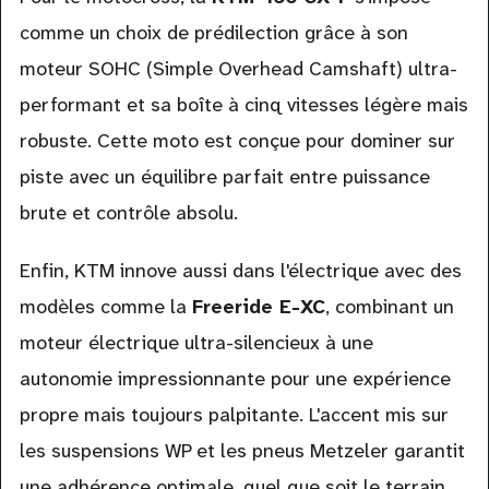
comme un choix de prédilection grâce à son
moteur SOHC (Simple Overhead Camshaft) ultra-
performant et sa boîte à cinq vitesses légère mais
robuste. Cette moto est conçue pour dominer sur
piste avec un équilibre parfait entre puissance
brute et contrôle absolu.
Enfin, KTM innove aussi dans l'électrique avec des
modèles comme la
Freeride E-XC
, combinant un
moteur électrique ultra-silencieux à une
autonomie impressionnante pour une expérience
propre mais toujours palpitante. L'accent mis sur
les suspensions WP et les pneus Metzeler garantit
une adhérence optimale, quel que soit le terrain.