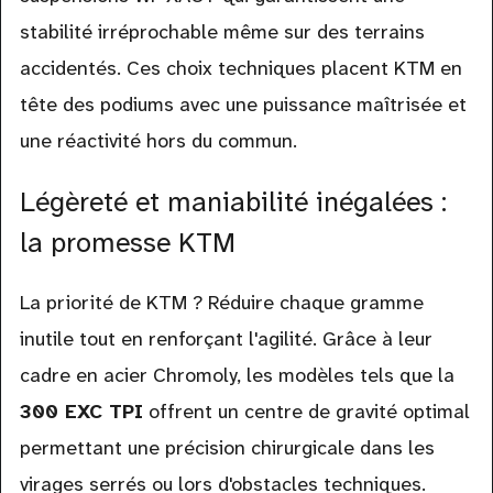
stabilité irréprochable même sur des terrains
accidentés. Ces choix techniques placent KTM en
tête des podiums avec une puissance maîtrisée et
une réactivité hors du commun.
Légèreté et maniabilité inégalées :
la promesse KTM
La priorité de KTM ? Réduire chaque gramme
inutile tout en renforçant l'agilité. Grâce à leur
cadre en acier Chromoly, les modèles tels que la
300 EXC TPI
offrent un centre de gravité optimal
permettant une précision chirurgicale dans les
virages serrés ou lors d'obstacles techniques.