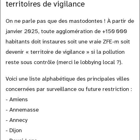
territoires de vigilance
On ne parle pas que des mastodontes ! À partir de
janvier 2025, toute agglomération de +150 000
habitants doit instaures soit une vraie ZFE-m soit
devenir « territoire de vigilance » si la pollution
reste sous contrôle (merci le lobbying local ?).
Voici une liste alphabétique des principales villes
concernées par surveillance ou future restriction :
- Amiens
- Annemasse
- Annecy
- Dijon