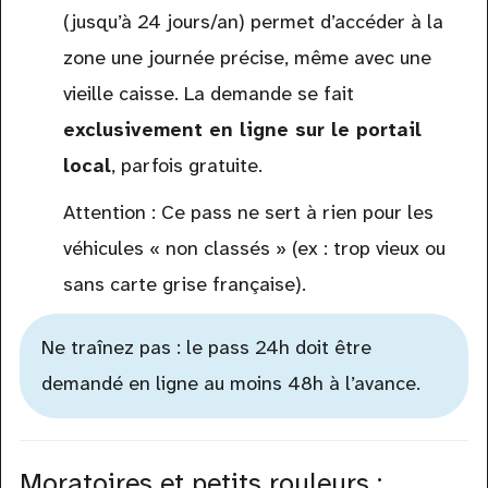
(jusqu’à 24 jours/an) permet d’accéder à la
zone une journée précise, même avec une
vieille caisse. La demande se fait
exclusivement en ligne sur le portail
local
, parfois gratuite.
Attention : Ce pass ne sert à rien pour les
véhicules « non classés » (ex : trop vieux ou
sans carte grise française).
Ne traînez pas : le pass 24h doit être
demandé en ligne au moins 48h à l’avance.
Moratoires et petits rouleurs :