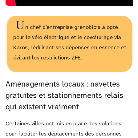
U
n chef d’entreprise grenoblois a opté
pour le vélo électrique et le covoiturage via
Karos, réduisant ses dépenses en essence et
évitant les restrictions ZFE.
Aménagements locaux : navettes
gratuites et stationnements relais
qui existent vraiment
Certaines villes ont mis en place des solutions
pour faciliter les déplacements des personnes