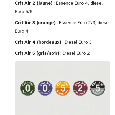
Crit’Air 2 (jaune)
: Essence Euro 4, diesel
Euro 5/6
Crit’Air 3 (orange)
: Essence Euro 2/3, diesel
Euro 4
Crit’Air 4 (bordeaux)
: Diesel Euro 3
Crit’Air 5 (gris/noir)
: Diesel Euro 2