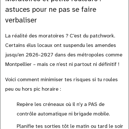
astuces pour ne pas se faire
verbaliser
La réalité des moratoires ? C’est du patchwork.
Certains élus locaux ont suspendu les amendes
jusqu’en 2026-2027 dans des métropoles comme
Montpellier – mais ce n’est ni partout ni définitif !
Voici comment minimiser tes risques si tu roules
peu ou hors pic horaire :
Repère les créneaux où il n’y a PAS de
contrôle automatique ni brigade mobile.
Planifie tes sorties tôt le matin ou tard le soir