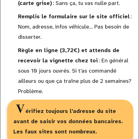
(carte grise)
: Sans ça, tu vas nulle part.
Remplis le formulaire sur le site officiel
:
Nom, adresse, infos véhicule... Pas besoin de
disserter.
Règle en ligne (3,72€) et attends de
recevoir la vignette chez toi
: En général
sous 10 jours ouvrés. Si t’as commandé
ailleurs ou que ça traîne plus de 2 semaines?
Problème.
V
érifiez toujours l’adresse du site
avant de saisir vos données bancaires.
Les faux sites sont nombreux.