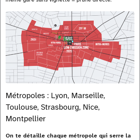
Métropoles : Lyon, Marseille,
Toulouse, Strasbourg, Nice,
Montpellier
On te détaille chaque métropole qui serre la