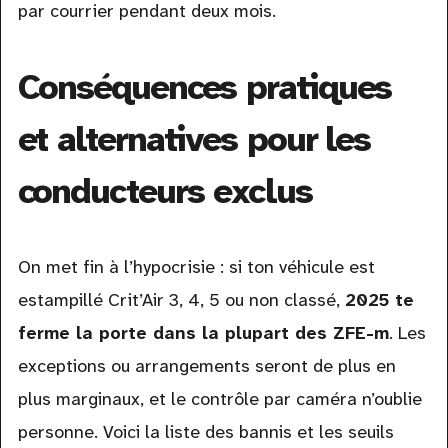
par courrier pendant deux mois.
Conséquences pratiques
et alternatives pour les
conducteurs exclus
On met fin à l’hypocrisie : si ton véhicule est
estampillé Crit’Air 3, 4, 5 ou non classé,
2025 te
ferme la porte dans la plupart des ZFE-m
. Les
exceptions ou arrangements seront de plus en
plus marginaux, et le contrôle par caméra n’oublie
personne. Voici la liste des bannis et les seuils