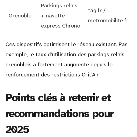
Parkings relais
tag.fr /
Grenoble
+ navette
metromobilite.fr
express Chrono
Ces dispositifs optimisent le réseau existant. Par
exemple, le taux d’utilisation des parkings relais
grenoblois a fortement augmenté depuis le
renforcement des restrictions Crit’Air.
Points clés à retenir et
recommandations pour
2025