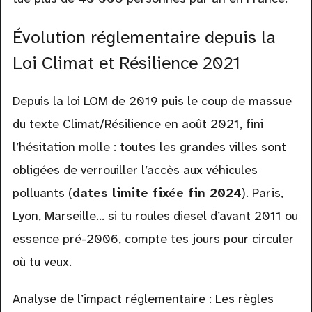
Évolution réglementaire depuis la
Loi Climat et Résilience 2021
Depuis la loi LOM de 2019 puis le coup de massue
du texte Climat/Résilience en août 2021, fini
l’hésitation molle : toutes les grandes villes sont
obligées de verrouiller l’accès aux véhicules
polluants (
dates limite fixée fin 2024
). Paris,
Lyon, Marseille… si tu roules diesel d’avant 2011 ou
essence pré-2006, compte tes jours pour circuler
où tu veux.
Analyse de l’impact réglementaire : Les règles