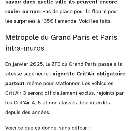
savoir dans quelle ville ils peuvent encore
rouler ou non
. Pas de place pour le flou ni pour
les surprises à 135€ l’amende. Voici les faits.
Métropole du Grand Paris et Paris
intra-muros
En janvier 2025, la ZFE du Grand Paris passe à la
vitesse supérieure :
vignette Crit’Air obligatoire
partout
, même pour stationner. Les véhicules
Crit’Air 3 seront officiellement exclus, rejoints par
les Crit’Air 4, 5 et non classés déjà interdits
depuis des années.
Voici ce que ça donne, sans détour :