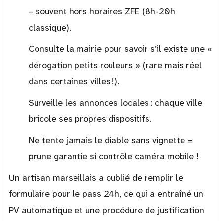
– souvent hors horaires ZFE (8h-20h
classique).
Consulte la mairie pour savoir s’il existe une «
dérogation petits rouleurs » (rare mais réel
dans certaines villes !).
Surveille les annonces locales : chaque ville
bricole ses propres dispositifs.
Ne tente jamais le diable sans vignette =
prune garantie si contrôle caméra mobile !
Un artisan marseillais a oublié de remplir le
formulaire pour le pass 24h, ce qui a entraîné un
PV automatique et une procédure de justification