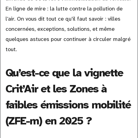
En ligne de mire : la lutte contre la pollution de
l’air. On vous dit tout ce qu’il faut savoir : villes
concernées, exceptions, solutions, et même
quelques astuces pour continuer à circuler malgré
tout.
Qu’est-ce que la vignette
Crit’Air et les Zones à
faibles émissions mobilité
(ZFE-m) en 2025 ?