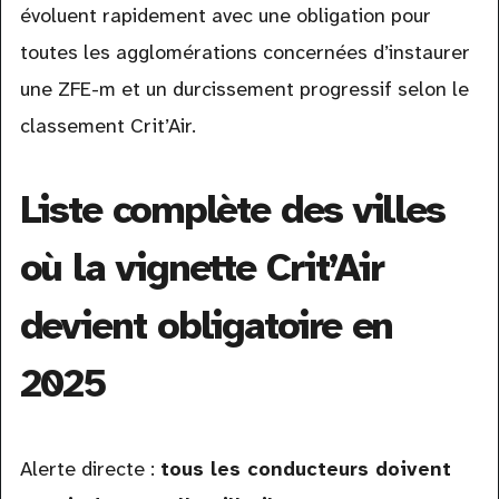
évoluent rapidement avec une obligation pour
toutes les agglomérations concernées d’instaurer
une ZFE-m et un durcissement progressif selon le
classement Crit’Air.
Liste complète des villes
où la vignette Crit’Air
devient obligatoire en
2025
Alerte directe :
tous les conducteurs doivent