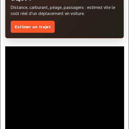
Distance, carburant, péage, passagers : estimez vite le
coût réel d’un déplacement en voiture.
Estimer un trajet