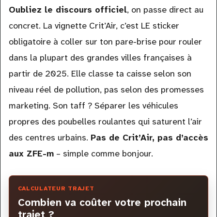
Oubliez le discours officiel
, on passe direct au
concret. La vignette Crit’Air, c’est LE sticker
obligatoire à coller sur ton pare-brise pour rouler
dans la plupart des grandes villes françaises à
partir de 2025. Elle classe ta caisse selon son
niveau réel de pollution, pas selon des promesses
marketing. Son taff ? Séparer les véhicules
propres des poubelles roulantes qui saturent l’air
des centres urbains.
Pas de Crit’Air, pas d’accès
aux ZFE-m
– simple comme bonjour.
CALCULATEUR TRAJET
Combien va coûter votre prochain
trajet ?