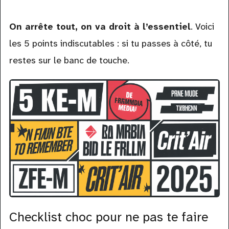
On arrête tout, on va droit à l’essentiel
. Voici
les 5 points indiscutables : si tu passes à côté, tu
restes sur le banc de touche.
Checklist choc pour ne pas te faire