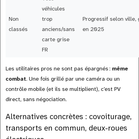
véhicules
Non
trop
Progressif selon ville,
classés
anciens/sans
en 2025
carte grise
FR
Les utilitaires pros ne sont pas épargnés :
même
combat
. Une fois grillé par une caméra ou un
contrôle mobile (et ils se multiplient), c’est PV
direct, sans négociation.
Alternatives concrètes : covoiturage,
transports en commun, deux-roues