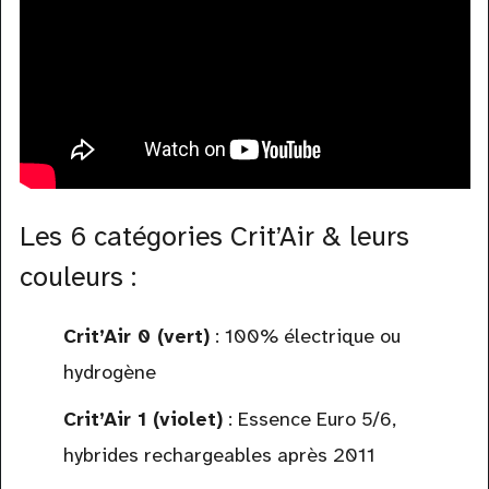
Les 6 catégories Crit’Air & leurs
couleurs :
Crit’Air 0 (vert)
: 100% électrique ou
hydrogène
Crit’Air 1 (violet)
: Essence Euro 5/6,
hybrides rechargeables après 2011