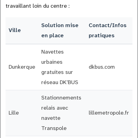
travaillant loin du centre :
Solution mise
Contact/Infos
Ville
en place
pratiques
Navettes
urbaines
Dunkerque
dkbus.com
gratuites sur
réseau DK’BUS
Stationnements
relais avec
Lille
lillemetropole.fr
navette
Transpole