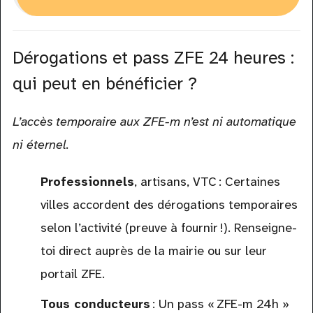
Dérogations et pass ZFE 24 heures :
qui peut en bénéficier ?
L’accès temporaire aux ZFE-m n’est ni automatique
ni éternel.
Professionnels
, artisans, VTC : Certaines
villes accordent des dérogations temporaires
selon l’activité (preuve à fournir !). Renseigne-
toi direct auprès de la mairie ou sur leur
portail ZFE.
Tous conducteurs
: Un pass « ZFE-m 24h »