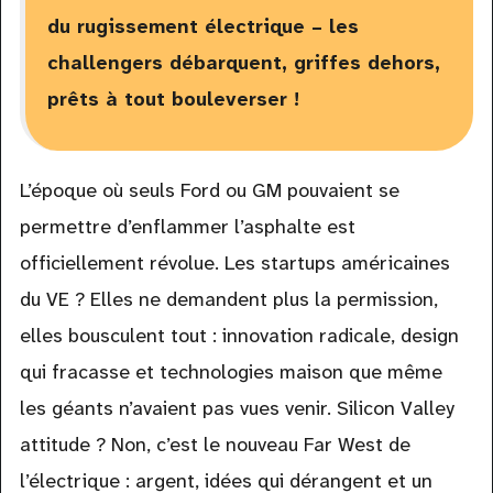
du rugissement électrique – les
challengers débarquent, griffes dehors,
prêts à tout bouleverser !
L’époque où seuls Ford ou GM pouvaient se
permettre d’enflammer l’asphalte est
officiellement révolue. Les startups américaines
du VE ? Elles ne demandent plus la permission,
elles bousculent tout : innovation radicale, design
qui fracasse et technologies maison que même
les géants n’avaient pas vues venir. Silicon Valley
attitude ? Non, c’est le nouveau Far West de
l’électrique : argent, idées qui dérangent et un