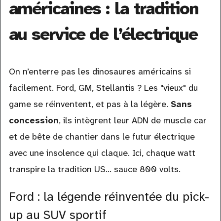
américaines : la tradition
au service de l’électrique
On n’enterre pas les dinosaures américains si
facilement. Ford, GM, Stellantis ? Les "vieux" du
game se réinventent, et pas à la légère.
Sans
concession
, ils intègrent leur ADN de muscle car
et de bête de chantier dans le futur électrique
avec une insolence qui claque. Ici, chaque watt
transpire la tradition US... sauce 800 volts.
Ford : la légende réinventée du pick-
up au SUV sportif