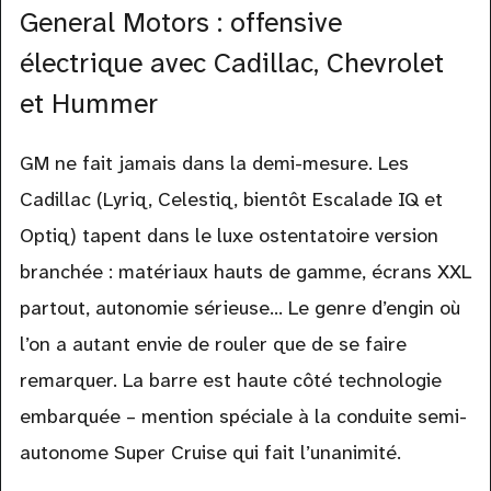
General Motors : offensive
électrique avec Cadillac, Chevrolet
et Hummer
GM ne fait jamais dans la demi-mesure. Les
Cadillac (Lyriq, Celestiq, bientôt Escalade IQ et
Optiq) tapent dans le luxe ostentatoire version
branchée : matériaux hauts de gamme, écrans XXL
partout, autonomie sérieuse… Le genre d’engin où
l’on a autant envie de rouler que de se faire
remarquer. La barre est haute côté technologie
embarquée – mention spéciale à la conduite semi-
autonome Super Cruise qui fait l’unanimité.