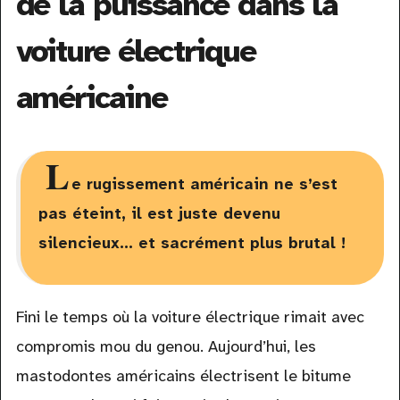
de la puissance dans la
voiture électrique
américaine
L
e rugissement américain ne s’est
pas éteint, il est juste devenu
silencieux… et sacrément plus brutal !
Fini le temps où la voiture électrique rimait avec
compromis mou du genou. Aujourd’hui, les
mastodontes américains électrisent le bitume