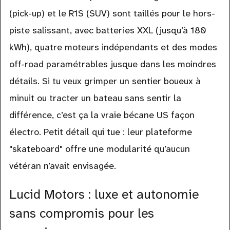
(pick-up) et le R1S (SUV) sont taillés pour le hors-
piste salissant, avec batteries XXL (jusqu’à 180
kWh), quatre moteurs indépendants et des modes
off-road paramétrables jusque dans les moindres
détails. Si tu veux grimper un sentier boueux à
minuit ou tracter un bateau sans sentir la
différence, c’est ça la vraie bécane US façon
électro. Petit détail qui tue : leur plateforme
"skateboard" offre une modularité qu’aucun
vétéran n’avait envisagée.
Lucid Motors : luxe et autonomie
sans compromis pour les