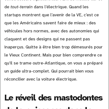
de
tout-terrain
dans l’électrique. Quand les
startups montrent que l’avenir de la VE, c’est ce
que les Américains savent faire de mieux : des
véhicules hors normes, avec des autonomies qui
claquent et des designs qui ne passent pas
inaperçus. Quitte à être bien trop démesurés pour
le Vieux Continent. Mais pour bien comprendre ce
qu’il se trame outre-Atlantique, on vous a préparé
un guide ultra-complet. Qui pourrait bien vous
réconcilier avec la voiture électrique.
Le réveil des mastodontes