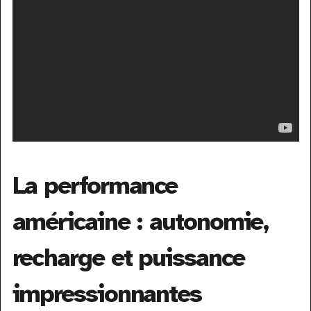
La performance
américaine : autonomie,
recharge et puissance
impressionnantes