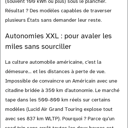
(souvent 100 kWh ou plus) sous le plancher.
Résultat ? Des modèles capables de traverser
plusieurs États sans demander leur reste.
Autonomies XXL : pour avaler les
miles sans sourciller
La culture automobile américaine, c’est la
démesure… et les distances à perte de vue.
Impossible de convaincre un Américain avec une
citadine bridée à 350 km d’autonomie. Le marché
tape dans les 500-800 km réels sur certains
modèles (Lucid Air Grand Touring explose tout
avec ses 837 km WLTP). Pourquoi ? Parce qu’un