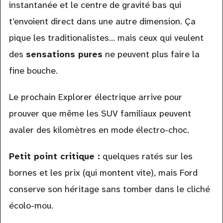
instantanée et le centre de gravité bas qui
t’envoient direct dans une autre dimension. Ça
pique les traditionalistes… mais ceux qui veulent
des
sensations pures
ne peuvent plus faire la
fine bouche.
Le prochain Explorer électrique arrive pour
prouver que même les SUV familiaux peuvent
avaler des kilomètres en mode électro-choc.
Petit point critique :
quelques ratés sur les
bornes et les prix (qui montent vite), mais Ford
conserve son héritage sans tomber dans le cliché
écolo-mou.