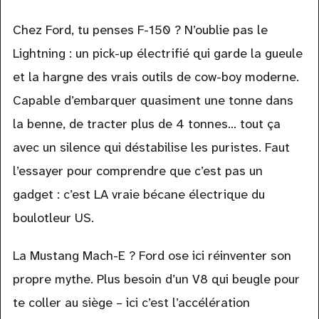
Chez Ford, tu penses F-150 ? N’oublie pas le
Lightning : un pick-up électrifié qui garde la gueule
et la hargne des vrais outils de cow-boy moderne.
Capable d’embarquer quasiment une tonne dans
la benne, de tracter plus de 4 tonnes… tout ça
avec un silence qui déstabilise les puristes. Faut
l’essayer pour comprendre que c’est pas un
gadget : c’est LA vraie bécane électrique du
boulotleur US.
La Mustang Mach-E ? Ford ose ici réinventer son
propre mythe. Plus besoin d’un V8 qui beugle pour
te coller au siège – ici c’est l’accélération