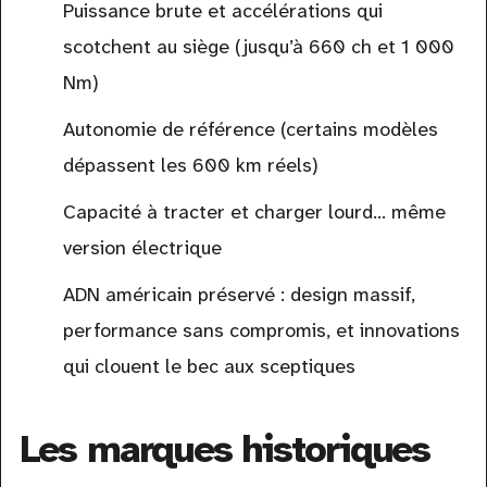
Puissance brute et accélérations qui
scotchent au siège (jusqu’à 660 ch et 1 000
Nm)
Autonomie de référence (certains modèles
dépassent les 600 km réels)
Capacité à tracter et charger lourd… même
version électrique
ADN américain préservé : design massif,
performance sans compromis, et innovations
qui clouent le bec aux sceptiques
Les marques historiques