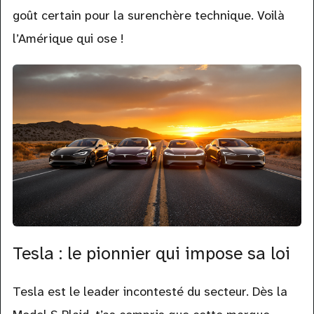
goût certain pour la surenchère technique. Voilà
l’Amérique qui ose !
Tesla : le pionnier qui impose sa loi
Tesla est le leader incontesté du secteur. Dès la