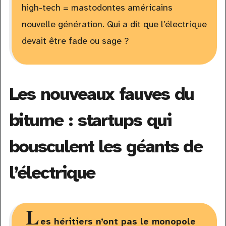
high-tech = mastodontes américains
nouvelle génération. Qui a dit que l’électrique
devait être fade ou sage ?
Les nouveaux fauves du
bitume : startups qui
bousculent les géants de
l’électrique
L
es héritiers n’ont pas le monopole