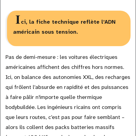
I
ci, la fiche technique reflète l’ADN
américain sous tension.
Pas de demi-mesure : les voitures électriques
américaines affichent des chiffres hors normes.
Ici, on balance des autonomies XXL, des recharges
qui frôlent l'absurde en rapidité et des puissances
à faire pâlir n'importe quelle thermique
bodybuildée. Les ingénieurs ricains ont compris
que leurs routes, c’est pas pour faire semblant –
alors ils collent des packs batteries massifs