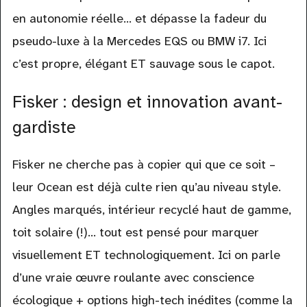
en autonomie réelle… et dépasse la fadeur du
pseudo-luxe à la Mercedes EQS ou BMW i7. Ici
c’est propre, élégant ET sauvage sous le capot.
Fisker : design et innovation avant-
gardiste
Fisker ne cherche pas à copier qui que ce soit –
leur Ocean est déjà culte rien qu’au niveau style.
Angles marqués, intérieur recyclé haut de gamme,
toit solaire (!)… tout est pensé pour marquer
visuellement ET technologiquement. Ici on parle
d’une vraie œuvre roulante avec conscience
écologique + options high-tech inédites (comme la