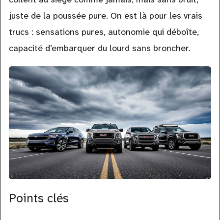
juste de la poussée pure. On est là pour les vrais
trucs : sensations pures, autonomie qui déboîte,
capacité d’embarquer du lourd sans broncher.
Points clés