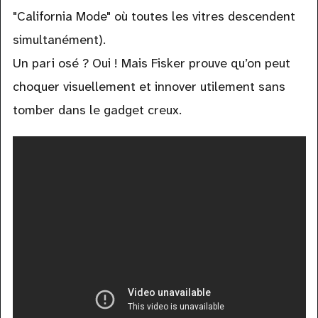
"California Mode" où toutes les vitres descendent
simultanément).
Un pari osé ? Oui ! Mais Fisker prouve qu’on peut
choquer visuellement et innover utilement sans
tomber dans le gadget creux.