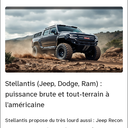
Stellantis (Jeep, Dodge, Ram) :
puissance brute et tout-terrain à
l’américaine
Stellantis propose du très lourd aussi : Jeep Recon