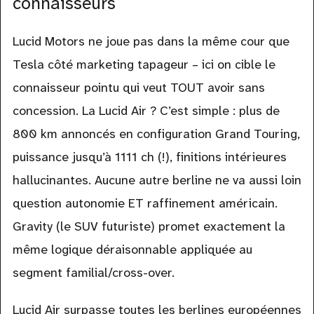
connaisseurs
Lucid Motors ne joue pas dans la même cour que
Tesla côté marketing tapageur – ici on cible le
connaisseur pointu qui veut TOUT avoir sans
concession. La Lucid Air ? C’est simple : plus de
800 km annoncés en configuration Grand Touring,
puissance jusqu’à 1111 ch (!), finitions intérieures
hallucinantes. Aucune autre berline ne va aussi loin
question autonomie ET raffinement américain.
Gravity (le SUV futuriste) promet exactement la
même logique déraisonnable appliquée au
segment familial/cross-over.
Lucid Air surpasse toutes les berlines européennes