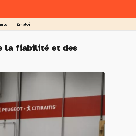
auto
Emploi
la fiabilité et des