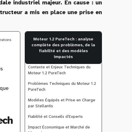
ale industriel majeur. En cause : un
tructeur a mis en place une prise en
Moteur 1.2 PureTech : analyse
arations
complète des problèmes, de la
fiabilité et des modèles
impactés
Contexte et Enjeux Techniques du
os
Moteur 1.2 PureTech
Problèmes Techniques du Moteur 1.2
 que
PureTech
Modèles Équipés et Prise en Charge
par Stellantis
ech
Fiabilité et Conseils d’Experts
Impact Économique et Marché de