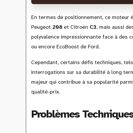
En termes de positionnement, ce moteur 
Peugeot
208
et Citroën
C3
, mais aussi d
polyvalence impressionnante face à des c
ou encore EcoBoost de Ford.
Cependant, certains défis techniques, tels
interrogations sur sa durabilité à long ter
majeur qui contribue à sa popularité parm
qualité-prix.
Problèmes Techniques