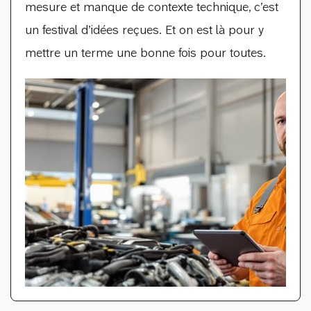
mesure et manque de contexte technique, c’est
un festival d’idées reçues. Et on est là pour y
mettre un terme une bonne fois pour toutes.