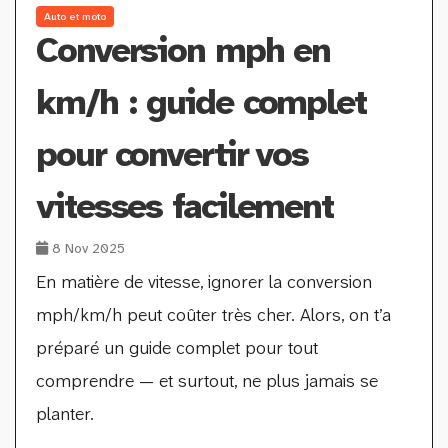
Auto et moto
Conversion mph en
km/h : guide complet
pour convertir vos
vitesses facilement
8 Nov 2025
En matière de vitesse, ignorer la conversion
mph/km/h peut coûter très cher. Alors, on t’a
préparé un guide complet pour tout
comprendre — et surtout, ne plus jamais se
planter.