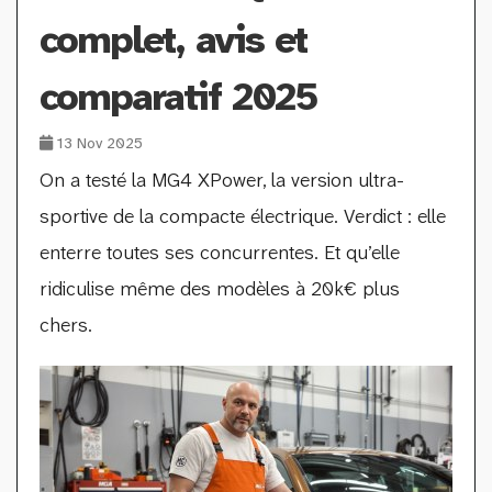
complet, avis et
comparatif 2025
13 Nov 2025
On a testé la MG4 XPower, la version ultra-
sportive de la compacte électrique. Verdict : elle
enterre toutes ses concurrentes. Et qu’elle
ridiculise même des modèles à 20k€ plus
chers.