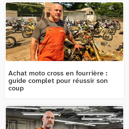
Achat moto cross en fourrière :
guide complet pour réussir son
coup