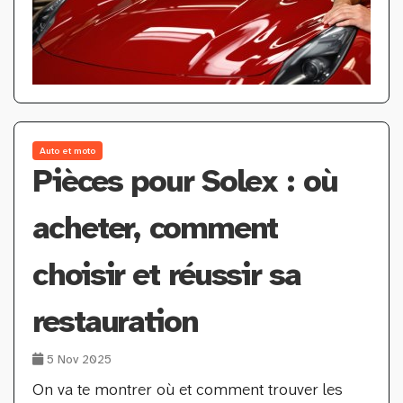
Auto et moto
Pièces pour Solex : où
acheter, comment
choisir et réussir sa
restauration
5 Nov 2025
On va te montrer où et comment trouver les