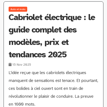
Auto et moto
Cabriolet électrique : le
guide complet des
modèles, prix et
tendances 2025
15 Nov 2025
L’idée reçue que les cabriolets électriques
manquent de sensations est tenace. Et pourtant,
ces bolides à ciel ouvert sont en train de
révolutionner le plaisir de conduire. La preuve
en 1600 mots.