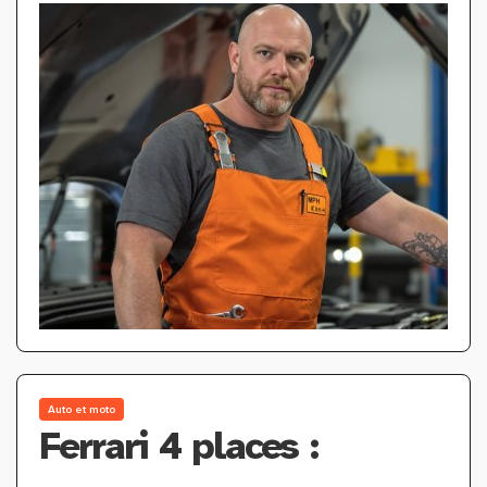
Auto et moto
Ferrari 4 places :