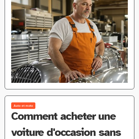
Auto et moto
Comment acheter une
voiture d'occasion sans