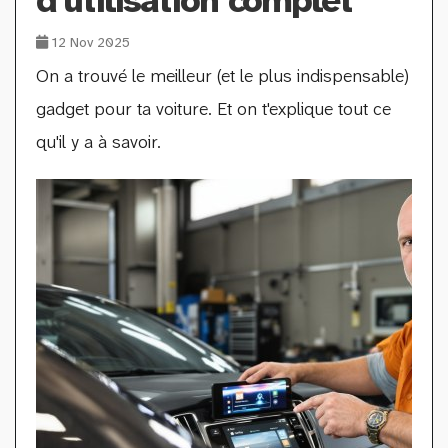
d’utilisation complet
12 Nov 2025
On a trouvé le meilleur (et le plus indispensable)
gadget pour ta voiture. Et on t'explique tout ce
qu'il y a à savoir.