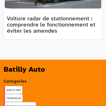
Voiture radar de stationnement :
comprendre le fonctionnement et
éviter les amendes
Batilly Auto
Catégories
Auto et moto
Camping car