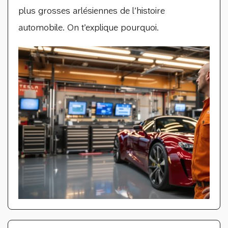
plus grosses arlésiennes de l’histoire
automobile. On t’explique pourquoi.