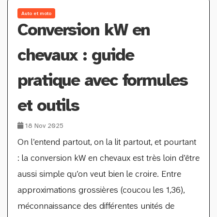
Auto et moto
Conversion kW en
chevaux : guide
pratique avec formules
et outils
18 Nov 2025
On l’entend partout, on la lit partout, et pourtant
: la conversion kW en chevaux est très loin d’être
aussi simple qu’on veut bien le croire. Entre
approximations grossières (coucou les 1,36),
méconnaissance des différentes unités de