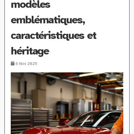
modèles
emblématiques,
caractéristiques et
héritage
6 Nov 2025