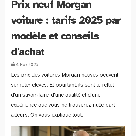
Prix neuf Morgan
voiture : tarifs 2025 par
modèle et conseils
d'achat
4 Nov 2025
Les prix des voitures Morgan neuves peuvent
sembler élevés. Et pourtant, ils sont le reflet
d'un savoir-faire, d'une qualité et d'une
expérience que vous ne trouverez nulle part
ailleurs. On vous explique tout.