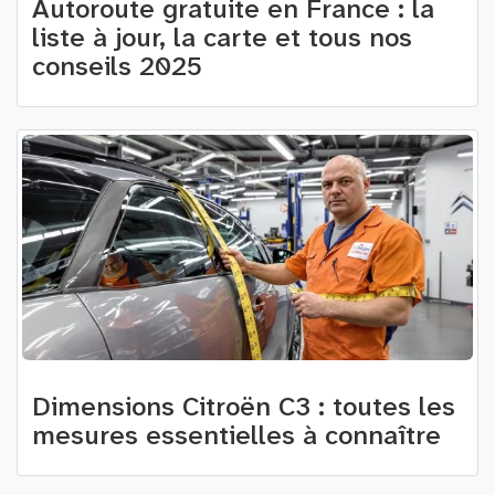
Autoroute gratuite en France : la
liste à jour, la carte et tous nos
conseils 2025
Dimensions Citroën C3 : toutes les
mesures essentielles à connaître