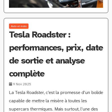
Auto et moto
Tesla Roadster :
performances, prix, date
de sortie et analyse
complète
9 Nov 2025
La Tesla Roadster, c’est la promesse d’un bolide
capable de mettre la misère à toutes les
supercars thermiques. Mais surtout, l’une des