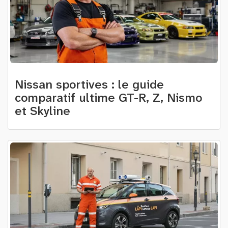
Nissan sportives : le guide
comparatif ultime GT-R, Z, Nismo
et Skyline