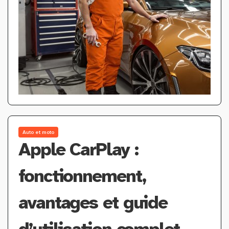
Auto et moto
Apple CarPlay :
fonctionnement,
avantages et guide