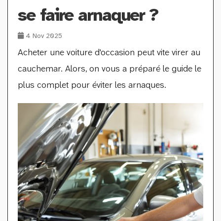
se faire arnaquer ?
4 Nov 2025
Acheter une voiture d'occasion peut vite virer au
cauchemar. Alors, on vous a préparé le guide le
plus complet pour éviter les arnaques.