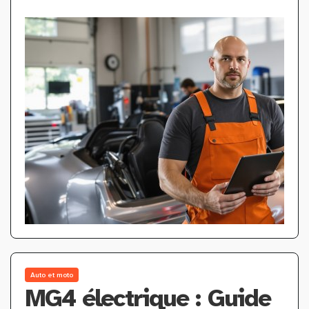
Auto et moto
MG4 électrique : Guide