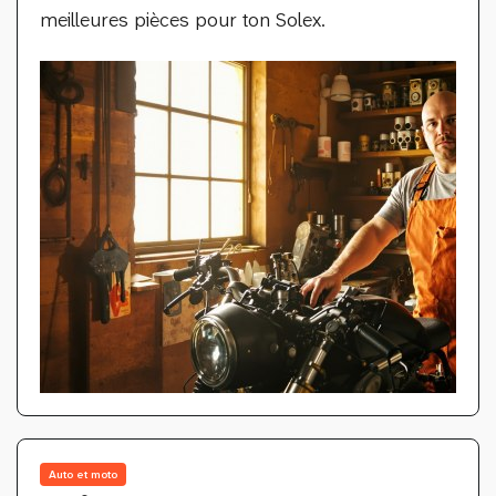
meilleures pièces pour ton Solex.
Auto et moto